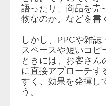
語ったり、商品を売
物なのか。などを書
しかし、PPCや雑
スペースや短いコピ
ときには、お客さん
に直接アプローチす
すく、効果を発揮し
う。