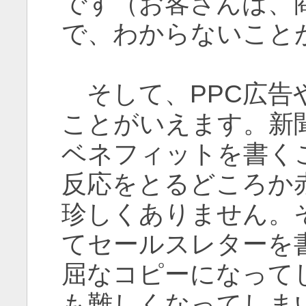
です（お客さんは、
で、わからないこと
そして、PPC広告
ことがいえます。新
ベネフィットを書く
反応をとるどころか
珍しくありません。
てセールスレターを
屈なコピーになって
も難しくなってしま