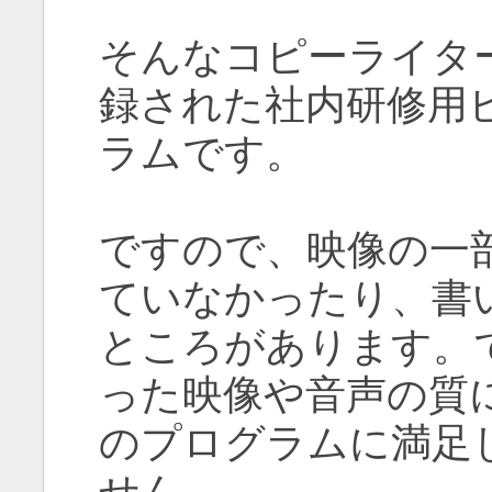
そんなコピーライタ
録された社内研修用
ラムです。
ですので、映像の一
ていなかったり、書
ところがあります。
った映像や音声の質
のプログラムに満足
せん。