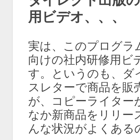
用ビデオ、、、
実は、このプログラ
向けの社内研修用ビ
す。というのも、ダ
スレターで商品を販
が、コピーライター
なか新商品をリリー
んな状況がよくある