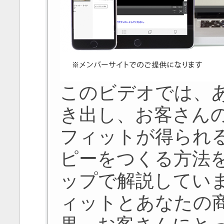
このビデオでは、
き出し、お客さん
フィットが得られ
ピーをつくる方法
ップで解説してい
ィットとあなたの