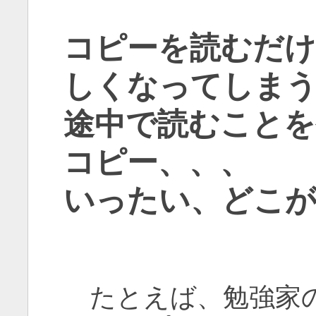
コピーを読むだけ
しくなってしま
途中で読むことを
コピー、、、
いったい、どこ
たとえば、勉強家の