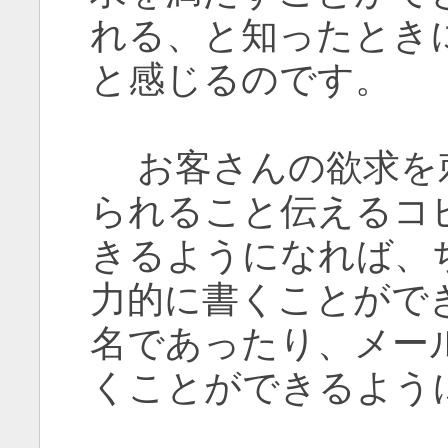
れる、と知ったとき
と感じるのです。
お客さんの欲求を
られること伝えるコ
きるようになれば、
力的に書くことがで
名であったり、メー
くことができるよう