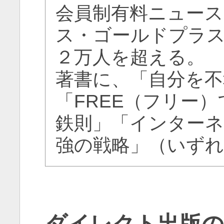
会員制有料ニュー
ス・ゴールドプラ
２万人を超える。
著書に、「自分を不
「FREE（フリー
鉄則」「インター
強の戦略」（いず
ダイレクト出版の