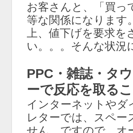
お客さんと、「買っ
等な関係になります
上、値下げを要求を
い。。。そんな状況
PPC・雑誌・タ
ーで反応を取るこ
インターネットやダ
レターでは、スペー
せん。ですので、オ