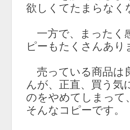
欲しくてたまらなく
一方で、まったく感
ピーもたくさんあり
売っている商品は良
んが、正直、買う気
のをやめてしまって
そんなコピーです。