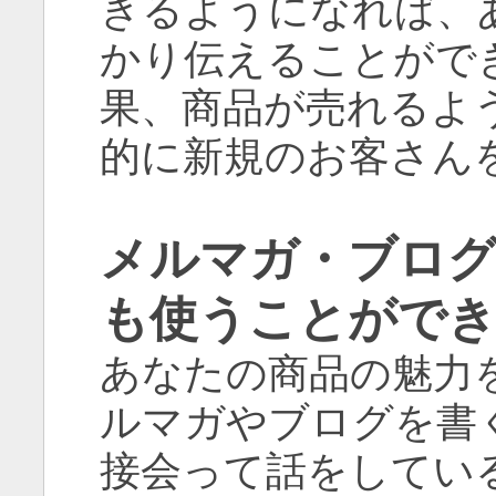
きるようになれば、
かり伝えることがで
果、商品が売れるよ
的に新規のお客さん
メルマガ・ブロ
も使うことがで
あなたの商品の魅力
ルマガやブログを書
接会って話をしてい