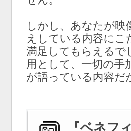
しかし、あなたが映
えしている内容にこ
満足してもらえるで
用として、一切の手
が語っている内容だ
『ベネフ