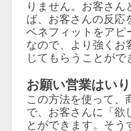
りません。お客さん
ば、お客さんの反応
ベネフィットをアピ
なので、より強くお
じてもらうことがで
お願い営業はいり
この方法を使って、
で、お客さんに「欲
とができます。そう