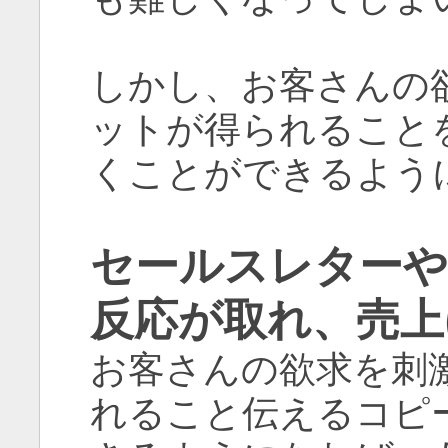
しかし、お客さんの
ットが得られること
くことができるよう
セールスレター
反応が取れ、売上
お客さんの欲求を刺
れること伝えるコピ