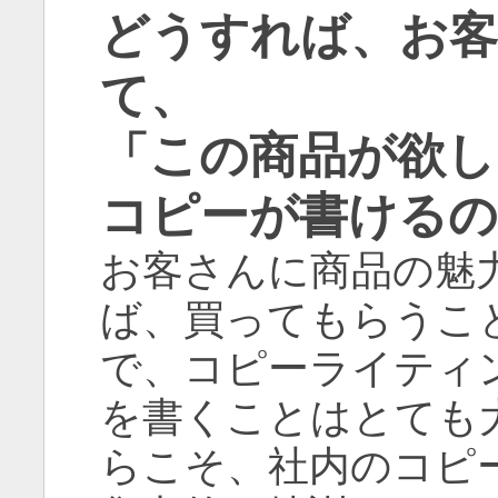
どうすれば、お客
て、
「この商品が欲し
コピーが書けるの
お客さんに商品の魅
ば、買ってもらうこ
で、コピーライティ
を書くことはとても
らこそ、社内のコピ