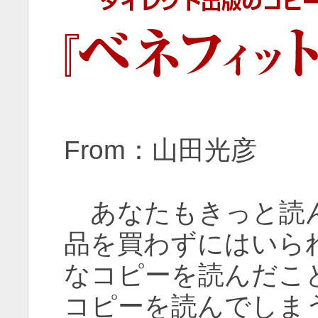
From：山田光彦
あなたもきっと読ん
品を買わずにはいら
なコピーを読んだこ
コピーを読んでしま