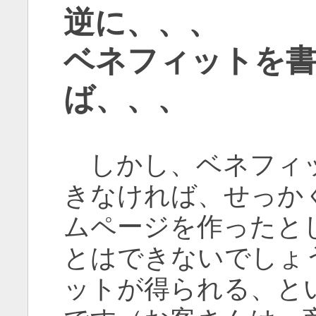
逆に、、、
ベネフィットを
ば、、、
しかし、ベネフィッ
きなければ、せっか
ムページを作ったと
とはできないでしょ
ットが得られる、と