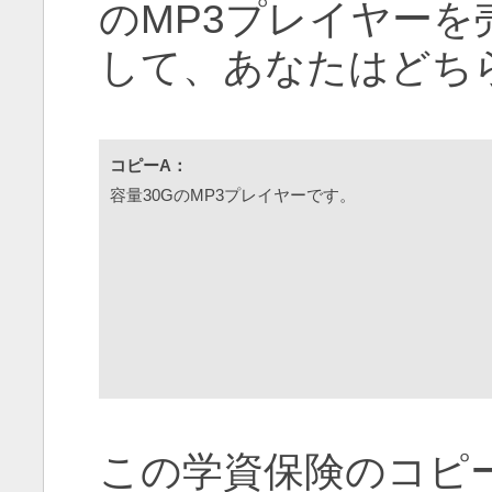
のMP3プレイヤー
して、あなたはどち
コピーA：
容量30GのMP3プレイヤーです。
この学資保険のコピ