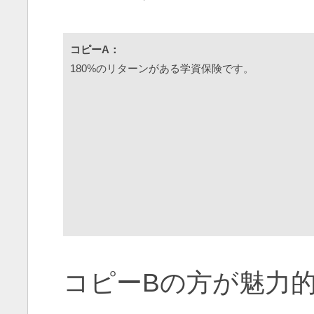
コピーA：
180%のリターンがある学資保険です。
コピーBの方が魅力