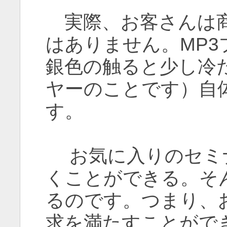
実際、お客さんは商
はありません。MP
銀色の触ると少し冷
ヤーのことです）自
す。
お気に入りのセミ
くことができる。そ
るのです。つまり、
求を満たすことがで