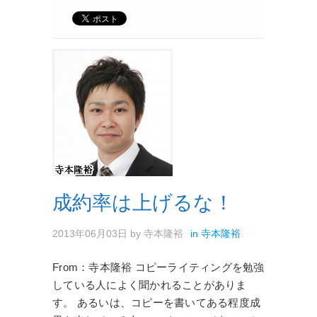
成約率は上げるな！
2013年06月03日
by
寺本隆裕
in
寺本隆裕
From：寺本隆裕 コピーライティングを勉強
している人によく聞かれることがありま
す。 あるいは、コピーを書いてある程度成