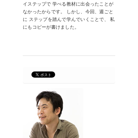
イステップで 学べる教材に出会ったことが
なかったからです。 しかし、今回、週ごと
に ステップを踏んで学んでいくことで、 私
にもコピーが書けました。