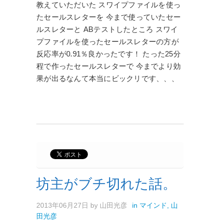
教えていただいた スワイプファイルを使っ
たセールスレターを 今まで使っていたセー
ルスレターと ABテストしたところ スワイ
プファイルを使ったセールスレターの方が
反応率が0.91％良かったです！ たった25分
程で作ったセールスレターで 今までより効
果が出るなんて本当にビックリです、、、
坊主がブチ切れた話。
2013年06月27日
by
山田光彦
in
マインド
,
山
田光彦