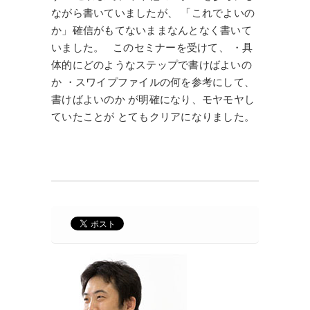
ながら書いていましたが、 「これでよいの
か」確信がもてないままなんとなく書いて
いました。 このセミナーを受けて、 ・具
体的にどのようなステップで書けばよいの
か ・スワイプファイルの何を参考にして、
書けばよいのか が明確になり、モヤモヤし
ていたことが とてもクリアになりました。