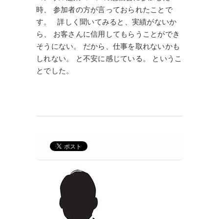
時、 参加者の方が言っておられたことで
す。 詳しく聞いてみると、実績がないか
ら、 お客さんに信用してもらうことができ
そうにない。 だから、仕事を取れないかも
しれない。 と不安に感じている。 というこ
とでした。