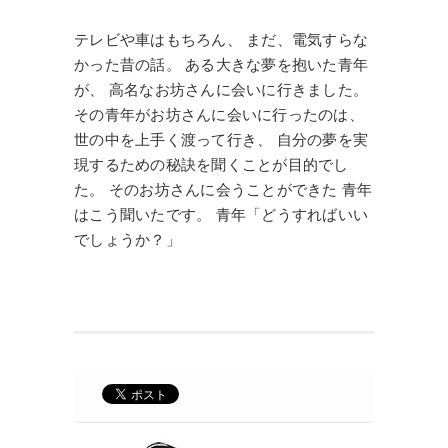
テレビや車はもちろん、 まだ、電気すらな
かった昔の話。 ある大きな夢を抱いた青年
が、 高名なお坊さんに会いに行きました。
その青年がお坊さんに会いに行ったのは、
世の中を上手く渡って行き、 自分の夢を実
現するための秘訣を聞くことが目的でし
た。 そのお坊さんに会うことができた 青年
はこう聞いたです。 青年「どうすればいい
でしょうか？」