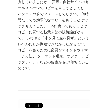
力していましたが、 実際に自社サイトのセ
ールスページのコピーを書こうとしても、
パソコンの前でフリーズしてしまい、 何時
間たっても効果的なコピーを書くことはで
きませんでした。 本に書いてあることは
コピーに関する枝葉末節の技術論ばかり
で、 いわゆる「木を見て森を見ず」という
レベルにしか到達できなかったからです。
コピーを書くために必要なマインドやリサ
ーチ方法、 ターゲット選定、オファー、ビ
ッグアイデアなどの要素が 抜け落ちている
のです。