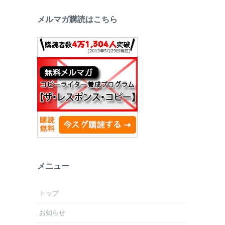
メルマガ購読はこちら
メニュー
トップ
お知らせ