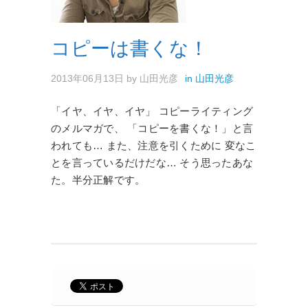
コピーは書くな！
2013年06月13日
by
山田光彦
in
山田光彦
「イヤ、イヤ、イヤ」 コピーライティング
のメルマガで、 「コピーを書くな！」と言
われても… また、注意を引くために 変なこ
とを言っているだけだな… そう思ったあな
た。半分正解です。