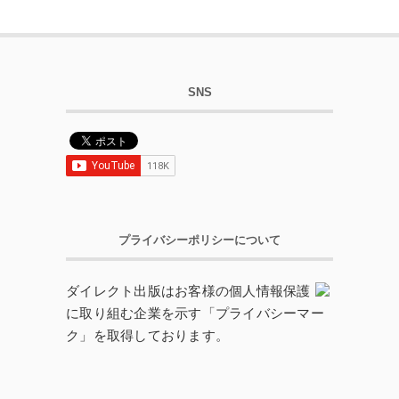
SNS
プライバシーポリシーについて
ダイレクト出版はお客様の個人情報保護
に取り組む企業を示す「プライバシーマー
ク」を取得しております。