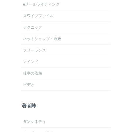
eメールライティング
スワイプファイル
テクニック
ネットショップ・通販
フリーランス
マインド
仕事の依頼
ビデオ
著者陣
ダンケネディ