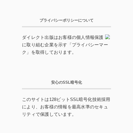
プライバシーポリシーについて
ダイレクト出版はお客様の個人情報保護
に取り組む企業を示す「プライバシーマー
ク」を取得しております。
安心のSSL暗号化
このサイトは128ビットSSL暗号化技術採用
により、お客様の情報を最高水準のセキュ
リティで保護しています。