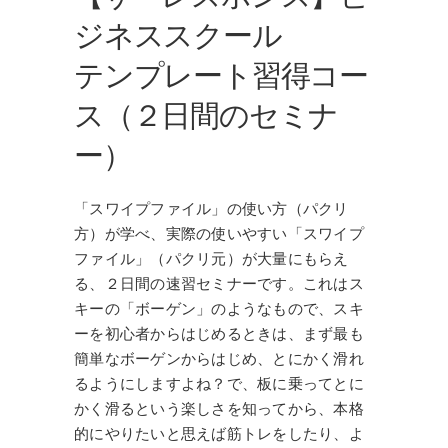
ジネススクール
テンプレート習得コー
ス（２日間のセミナ
ー）
「スワイプファイル」の使い方（パクリ
方）が学べ、実際の使いやすい「スワイプ
ファイル」（パクリ元）が大量にもらえ
る、２日間の速習セミナーです。これはス
キーの「ボーゲン」のようなもので、スキ
ーを初心者からはじめるときは、まず最も
簡単なボーゲンからはじめ、とにかく滑れ
るようにしますよね？で、板に乗ってとに
かく滑るという楽しさを知ってから、本格
的にやりたいと思えば筋トレをしたり、よ