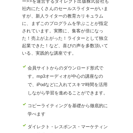
ー>>を運営するダイレクト出版株式会社も
社内にたくさんのセールスライターがいま
すが、新人ライターの教育カリキュラム
に、まずこのプログラムを学ぶことが指定
されています。実際に、集客が倍になっ
た！売上が上がった！ライターとして独立
起業できた！など、喜びの声を多数頂いて
いる、実践的な講座です。
会員サイトからのダウンロード形式で
す。mp3オーディオが中心の講座なの
で、iPodなどに入れてスキマ時間を活用
しながら学習を進めることができます。
コピーライティングを基礎から徹底的に
学べます
ダイレクト・レスポンス・マーケティン