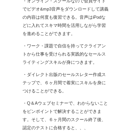
・オンライン・スクールなので会員サイト
でビデオ&mp3音声をダウンロードして講義
の内容は何度も復習できる。音声はiPodな
どに入れてスキマ時間を活用しながら学習
を進めることができます。
・ワーク・課題で自信を持ってクライアン
トから仕事を受けられる実践的なセールス
ライティングスキルが身につきます。
・ダイレクト出版のセールスレター作成ス
テップで、６ヶ月間で着実にスキルを身に
つけることができる。
・Q＆Aウェブセミナーで、わからないこと
をピンポイントで解決することができま
す。そして、６ヶ月間のスクール終了後、
認定のテストに合格すると、、、