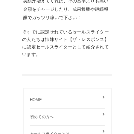
実績が増えてくれば、その基準よりも高い
金額をチャージしたり、成果報酬や継続報
酬でガッツリ稼いで下さい！
※すでに認定せれているセールスライター
の人たちは姉妹サイト【ザ・レスポンス】
に認定セールスライターとして紹介されて
います。
HOME
初めての方へ
セールスライターとは