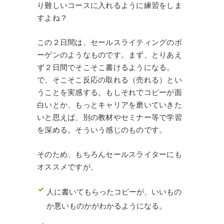
り難しいコースに入れるように練習をしま
すよね？
この２日間は、セールスライティングのボ
ーゲンのようなものです。まず、とりあえ
ず２日間でそこそこ書けるようになる。
で、そこそこ反応の取れる（売れる）とい
うことを実感する。もしそれでコピーが面
白いとか、もっとキャリアを磨いていきた
いと思えば、別の教材やセミナー等で学習
を深める。そういう感じのものです。
そのため、もちろんセールスライターにも
オススメですが、
人に書いてもらったコピーが、いいもの
か悪いものかがわかるようになる。