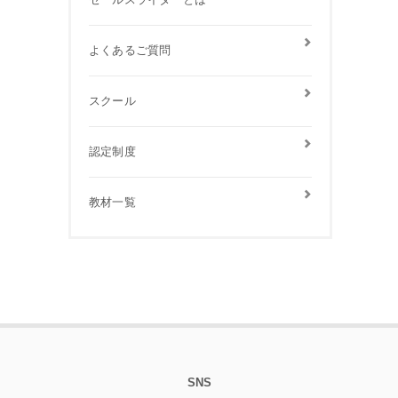
よくあるご質問
スクール
認定制度
教材一覧
SNS