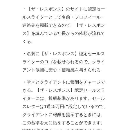
・【ザ・レスポンス】のサイトに認定セー
ルスライターとして名前・プロフィール・
連絡先を掲載できるので、【ザ・レスポン
ス】を読んでいる社長からの依頼が流れて
くる。
・名刺に【ザ・レスポンス】認定セールス
ライターのロゴを載せられるので、クライ
アント候補に安心・信頼感を与えられる
・堂々とクライアントに報酬をチャージで
きる。【ザ・レスポンス】認定セールスラ
イターには、報酬基準があります。セール
スレターは1通15万円に設定しているので、
クライアントに報酬を提示するときには、
この基準を元に話をすることができます。