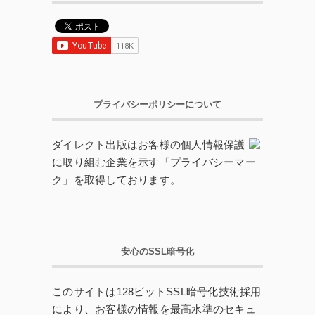
プライバシーポリシーについて
ダイレクト出版はお客様の個人情報保護
に取り組む企業を示す「プライバシーマー
ク」を取得しております。
安心のSSL暗号化
このサイトは128ビットSSL暗号化技術採用
により、お客様の情報を最高水準のセキュ