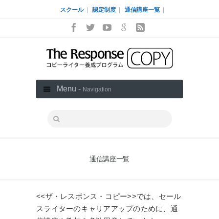
スクール
|
認定制度
|
通信講座一覧
|
Menu -
Navigation
通信講座一覧
<<ザ・レスポンス・コピー>>では、セール
スライターのキャリアアップのために、通