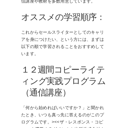
信講座や教材を多数用意しています。
オススメの学習順序：
これからセールスライターとしてのキャリ
アを身につけたい、という方には、まずは
以下の順で学習されることをおすすめして
います。
１２週間コピーライテ
ィング実践プログラム
（通信講座）
「何から始めればいいですか？」と聞かれ
たとき、いつも真っ先に答えるのがこのプ
ログラムです。><<ザ・レスポンス・コピ