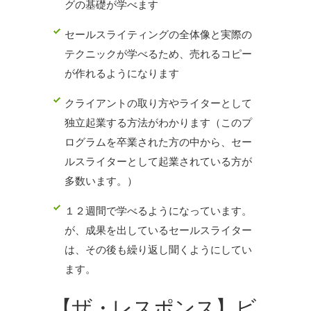
グの基礎が学べます
セールスライティングの全体像と実際の
テクニックが学べるため、売れるコピー
が作れるようになります
クライアントの取り方やライターとして
独立起業する方法がわかります（このプ
ログラムを卒業された方の中から、セー
ルスライターとして起業されている方が
多数います。）
１２週間で学べるようになっています。
が、成果を出しているセールスライター
は、その後も繰り返し聞くようにしてい
ます。
【ザ・レスポンス】ビ