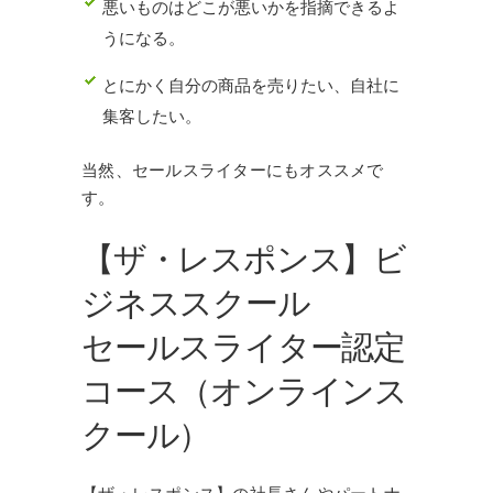
悪いものはどこが悪いかを指摘できるよ
うになる。
とにかく自分の商品を売りたい、自社に
集客したい。
当然、セールスライターにもオススメで
す。
【ザ・レスポンス】ビ
ジネススクール
セールスライター認定
コース（オンラインス
クール）