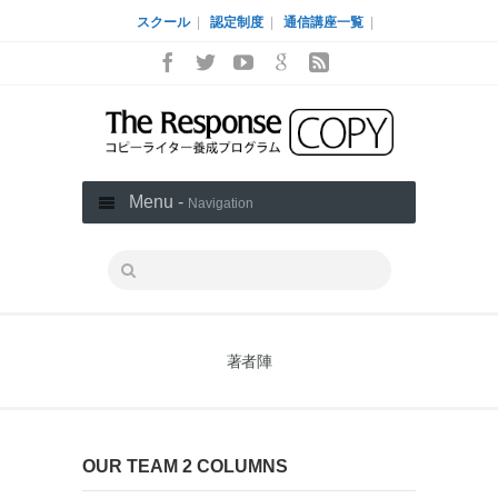
スクール
|
認定制度
|
通信講座一覧
|
Menu -
Navigation
著者陣
OUR TEAM 2 COLUMNS