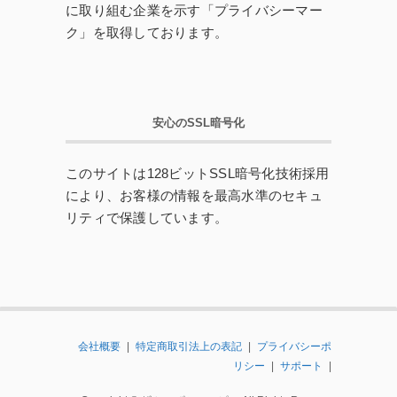
に取り組む企業を示す「プライバシーマー
ク」を取得しております。
安心のSSL暗号化
このサイトは128ビットSSL暗号化技術採用
により、お客様の情報を最高水準のセキュ
リティで保護しています。
会社概要
|
特定商取引法上の表記
|
プライバシーポ
リシー
|
サポート
|