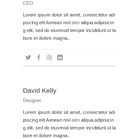
CEO
Lorem ipsum dolor sit amet, consectetur adi
piscing elit Aenean nisl orci aliqua.adipisicin
g elit, sed do eiusmod tempor incididunt ut la
bore et dolore magna..
David Kelly
Designer
Lorem ipsum dolor sit amet, consectetur adi
piscing elit Aenean nisl orci aliqua.adipisicin
g elit, sed do eiusmod tempor incididunt ut la
bore et dolore magna..