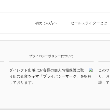
初めての方へ
セールスライターとは
プライバシーポリシーについて
ダイレクト出版はお客様の個人情報保護に取
このサ
り組む企業を示す「プライバシーマーク」を取得
り、お
しております。
護して