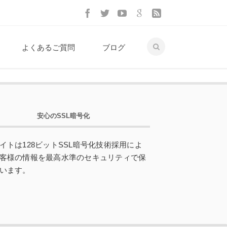
よくあるご質問
ブログ
安心のSSL暗号化
イトは128ビットSSL暗号化技術採用によ
客様の情報を最高水準のセキュリティで保
います。