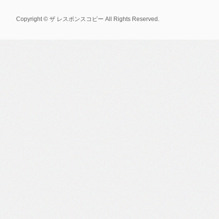
Copyright © ザ レスポンスコピー All Rights Reserved.