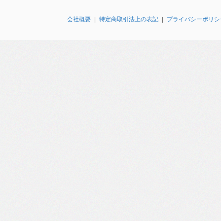
会社概要
|
特定商取引法上の表記
|
プライバシーポリシ