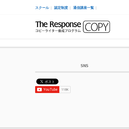
スクール
|
認定制度
|
通信講座一覧
|
SNS