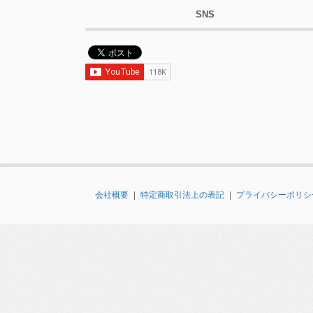
SNS
会社概要
|
特定商取引法上の表記
|
プライバシーポリシ