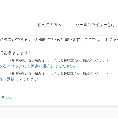
初めての方へ
セールスライターとは
にタコができるくらい聞いていると思います。ここでは、オファ
ておきましょう！
＜動画が見れない場合は、
こちら
より推奨環境をご確認ください。＞
らを右クリックして保存を選択してください。
＜動画が見れない場合は、
こちら
より推奨環境をご確認ください。＞
保存を選択してください
ださい。