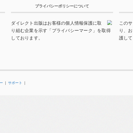
プライバシーポリシーについて
ダイレクト出版はお客様の個人情報保護に取
このサ
り組む企業を示す「プライバシーマーク」を取得
り、お
しております。
護して
ー
|
サポート
|