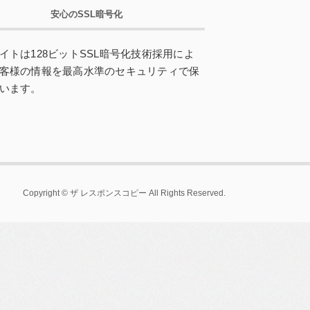
安心のSSL暗号化
イトは128ビットSSL暗号化技術採用によ
客様の情報を最高水準のセキュリティで保
います。
Copyright © ザ レスポンスコピー All Rights Reserved.