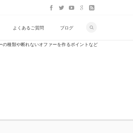
よくあるご質問
ブログ
ーの種類や断れないオファーを作るポイントなど