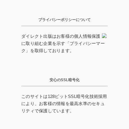
プライバシーポリシーについて
ダイレクト出版はお客様の個人情報保護
に取り組む企業を示す「プライバシーマー
ク」を取得しております。
安心のSSL暗号化
このサイトは128ビットSSL暗号化技術採用
により、お客様の情報を最高水準のセキュ
リティで保護しています。