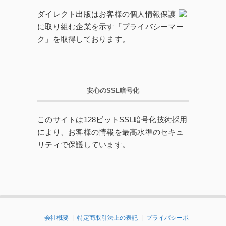
ダイレクト出版はお客様の個人情報保護
に取り組む企業を示す「プライバシーマー
ク」を取得しております。
安心のSSL暗号化
このサイトは128ビットSSL暗号化技術採用
により、お客様の情報を最高水準のセキュ
リティで保護しています。
会社概要
|
特定商取引法上の表記
|
プライバシーポ