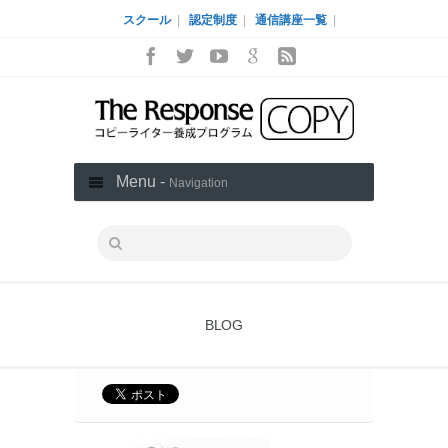
スクール
|
認定制度
|
通信講座一覧
|
Menu -
Navigation
BLOG