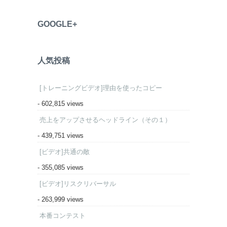
GOOGLE+
人気投稿
[トレーニングビデオ]理由を使ったコピー
- 602,815 views
売上をアップさせるヘッドライン（その１）
- 439,751 views
[ビデオ]共通の敵
- 355,085 views
[ビデオ]リスクリバーサル
- 263,999 views
本番コンテスト