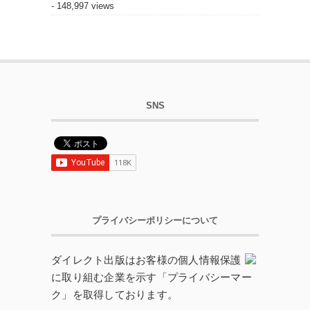
- 148,997 views
SNS
プライバシーポリシーについて
ダイレクト出版はお客様の個人情報保護
に取り組む企業を示す「プライバシーマー
ク」を取得しております。