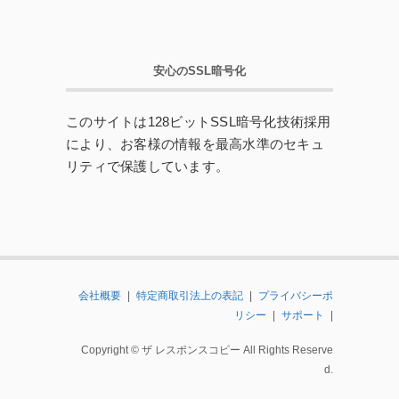
安心のSSL暗号化
このサイトは128ビットSSL暗号化技術採用
により、お客様の情報を最高水準のセキュ
リティで保護しています。
会社概要
|
特定商取引法上の表記
|
プライバシーポ
リシー
|
サポート
|
Copyright © ザ レスポンスコピー All Rights Reserve
D.