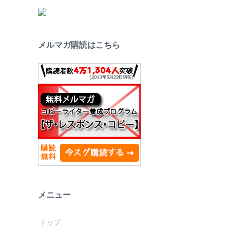
メルマガ購読はこちら
メニュー
トップ