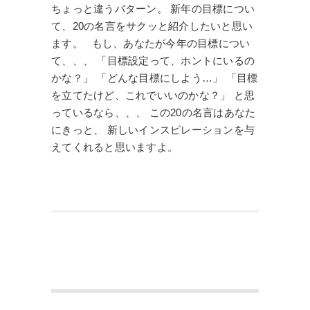
ちょっと違うパターン。 新年の目標につい
て、20の名言をサクッと紹介したいと思い
ます。 もし、あなたが今年の目標につい
て、、、 「目標設定って、ホントにいるの
かな？」 「どんな目標にしよう…」 「目標
を立てたけど、これでいいのかな？」 と思
っているなら、、、 この20の名言はあなた
にきっと、 新しいインスピレーションを与
えてくれると思いますよ。