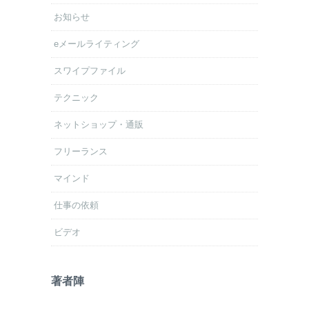
お知らせ
eメールライティング
スワイプファイル
テクニック
ネットショップ・通販
フリーランス
マインド
仕事の依頼
ビデオ
著者陣