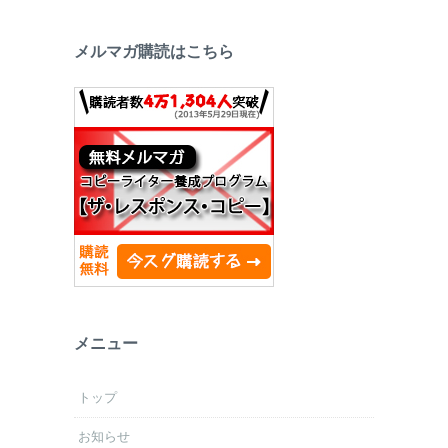
メルマガ購読はこちら
メニュー
トップ
お知らせ