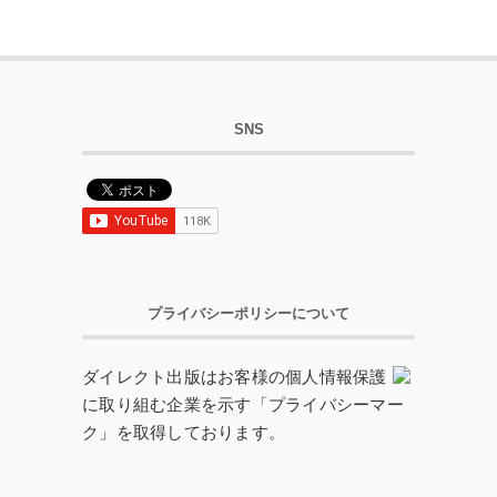
SNS
プライバシーポリシーについて
ダイレクト出版はお客様の個人情報保護
に取り組む企業を示す「プライバシーマー
ク」を取得しております。