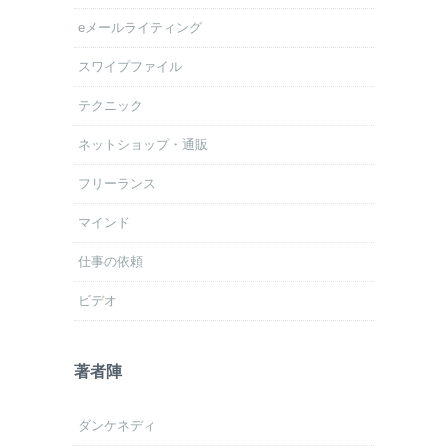
eメールライティング
スワイプファイル
テクニック
ネットショップ・通販
フリーランス
マインド
仕事の依頼
ビデオ
著者陣
ダンケネディ