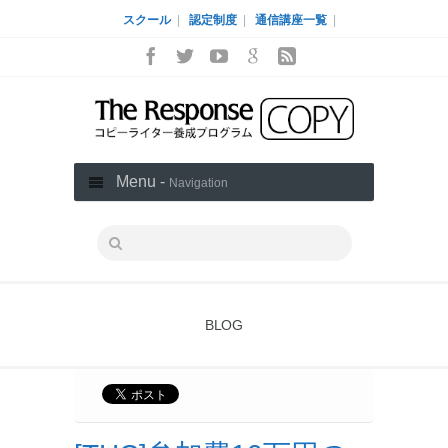
スクール
|
認定制度
|
通信講座一覧
|
Menu -
Navigation
BLOG