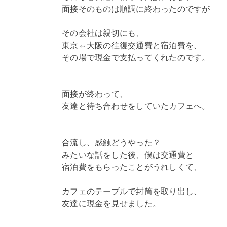
面接そのものは順調に終わったのですが
その会社は親切にも、
東京⇔大阪の往復交通費と宿泊費を、
その場で現金で支払ってくれたのです。
面接が終わって、
友達と待ち合わせをしていたカフェへ。
合流し、感触どうやった？
みたいな話をした後、僕は交通費と
宿泊費をもらったことがうれしくて、
カフェのテーブルで封筒を取り出し、
友達に現金を見せました。