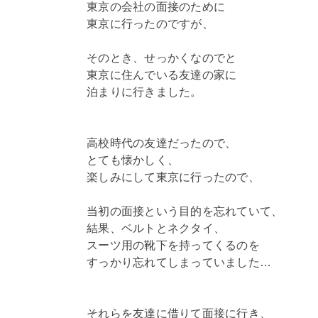
東京の会社の面接のために
東京に行ったのですが、
そのとき、せっかくなのでと
東京に住んでいる友達の家に
泊まりに行きました。
高校時代の友達だったので、
とても懐かしく、
楽しみにして東京に行ったので、
当初の面接という目的を忘れていて、
結果、ベルトとネクタイ、
スーツ用の靴下を持ってくるのを
すっかり忘れてしまっていました…
それらを友達に借りて面接に行き、