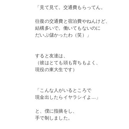
「見て見て。交通費もらってん。
往復の交通費と宿泊費やねんけど、
結構多いで。働いてもないのに
だいぶ儲かったわ（笑）」
すると友達は、
（彼はとても頭も育ちもよく、
現役の東大生です）
「こんな人がいるところで
現金出したらイヤラシイよ…」
と、僕に指摘をし、
手で制しました。