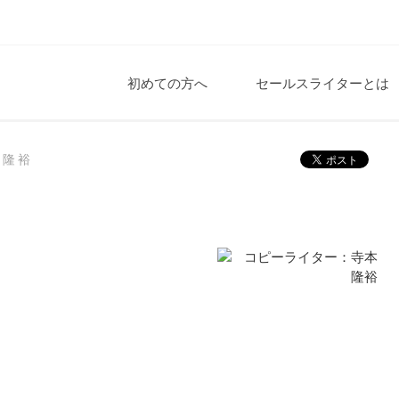
初めての方へ
セールスライターとは
本隆裕