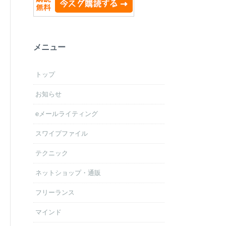
メニュー
トップ
お知らせ
eメールライティング
スワイプファイル
テクニック
ネットショップ・通販
フリーランス
マインド