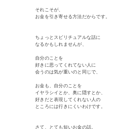
それこそが、
お金を引き寄せる方法だからです。
ちょっとスピリチュアルな話に
なるかもしれませんが、
自分のことを
好きに思ってくれてない人に
会うのは気が重いのと同じで、
お金も、自分のことを
イヤラシイとか、奥に隠すとか、
好きだと表現してくれない人の
ところには行きにくいわけです。
さて、とても短いお金の話。