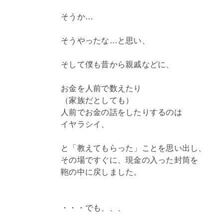
そうか…
そうやったな…と思い、
そして僕も昔から親戚などに、
お金を人前で数えたり
（家族だとしても）
人前でお金の話をしたりするのは
イヤラシイ、
と「教えてもらった」ことを思い出し、
その場ですぐに、現金の入った封筒を
鞄の中に戻しました。
・・・でも、、、