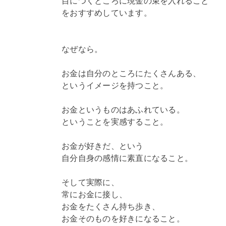
目につくところに現金の束を入れること
をおすすめしています。
なぜなら。
お金は自分のところにたくさんある、
というイメージを持つこと。
お金というものはあふれている。
ということを実感すること。
お金が好きだ、という
自分自身の感情に素直になること。
そして実際に、
常にお金に接し、
お金をたくさん持ち歩き、
お金そのものを好きになること。