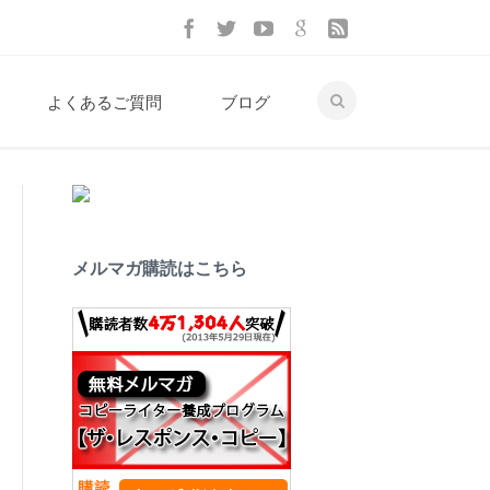
よくあるご質問
ブログ
メルマガ購読はこちら