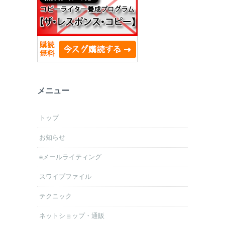
メニュー
トップ
お知らせ
eメールライティング
スワイプファイル
テクニック
ネットショップ・通販