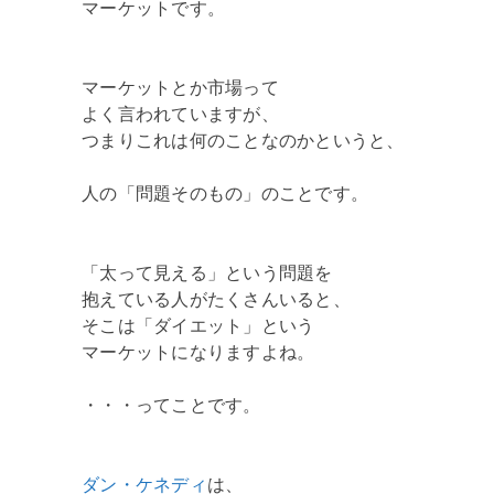
マーケットです。
マーケットとか市場って
よく言われていますが、
つまりこれは何のことなのかというと、
人の「問題そのもの」のことです。
「太って見える」という問題を
抱えている人がたくさんいると、
そこは「ダイエット」という
マーケットになりますよね。
・・・ってことです。
ダン・ケネディ
は、