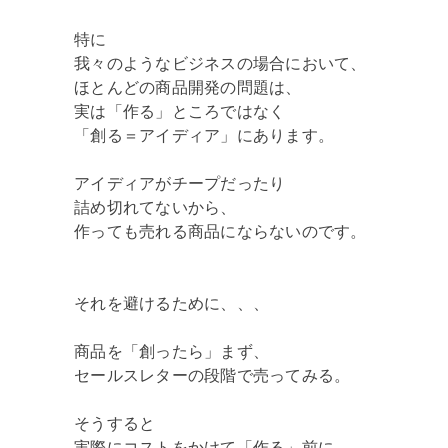
特に
我々のようなビジネスの場合において、
ほとんどの商品開発の問題は、
実は「作る」ところではなく
「創る＝アイディア」にあります。
アイディアがチープだったり
詰め切れてないから、
作っても売れる商品にならないのです。
それを避けるために、、、
商品を「創ったら」まず、
セールスレターの段階で売ってみる。
そうすると
実際にコストをかけて「作る」前に、