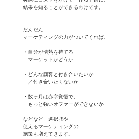
結果を知ることができるわけです。
だんだん
マーケティングの力がついてくれば、
・自分が情熱を持てる
マーケットかどうか
・どんな顧客と付き合いたいか
／付き合いたくないか
・数ヶ月は赤字覚悟で、
もっと強いオファーができないか
などなど、選択肢や
使えるマーケティングの
施策も増えてきます。