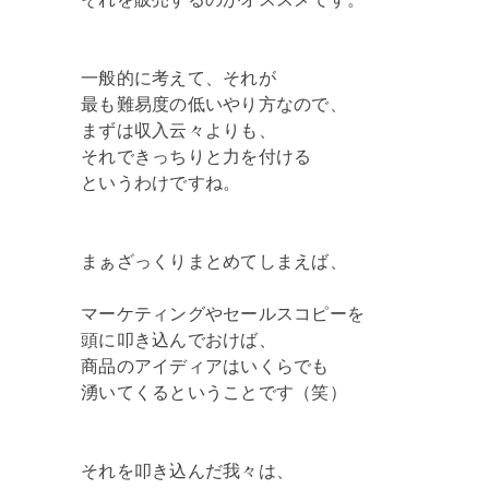
一般的に考えて、それが
最も難易度の低いやり方なので、
まずは収入云々よりも、
それできっちりと力を付ける
というわけですね。
まぁざっくりまとめてしまえば、
マーケティングやセールスコピーを
頭に叩き込んでおけば、
商品のアイディアはいくらでも
湧いてくるということです（笑）
それを叩き込んだ我々は、