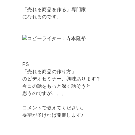
「売れる商品を作る」専門家
になれるのです。
PS
「売れる商品の作り方」
のビデオセミナー、興味あります？
今日の話をもっと深く話そうと
思うのですが、、、
コメントで教えてください。
要望が多ければ開催します♪