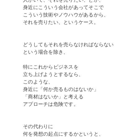
身近にこういう会社があってそこで
こういう技術やノウハウがあるから、
それを売りたい、というケース。
どうしてもそれを売らなければならない
という場合を除き、
特にこれからビジネスを
立ち上げようとするなら、
このような、
身近に「何か売るものはないか」
「商材はないか」と考える
アプローチは危険です。
その代わりに
何を発想の起点にするかというと、