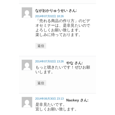
ながおかりゅうせい さん:
2014年07月02日 18:26
「売れる商品の作り方」のビデ
オセミナーは、是非見たいので
よろしくお願い致します。
楽しみに待っております。
返信
2014年07月02日 13:26
やな さん:
もっと聴きたいです！ぜひお願
いします。
返信
2014年06月30日 23:13
Nackey さん:
是非見たいです。
宜しくお願い致します。