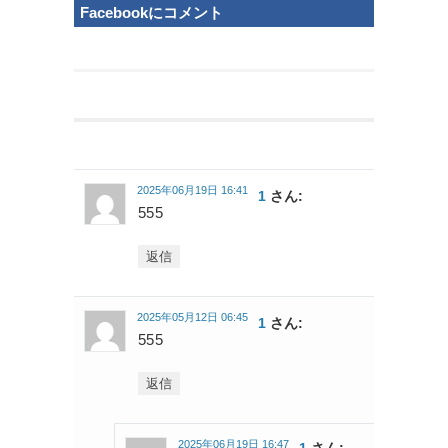
Facebookにコメント
2025年06月19日 16:41
1
さん:
555
返信
2025年05月12日 06:45
1
さん:
555
返信
2025年06月19日 16:47
1
さん: