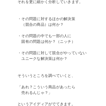
それを更に細かく分析していきます。
・その問題に対するほかの解決策
（競合の商品）は何か？
・その問題の中でも一部の人に
固有の問題は何か？（ニッチ）
・その問題に対して競合がやっていない
ユニークな解決策は何か？
そういうところを調べていくと、
「あれ？こういう商品があったら
売れるんじゃ？」
というアイディアがでてきます。