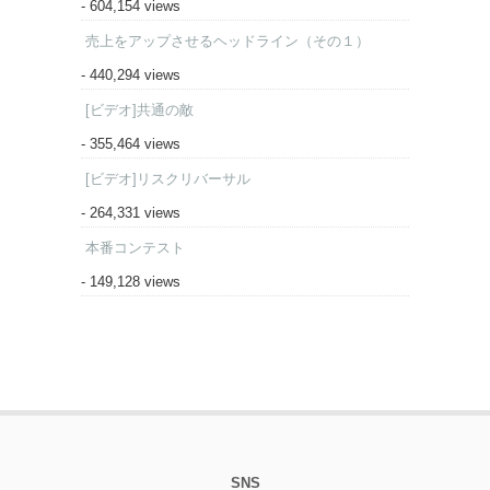
- 604,154 views
売上をアップさせるヘッドライン（その１）
- 440,294 views
[ビデオ]共通の敵
- 355,464 views
[ビデオ]リスクリバーサル
- 264,331 views
本番コンテスト
- 149,128 views
SNS