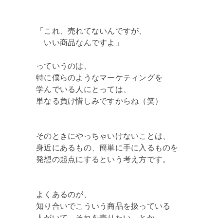
「これ、売れてないんですが、
いい商品なんですよ」
っていうのは、
特に僕らのようなマーケティングを
学んでいる人にとっては、
単なる負け惜しみですからね（笑）
そのときにやっちゃいけないことは、
身近にあるもの、簡単に手に入るものを
発想の起点にするという考え方です。
よくあるのが、
知り合いでこういう商品を扱っている
人がいて、それを売りたい、とか、