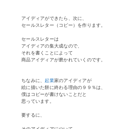
アイディアができたら、次に、
セールスレター（コピー）を作ります。
セールスレターは
アイディアの集大成なので、
それを書くことによって
商品アイディアが磨かれていくのです。
ちなみに、
起業
家のアイディアが
絵に描いた餅に終わる理由の９９％は、
僕はコピーが書けないことだと
思っています。
要するに、
そのアイディアについて