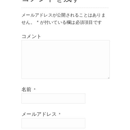
メールアドレスが公開されることはありま
せん。
*
が付いている欄は必須項目です
コメント
名前
*
メールアドレス
*