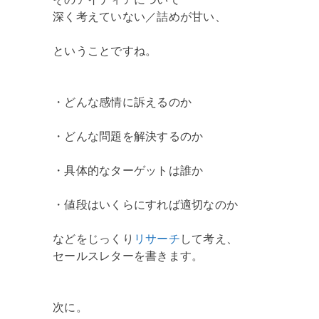
深く考えていない／詰めが甘い、
ということですね。
・どんな感情に訴えるのか
・どんな問題を解決するのか
・具体的なターゲットは誰か
・値段はいくらにすれば適切なのか
などをじっくり
リサーチ
して考え、
セールスレターを書きます。
次に。