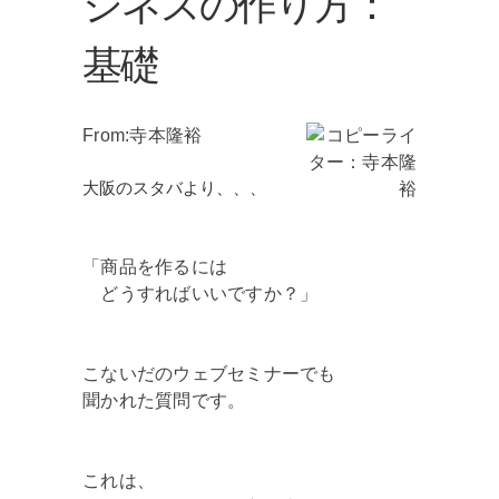
ジネスの作り方：
基礎
From:寺本隆裕
大阪のスタバより、、、
「商品を作るには
どうすればいいですか？」
こないだのウェブセミナーでも
聞かれた質問です。
これは、