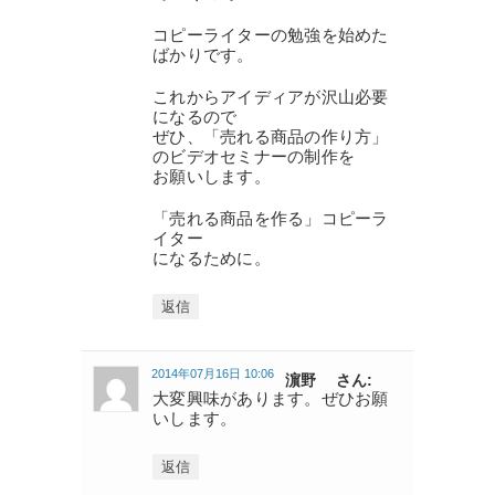
コピーライターの勉強を始めた
ばかりです。
これからアイディアが沢山必要
になるので
ぜひ、「売れる商品の作り方」
のビデオセミナーの制作を
お願いします。
「売れる商品を作る」コピーラ
イター
になるために。
返信
2014年07月16日 10:06
濵野 さん:
大変興味があります。ぜひお願
いします。
返信