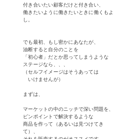
付き合いたい顧客だけと付き合い、
働きたいように働きたいときに働くもよ
し。
でも最初、もし密かにあなたが、
油断すると自分のことを
「初心者」だとか思ってしまうような
ステージなら、、、
（セルフイメージはそうあっては
いけませんが）
まずは、
マーケットの中のニッチで深い問題を、
ピンポイントで解決するような
商品を作って（あるいは見つけてき
て）、
それを販売するのがオススメです。