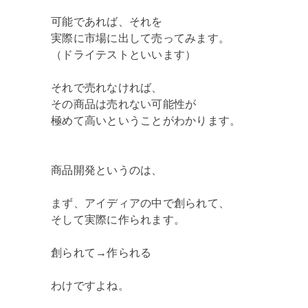
可能であれば、それを
実際に市場に出して売ってみます。
（ドライテストといいます）
それで売れなければ、
その商品は売れない可能性が
極めて高いということがわかります。
商品開発というのは、
まず、アイディアの中で創られて、
そして実際に作られます。
創られて→作られる
わけですよね。