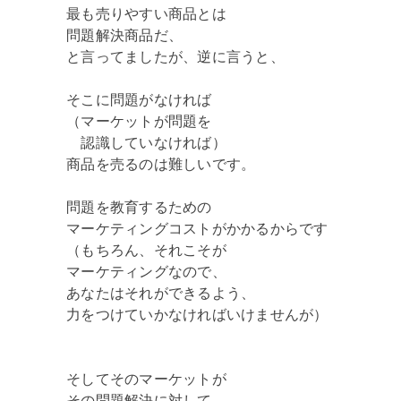
最も売りやすい商品とは
問題解決商品だ、
と言ってましたが、逆に言うと、
そこに問題がなければ
（マーケットが問題を
認識していなければ）
商品を売るのは難しいです。
問題を教育するための
マーケティングコストがかかるからです
（もちろん、それこそが
マーケティングなので、
あなたはそれができるよう、
力をつけていかなければいけませんが）
そしてそのマーケットが
その問題解決に対して、