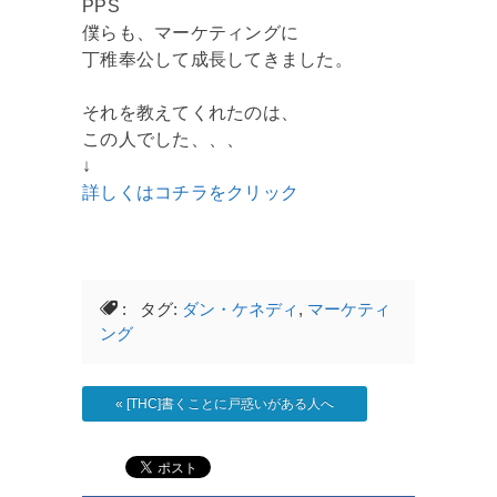
PPS
僕らも、マーケティングに
丁稚奉公して成長してきました。
それを教えてくれたのは、
この人でした、、、
↓
詳しくはコチラをクリック
: タグ:
ダン・ケネディ
,
マーケティ
ング
«
[THC]書くことに戸惑いがある人へ