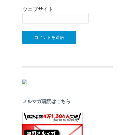
ウェブサイト
メルマガ購読はこちら