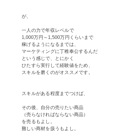
が、
一人の力で年収レベルで
1,000万円～1,500万円くらいまで
稼げるようになるまでは、
マーケティングに丁稚奉公するんだ
という感じで、とにかく
ひたすら実行して経験値をため、
スキルを磨くのがオススメです。
スキルがある程度までつけば、
その後、自分の売りたい商品
（売らなければならない商品）
を売るもよし。
難しい商材を扱うもよし。