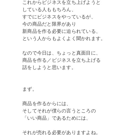
これからビジネスを立ち上げようと
している人ももちろん、
すでにビジネスをやっているが、
今の商品だと限界があり
新商品を作る必要に迫られている、
という人からもよくよく聞かれます。
なので今日は、ちょっと真面目に、
商品を作る／ビジネスを立ち上げる
話をしようと思います。
まず。
商品を作るからには、
そしてそれが僕らの言うところの
「いい商品」であるためには、
それが売れる必要がありますよね。