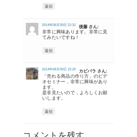
返信
2014年06月30日 22:31
後藤 さん:
非常に興味あります。非常に見
てみたいですね！
返信
2014年06月30日 15:20
カピバラ さん:
「売れる商品の作り方」のビデ
オセミナー，非常に興味があり
ます。
是非見たいので，よろしくお願
いします。
返信
コメントを残す