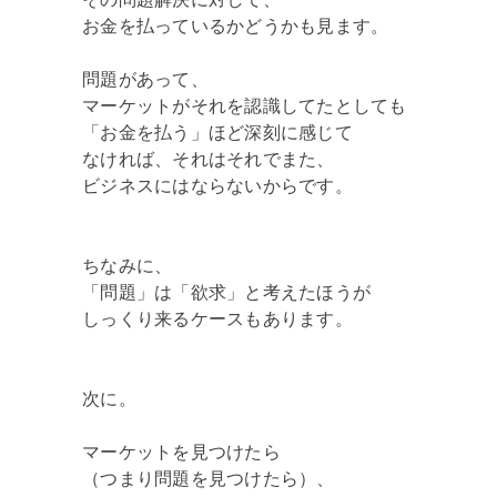
お金を払っているかどうかも見ます。
問題があって、
マーケットがそれを認識してたとしても
「お金を払う」ほど深刻に感じて
なければ、それはそれでまた、
ビジネスにはならないからです。
ちなみに、
「問題」は「欲求」と考えたほうが
しっくり来るケースもあります。
次に。
マーケットを見つけたら
（つまり問題を見つけたら）、