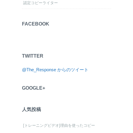
認定コピーライター
FACEBOOK
TWITTER
@The_Response からのツイート
GOOGLE+
人気投稿
[トレーニングビデオ]理由を使ったコピー