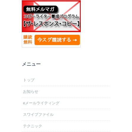
メニュー
トップ
お知らせ
eメールライティング
スワイプファイル
テクニック