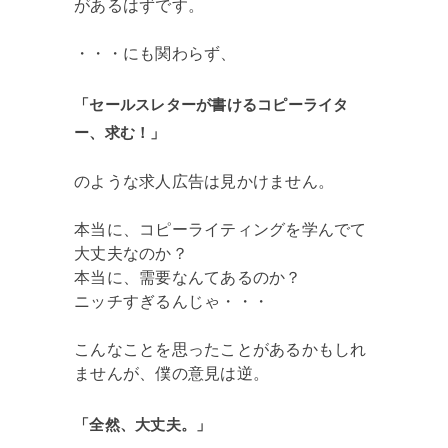
があるはずです。
・・・にも関わらず、
「セールスレターが書けるコピーライタ
ー、求む！」
のような求人広告は見かけません。
本当に、コピーライティングを学んでて
大丈夫なのか？
本当に、需要なんてあるのか？
ニッチすぎるんじゃ・・・
こんなことを思ったことがあるかもしれ
ませんが、僕の意見は逆。
「全然、大丈夫。」