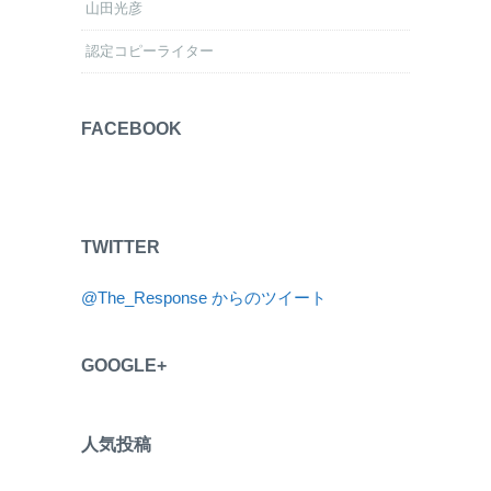
山田光彦
認定コピーライター
FACEBOOK
TWITTER
@The_Response からのツイート
GOOGLE+
人気投稿