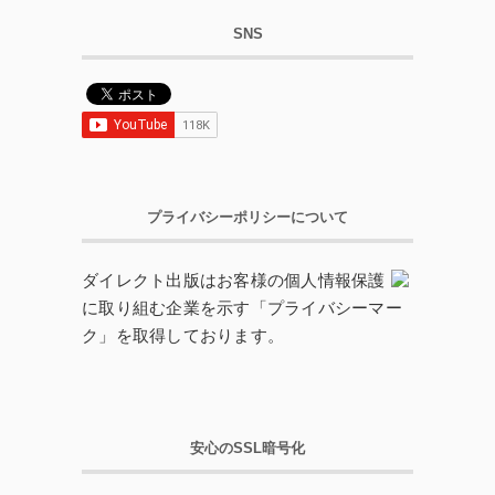
SNS
プライバシーポリシーについて
ダイレクト出版はお客様の個人情報保護
に取り組む企業を示す「プライバシーマー
ク」を取得しております。
安心のSSL暗号化