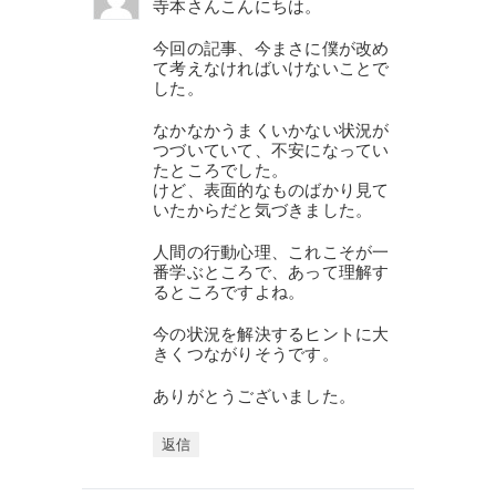
寺本さんこんにちは。
今回の記事、今まさに僕が改め
て考えなければいけないことで
した。
なかなかうまくいかない状況が
つづいていて、不安になってい
たところでした。
けど、表面的なものばかり見て
いたからだと気づきました。
人間の行動心理、これこそが一
番学ぶところで、あって理解す
るところですよね。
今の状況を解決するヒントに大
きくつながりそうです。
ありがとうございました。
返信