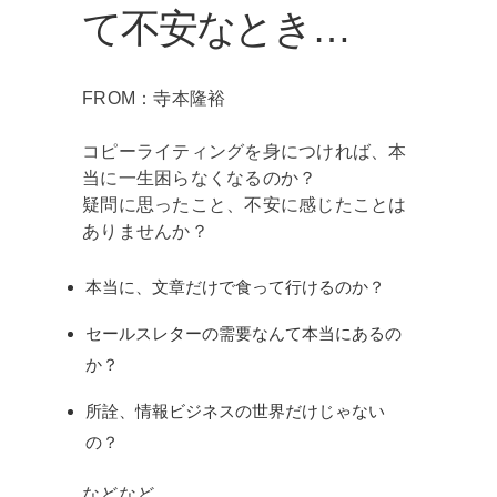
て不安なとき…
FROM：寺本隆裕
コピーライティングを身につければ、本
当に一生困らなくなるのか？
疑問に思ったこと、不安に感じたことは
ありませんか？
本当に、文章だけで食って行けるのか？
セールスレターの需要なんて本当にあるの
か？
所詮、情報ビジネスの世界だけじゃない
の？
などなど、、、