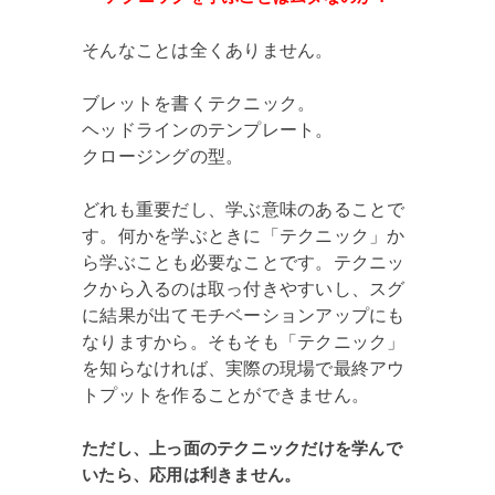
そんなことは全くありません。
ブレットを書くテクニック。
ヘッドラインのテンプレート。
クロージングの型。
どれも重要だし、学ぶ意味のあることで
す。何かを学ぶときに「テクニック」か
ら学ぶことも必要なことです。テクニッ
クから入るのは取っ付きやすいし、スグ
に結果が出てモチベーションアップにも
なりますから。そもそも「テクニック」
を知らなければ、実際の現場で最終アウ
トプットを作ることができません。
ただし、上っ面のテクニックだけを学んで
いたら、応用は利きません。