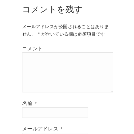
コメントを残す
メールアドレスが公開されることはありま
せん。
*
が付いている欄は必須項目です
コメント
名前
*
メールアドレス
*