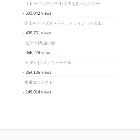
[トレーニングビデオ]理由を使ったコピー
- 603,042 views
売上をアップさせるヘッドライン（その１）
- 439,761 views
[ビデオ]共通の敵
- 355,224 views
[ビデオ]リスクリバーサル
- 264,106 views
本番コンテスト
- 149,014 views