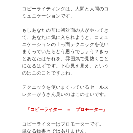
コピーライティングは、人間と人間のコ
ミュニケーションです。
もしあなたの前に初対面の人がやってき
て、あなたに気に入られようと、コミュ
ニケーションの上っ面テクニックを使い
まくっていたらどう思うでしょう？きっ
とあなたはそれを、雰囲気で見抜くこと
になるはずです。下心見え見え、という
のはこのことですよね。
テクニックを使いまくっているセールス
レターがうさん臭いのはこのせいです。
「コピーライター ＝ プロモーター」
コピーライターはプロモーターです。
単なる物書きではありません。