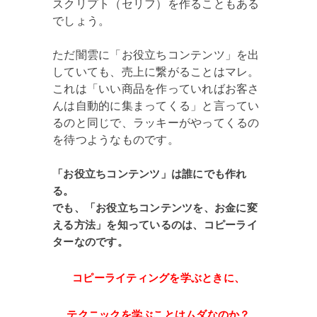
スクリプト（セリフ）を作ることもある
でしょう。
ただ闇雲に「お役立ちコンテンツ」を出
していても、売上に繋がることはマレ。
これは「いい商品を作っていればお客さ
んは自動的に集まってくる」と言ってい
るのと同じで、ラッキーがやってくるの
を待つようなものです。
「お役立ちコンテンツ」は誰にでも作れ
る。
でも、「お役立ちコンテンツを、お金に変
える方法」を知っているのは、コピーライ
ターなのです。
コピーライティングを学ぶときに、
テクニックを学ぶことはムダなのか？