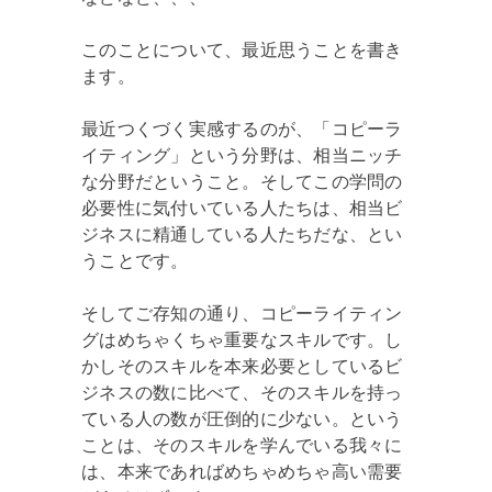
このことについて、最近思うことを書き
ます。
最近つくづく実感するのが、「コピーラ
イティング」という分野は、相当ニッチ
な分野だということ。そしてこの学問の
必要性に気付いている人たちは、相当ビ
ジネスに精通している人たちだな、とい
うことです。
そしてご存知の通り、コピーライティン
グはめちゃくちゃ重要なスキルです。し
かしそのスキルを本来必要としているビ
ジネスの数に比べて、そのスキルを持っ
ている人の数が圧倒的に少ない。という
ことは、そのスキルを学んでいる我々に
は、本来であればめちゃめちゃ高い需要