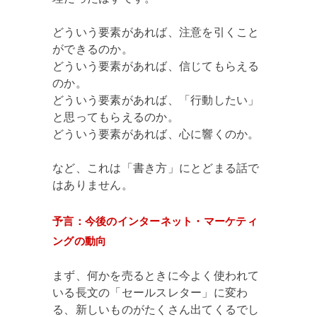
どういう要素があれば、注意を引くこと
ができるのか。
どういう要素があれば、信じてもらえる
のか。
どういう要素があれば、「行動したい」
と思ってもらえるのか。
どういう要素があれば、心に響くのか。
など、これは「書き方」にとどまる話で
はありません。
予言：今後のインターネット・マーケティ
ングの動向
まず、何かを売るときに今よく使われて
いる長文の「セールスレター」に変わ
る、新しいものがたくさん出てくるでし