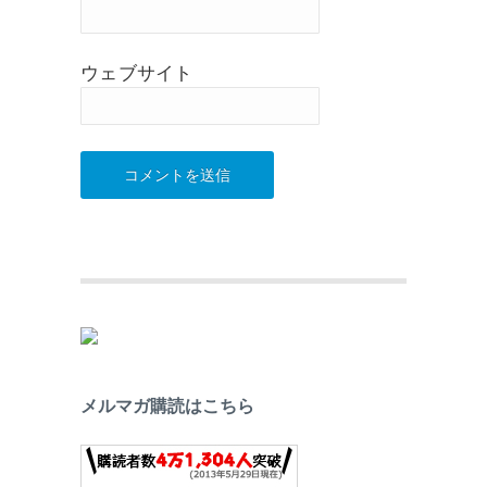
ウェブサイト
メルマガ購読はこちら