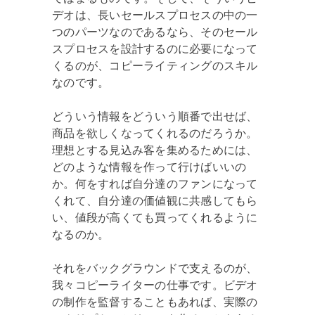
デオは、長いセールスプロセスの中の一
つのパーツなのであるなら、そのセール
スプロセスを設計するのに必要になって
くるのが、コピーライティングのスキル
なのです。
どういう情報をどういう順番で出せば、
商品を欲しくなってくれるのだろうか。
理想とする見込み客を集めるためには、
どのような情報を作って行けばいいの
か。何をすれば自分達のファンになって
くれて、自分達の価値観に共感してもら
い、値段が高くても買ってくれるように
なるのか。
それをバックグラウンドで支えるのが、
我々コピーライターの仕事です。ビデオ
の制作を監督することもあれば、実際の