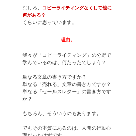
むしろ、
コピーライティングなくして他に
何がある？
くらいに思っています。
理由。
我々が「コピーライティング」の分野で
学んでいるのは、何だったでしょう？
単なる文章の書き方ですか？
単なる「売れる」文章の書き方ですか？
単なる「セールスレター」の書き方です
か？
もちろん、そういうのもあります。
でもその本質にあるのは、人間の行動心
理だったはずです。