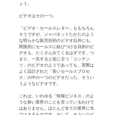
ょう。
ビデオはその一つ。
「ビデオ・セールスレター」ももちろん
そうですが、ジャパネットたかたのよう
な明らかな販売目的のビデオ以外にも、
間接的にセールスに結びつける目的のビ
デオも、たくさん出てくるはずです。つ
まり、一見すると役に立つ「コンテン
ツ」のビデオのようであっても、実際は
よく設計された「長いセールスプロセ
ス」の中の一つのビデオだった。そうい
うようなビデオです。
これは、いわゆる「情報ビジネス」のよ
うな狭い業界のことを言っているわけで
はありません。ほとんど全ての業界に当
てはまるものです。そして、そういうビ