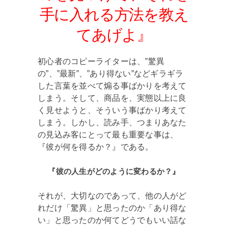
手に入れる方法を教え
てあげよ』
初心者のコピーライターは、”驚異
の”、”最新”、”あり得ない”などギラギラ
した言葉を並べて煽る事ばかりを考えて
しまう。そして、商品を、実態以上に良
く見せようと、そういう事ばかり考えて
しまう。しかし、読み手、つまりあなた
の見込み客にとって最も重要な事は、
『彼が何を得るか？』である。
『彼の人生がどのように変わるか？』
それが、大切なのであって、他の人がど
れだけ「驚異」と思ったのか「あり得な
い」と思ったのか何てどうでもいい話な