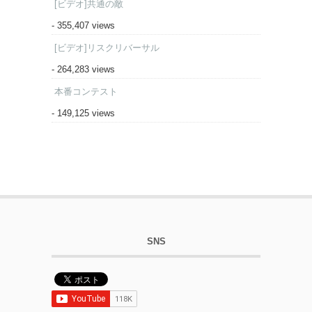
[ビデオ]共通の敵
- 355,407 views
[ビデオ]リスクリバーサル
- 264,283 views
本番コンテスト
- 149,125 views
SNS