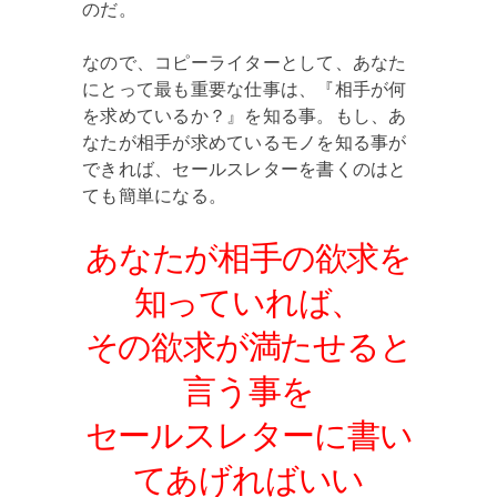
のだ。
なので、コピーライターとして、あなた
にとって最も重要な仕事は、『相手が何
を求めているか？』を知る事。もし、あ
なたが相手が求めているモノを知る事が
できれば、セールスレターを書くのはと
ても簡単になる。
あなたが相手の欲求を
知っていれば、
その欲求が満たせると
言う事を
セールスレターに書い
てあげればいい