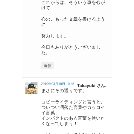
これからは、そういう事を心が
けて
心のこもった文章を書けるよう
に
努力します。
今日もありがとうございまし
た。
返信
2010年03月19日 10:45
Takayuki さん:
まさにその通りです。
コピーライティングと言うと、
ついつい洒落た言葉やカッコイ
イ言葉、
インパクトのある言葉を使いた
くなってしまう！