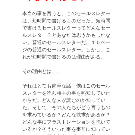
本当の事を言うと、このセールスレター
は、短時間で書けるものだった。短時間
で書けるセールスレターってどんなセー
ルスレター？とあなたは思うかもしれな
い。普通のセールスレターだ。１５ペー
ジの普通のセールスレター。しかし、こ
れが短時間で書けるのは理由がある。
その理由とは、、
それはとても簡単な話。僕はこのセール
スレターを読む相手の事を熟知していた
からだ。どんな人が読むのか知ってい
た。そして、その人たちがどう言うもの
を求めているか？どんな欲求があるか？
どんな事にフラストレーションを抱いて
いるか？そういった事を事前に知ってい