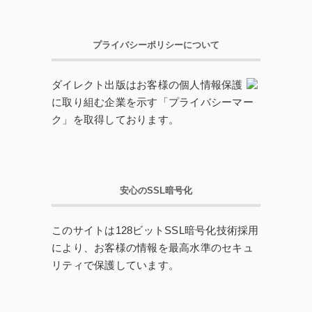
プライバシーポリシーについて
ダイレクト出版はお客様の個人情報保護
に取り組む企業を示す「プライバシーマー
ク」を取得しております。
安心のSSL暗号化
このサイトは128ビットSSL暗号化技術採用
により、お客様の情報を最高水準のセキュ
リティで保護しています。