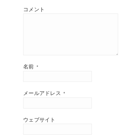
コメント
名前
*
メールアドレス
*
ウェブサイト