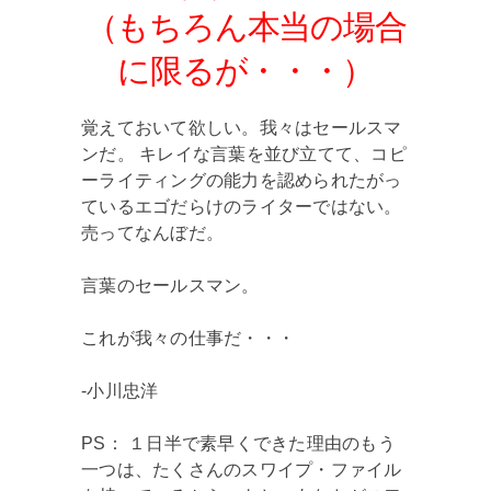
（もちろん本当の場合
に限るが・・・）
覚えておいて欲しい。我々はセールスマ
ンだ。 キレイな言葉を並び立てて、コピ
ーライティングの能力を認められたがっ
ているエゴだらけのライターではない。
売ってなんぼだ。
言葉のセールスマン。
これが我々の仕事だ・・・
-小川忠洋
PS： １日半で素早くできた理由のもう
一つは、たくさんのスワイプ・ファイル