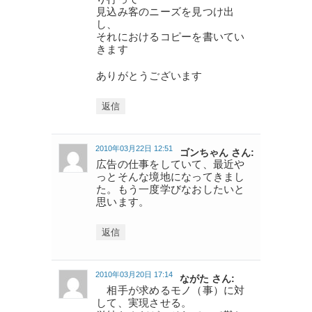
見込み客のニーズを見つけ出
し、
それにおけるコピーを書いてい
きます
ありがとうございます
返信
2010年03月22日 12:51
ゴンちゃん さん:
広告の仕事をしていて、最近や
っとそんな境地になってきまし
た。もう一度学びなおしたいと
思います。
返信
2010年03月20日 17:14
ながた さん:
相手が求めるモノ（事）に対
して、実現させる。