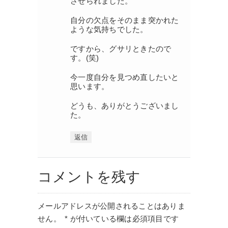
させられました。
自分の欠点をそのまま突かれた
ような気持ちでした。
ですから、グサリときたので
す。(笑)
今一度自分を見つめ直したいと
思います。
どうも、ありがとうございまし
た。
返信
コメントを残す
メールアドレスが公開されることはありま
せん。
*
が付いている欄は必須項目です