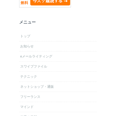
メニュー
トップ
お知らせ
eメールライティング
スワイプファイル
テクニック
ネットショップ・通販
フリーランス
マインド