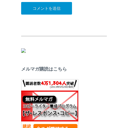
メルマガ購読はこちら