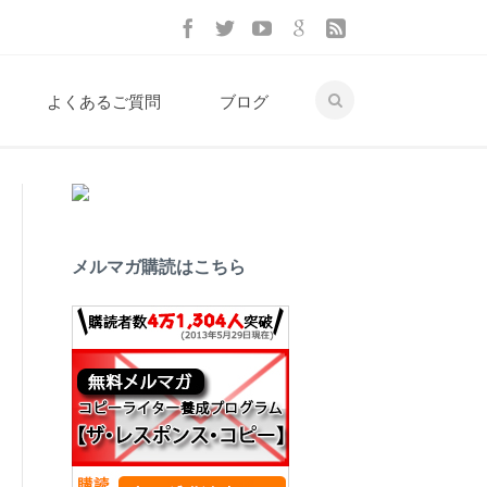
よくあるご質問
ブログ
メルマガ購読はこちら