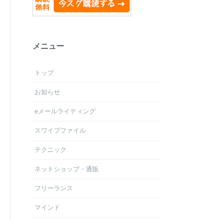
メニュー
トップ
お知らせ
eメールライティング
スワイプファイル
テクニック
ネットショップ・通販
フリーランス
マインド