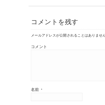
コメントを残す
メールアドレスが公開されることはありませ
コメント
名前
*