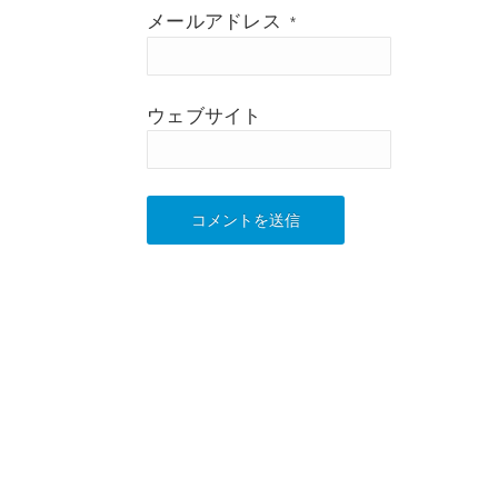
メールアドレス
*
ウェブサイト