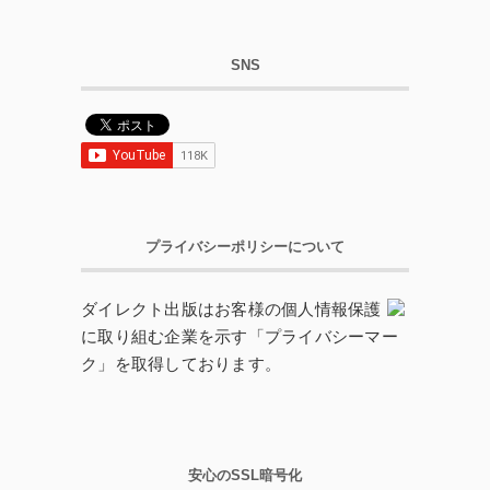
SNS
プライバシーポリシーについて
ダイレクト出版はお客様の個人情報保護
に取り組む企業を示す「プライバシーマー
ク」を取得しております。
安心のSSL暗号化