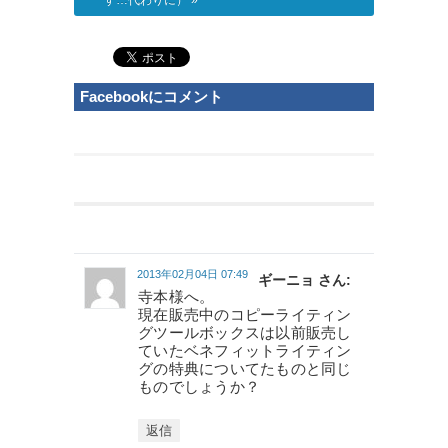
Facebookにコメント
2013年02月04日 07:49
ギーニョ さん:
寺本様へ。
現在販売中のコピーライティン
グツールボックスは以前販売し
ていたベネフィットライティン
グの特典についてたものと同じ
ものでしょうか？
返信