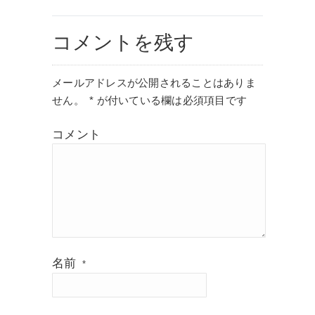
コメントを残す
メールアドレスが公開されることはありま
せん。
*
が付いている欄は必須項目です
コメント
名前
*