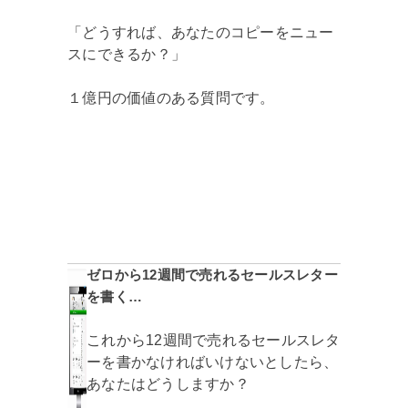
「どうすれば、あなたのコピーをニュー
スにできるか？」
１億円の価値のある質問です。
ゼロから12週間で売れるセールスレター
を書く…
これから12週間で売れるセールスレタ
ーを書かなければいけないとしたら、
あなたはどうしますか？