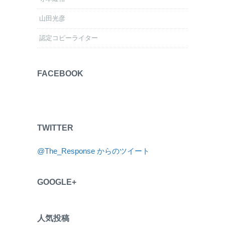
山田光彦
認定コピーライター
FACEBOOK
TWITTER
@The_Response からのツイート
GOOGLE+
人気投稿