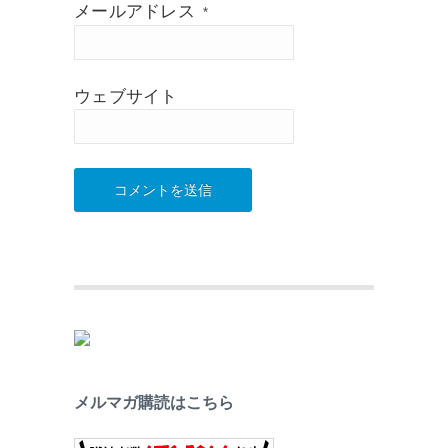
メールアドレス
*
ウェブサイト
メルマガ購読はこちら