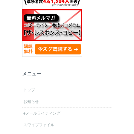
メニュー
トップ
お知らせ
eメールライティング
スワイプファイル