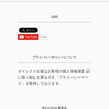
SNS
プライバシーポリシーについて
ダイレクト出版はお客様の個人情報保護
に取り組む企業を示す「プライバシーマー
ク」を取得しております。
安心のSSL暗号化