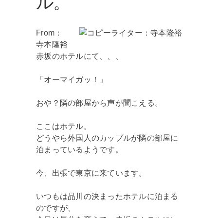
ル。
From：
寺本隆裕
赤坂のホテルにて、、、
「オーマイガッ！」
おや？隣の部屋から声が聞こえる。
ここはホテル。
どうやら外国人のカップルが隣の部屋に
泊まっているようです。
今、出張で東京に来ています。
いつもは品川の決まったホテルに泊まる
のですが、