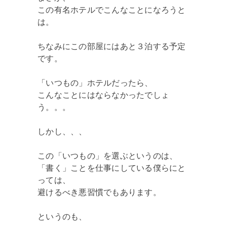
この有名ホテルでこんなことになろうと
は。
ちなみにこの部屋にはあと３泊する予定
です。
「いつもの」ホテルだったら、
こんなことにはならなかったでしょ
う。。。
しかし、、、
この「いつもの」を選ぶというのは、
「書く」ことを仕事にしている僕らにと
っては、
避けるべき悪習慣でもあります。
というのも、