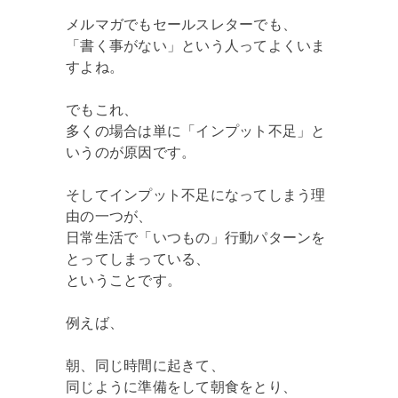
メルマガでもセールスレターでも、
「書く事がない」という人ってよくいま
すよね。
でもこれ、
多くの場合は単に「インプット不足」と
いうのが原因です。
そしてインプット不足になってしまう理
由の一つが、
日常生活で「いつもの」行動パターンを
とってしまっている、
ということです。
例えば、
朝、同じ時間に起きて、
同じように準備をして朝食をとり、