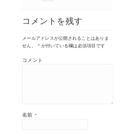
コメントを残す
メールアドレスが公開されることはありま
せん。
*
が付いている欄は必須項目です
コメント
名前
*