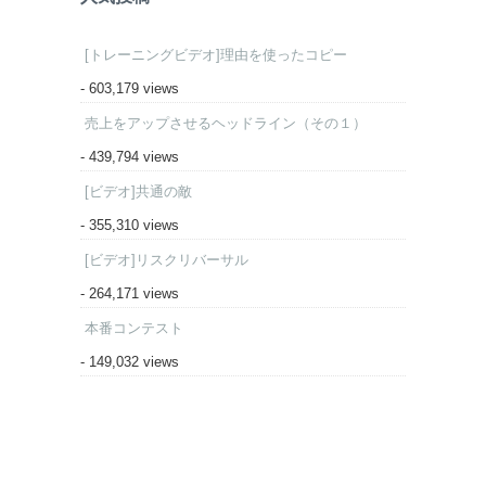
[トレーニングビデオ]理由を使ったコピー
- 603,179 views
売上をアップさせるヘッドライン（その１）
- 439,794 views
[ビデオ]共通の敵
- 355,310 views
[ビデオ]リスクリバーサル
- 264,171 views
本番コンテスト
- 149,032 views