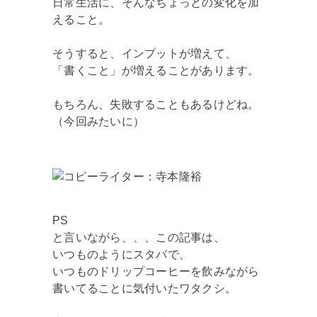
日常生活に、そんなちょっとの変化を加
えること。
そうすると、インプットが増えて、
「書くこと」が増えることがあります。
もちろん、失敗することもあるけどね。
（今回みたいに）
PS
と言いながら、、、この記事は、
いつものようにスタバで、
いつものドリップコーヒーを飲みながら
書いてることに気付いたワタクシ。