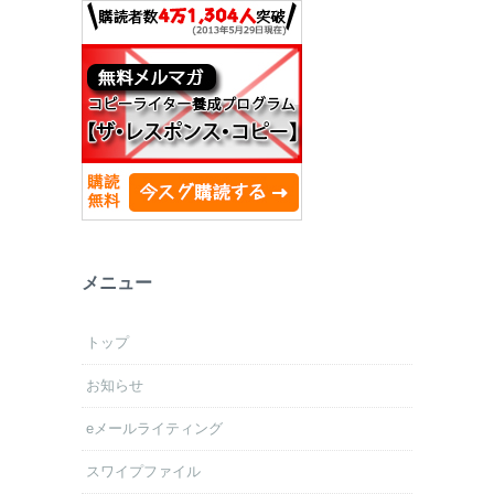
メニュー
トップ
お知らせ
eメールライティング
スワイプファイル