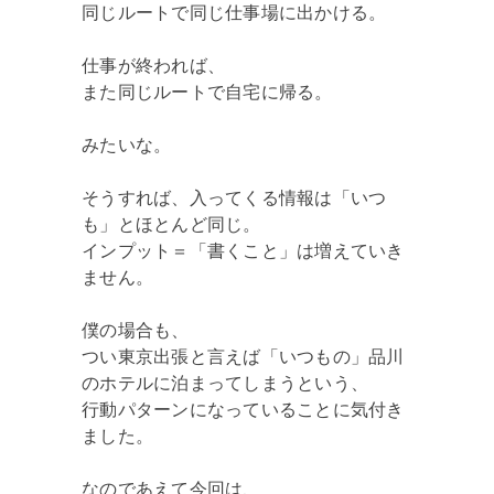
同じルートで同じ仕事場に出かける。
仕事が終われば、
また同じルートで自宅に帰る。
みたいな。
そうすれば、入ってくる情報は「いつ
も」とほとんど同じ。
インプット＝「書くこと」は増えていき
ません。
僕の場合も、
つい東京出張と言えば「いつもの」品川
のホテルに泊まってしまうという、
行動パターンになっていることに気付き
ました。
なのであえて今回は、