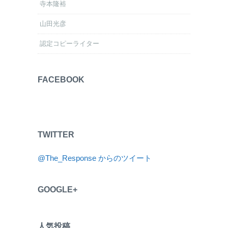
寺本隆裕
山田光彦
認定コピーライター
FACEBOOK
TWITTER
@The_Response からのツイート
GOOGLE+
人気投稿