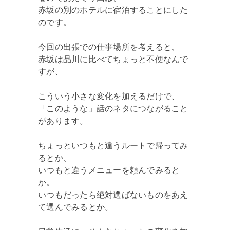
赤坂の別のホテルに宿泊することにした
のです。
今回の出張での仕事場所を考えると、
赤坂は品川に比べてちょっと不便なんで
すが、
こういう小さな変化を加えるだけで、
「このような」話のネタにつながること
があります。
ちょっといつもと違うルートで帰ってみ
るとか、
いつもと違うメニューを頼んでみると
か。
いつもだったら絶対選ばないものをあえ
て選んでみるとか。