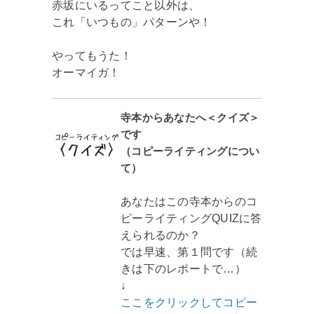
赤坂にいるってこと以外は、
これ「いつもの」パターンや！
やってもうた！
オーマイガ！
寺本からあなたへ＜クイズ＞
です
（コピーライティングについ
て）
あなたはこの寺本からのコ
ピーライティングQUIZに答
えられるのか？
では早速、第１問です（続
きは下のレポートで…）
↓
ここをクリックしてコピー