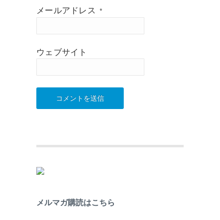
メールアドレス
*
ウェブサイト
メルマガ購読はこちら