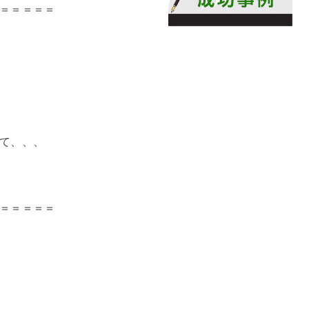
＝＝＝＝＝
て、、、
＝＝＝＝＝