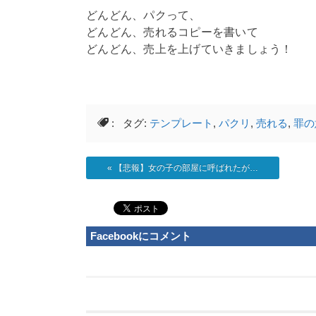
どんどん、パクって、
どんどん、売れるコピーを書いて
どんどん、売上を上げていきましょう！
: タグ:
テンプレート
,
パクリ
,
売れる
,
罪の
«
【悲報】女の子の部屋に呼ばれたが…
Facebookにコメント