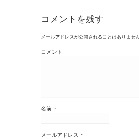
コメントを残す
メールアドレスが公開されることはありませ
コメント
名前
*
メールアドレス
*