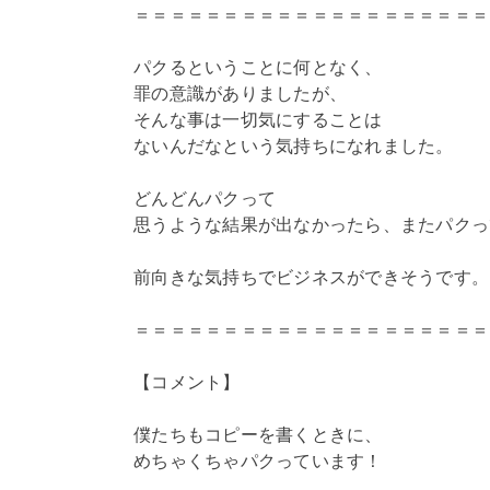
＝＝＝＝＝＝＝＝＝＝＝＝＝＝＝＝＝＝＝＝
パクるということに何となく、
罪の意識がありましたが、
そんな事は一切気にすることは
ないんだなという気持ちになれました。
どんどんパクって
思うような結果が出なかったら、またパクっ
前向きな気持ちでビジネスができそうです。
＝＝＝＝＝＝＝＝＝＝＝＝＝＝＝＝＝＝＝＝
【コメント】
僕たちもコピーを書くときに、
めちゃくちゃパクっています！