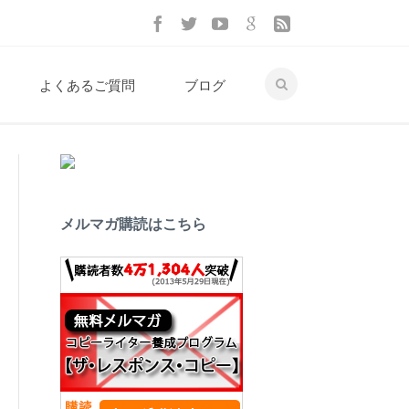
よくあるご質問
ブログ
メルマガ購読はこちら