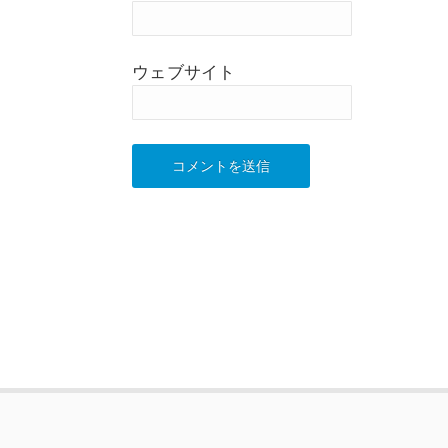
ウェブサイト