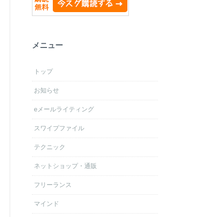
メニュー
トップ
お知らせ
eメールライティング
スワイプファイル
テクニック
ネットショップ・通販
フリーランス
マインド