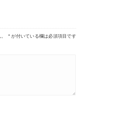
ん。
*
が付いている欄は必須項目です