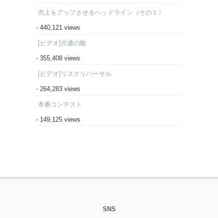
売上をアップさせるヘッドライン（その１）
- 440,121 views
[ビデオ]共通の敵
- 355,408 views
[ビデオ]リスクリバーサル
- 264,283 views
本番コンテスト
- 149,125 views
SNS