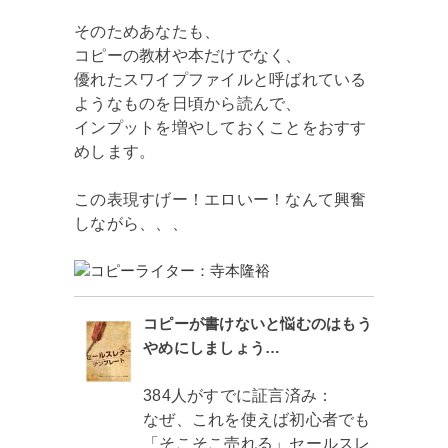
そのためあなたも、
コピーの教材や本だけでなく、
優れたスワイプファイルと呼ばれている
ようなものを日頃から読んで、
インプットを増やしておくことをおすす
めします。
この表現すげー！エロいー！なんて興奮
しながら、、、
コピーが書けないと悩むのはもう
やめにしましょう…
384人がすでに証言済み：
なぜ、これを使えば初心者でも
「そこそこ売れる」セールスレ