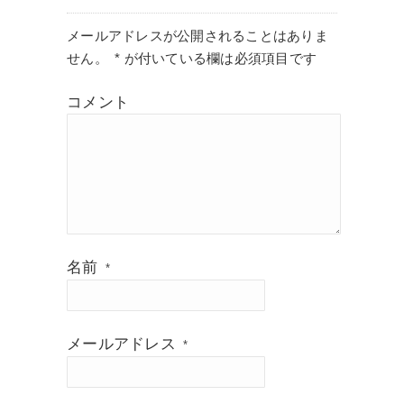
メールアドレスが公開されることはありま
せん。
*
が付いている欄は必須項目です
コメント
名前
*
メールアドレス
*