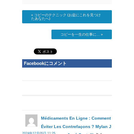
«
コピーのテクニック (お盆にこれを見つけ
たあなたへ)
コピーを一生の仕事に…
»
Facebookにコメント
Médicaments En Ligne : Comment
Éviter Les Contrefaçons ? Mylan J
2024年12月05日 11:25