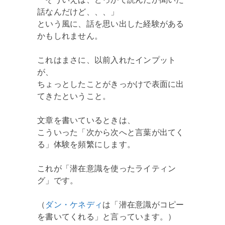
話なんだけど、、、」
という風に、話を思い出した経験がある
かもしれません。
これはまさに、以前入れたインプット
が、
ちょっとしたことがきっかけで表面に出
てきたということ。
文章を書いているときは、
こういった「次から次へと言葉が出てく
る」体験を頻繁にします。
これが「潜在意識を使ったライティン
グ」です。
（
ダン・ケネディ
は「潜在意識がコピー
を書いてくれる」と言っています。）