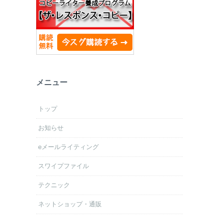
メニュー
トップ
お知らせ
eメールライティング
スワイプファイル
テクニック
ネットショップ・通販