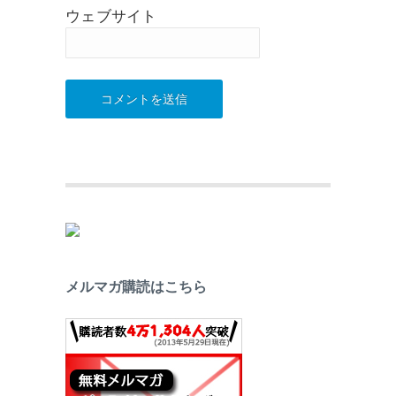
ウェブサイト
メルマガ購読はこちら