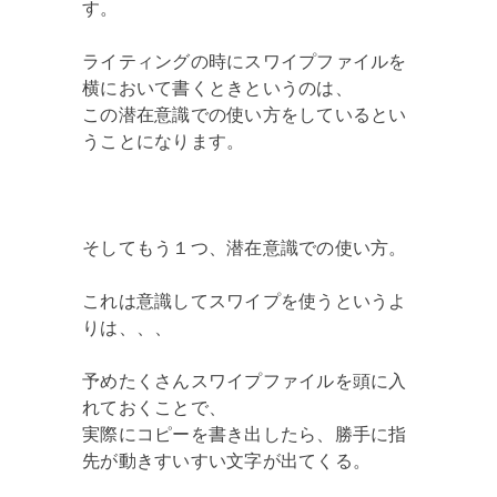
す。
ライティングの時にスワイプファイルを
横において書くときというのは、
この潜在意識での使い方をしているとい
うことになります。
そしてもう１つ、潜在意識での使い方。
これは意識してスワイプを使うというよ
りは、、、
予めたくさんスワイプファイルを頭に入
れておくことで、
実際にコピーを書き出したら、勝手に指
先が動きすいすい文字が出てくる。