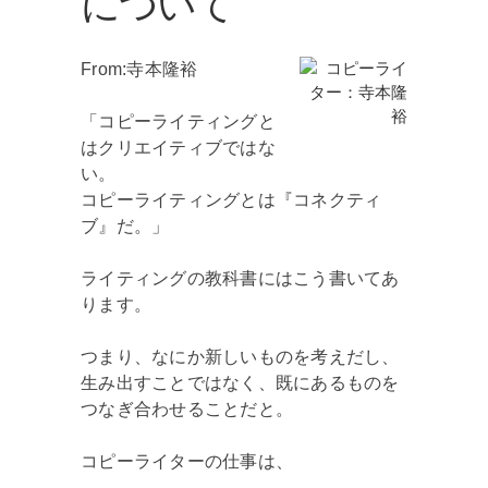
について
From:寺本隆裕
「コピーライティングと
はクリエイティブではな
い。
コピーライティングとは『コネクティ
ブ』だ。」
ライティングの教科書にはこう書いてあ
ります。
つまり、なにか新しいものを考えだし、
生み出すことではなく、既にあるものを
つなぎ合わせることだと。
コピーライターの仕事は、