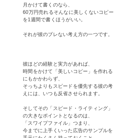
月かけて書くのなら、
60万円売れるそんなに美しくないコピー
を1週間で書くほうがいい。
それが彼のブレない考え方の一つです。
彼ほどの経験と実力があれば、
時間をかけて「美しいコピー」を作れる
にもかかわらず、
そっちよりもスピードを優先する彼の考
えには、いつも反省させられます。
そしてその「スピード・ライティング」
の大きなポイントとなるのは、
「スワイプファイル」つまり、
今までに上手くいった広告のサンプルを
手元にたくさん持っておくこと。