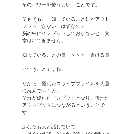
そのパワーを使うということです。
そもそも、「知っていることしかアウト
プットできない」はずなので、
脳の中にインプットしておかないと、文
章は出てきません。
知っていることの量 ＞＞＞ 書ける量
ということですね。
だから、優れたスワイプファイルを大量
に読んでおくと、
それが優れたインプットとなり、優れた
アウトプットにつながるということで
す。
あなたも人と話していて、
「そういえば、どっかで読んだか聞いた