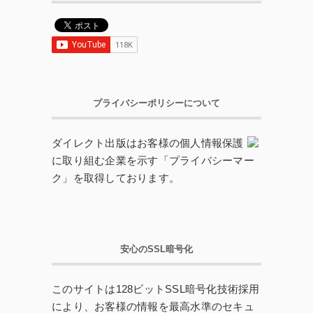
プライバシーポリシーについて
ダイレクト出版はお客様の個人情報保護
に取り組む企業を示す「プライバシーマー
ク」を取得しております。
安心のSSL暗号化
このサイトは128ビットSSL暗号化技術採用
により、お客様の情報を最高水準のセキュ