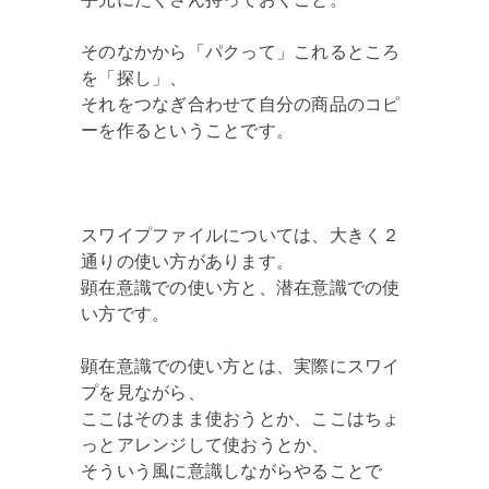
そのなかから「パクって」これるところ
を「探し」、
それをつなぎ合わせて自分の商品のコピ
ーを作るということです。
スワイプファイルについては、大きく２
通りの使い方があります。
顕在意識での使い方と、潜在意識での使
い方です。
顕在意識での使い方とは、実際にスワイ
プを見ながら、
ここはそのまま使おうとか、ここはちょ
っとアレンジして使おうとか、
そういう風に意識しながらやることで