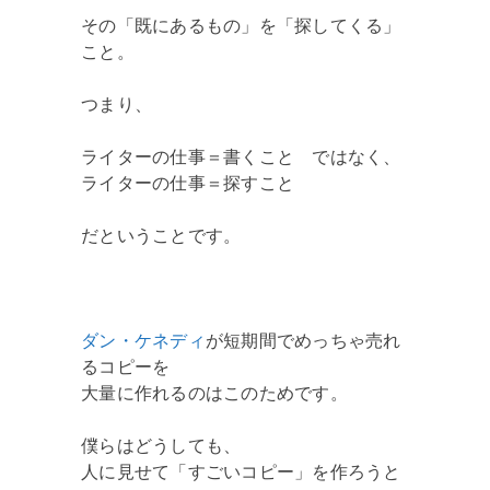
その「既にあるもの」を「探してくる」
こと。
つまり、
ライターの仕事＝書くこと ではなく、
ライターの仕事＝探すこと
だということです。
ダン・ケネディ
が短期間でめっちゃ売れ
るコピーを
大量に作れるのはこのためです。
僕らはどうしても、
人に見せて「すごいコピー」を作ろうと