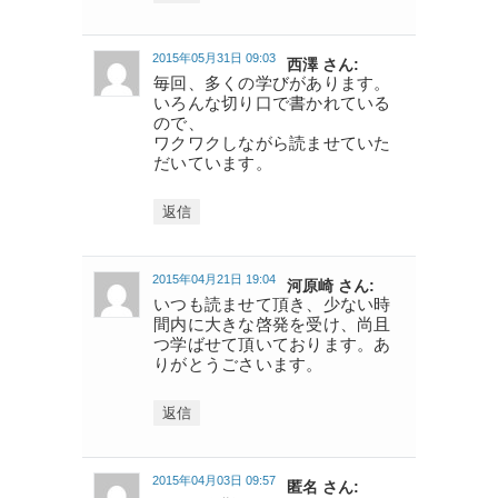
2015年05月31日 09:03
西澤 さん:
毎回、多くの学びがあります。
いろんな切り口で書かれている
ので、
ワクワクしながら読ませていた
だいています。
返信
2015年04月21日 19:04
河原崎 さん:
いつも読ませて頂き、少ない時
間内に大きな啓発を受け、尚且
つ学ばせて頂いております。あ
りがとうごさいます。
返信
2015年04月03日 09:57
匿名 さん: