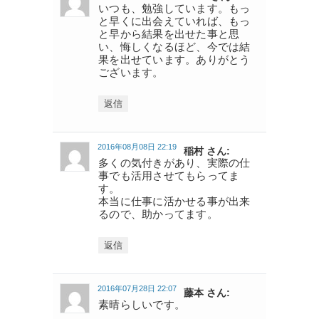
いつも、勉強しています。もっ
と早くに出会えていれば、もっ
と早から結果を出せた事と思
い、悔しくなるほど、今では結
果を出せています。ありがとう
ございます。
返信
2016年08月08日 22:19
稲村 さん:
多くの気付きがあり、実際の仕
事でも活用させてもらってま
す。
本当に仕事に活かせる事が出来
るので、助かってます。
返信
2016年07月28日 22:07
藤本 さん:
素晴らしいです。