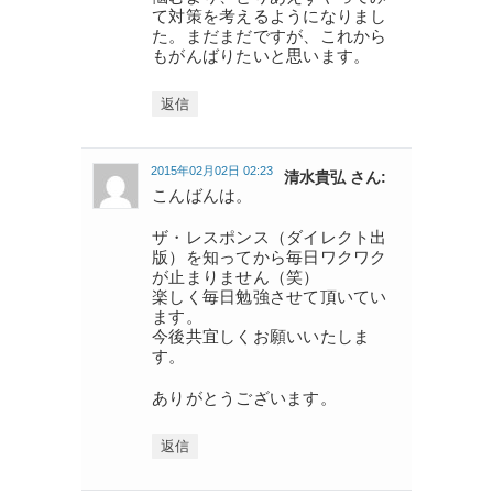
て対策を考えるようになりまし
た。まだまだですが、これから
もがんばりたいと思います。
返信
2015年02月02日 02:23
清水貴弘 さん:
こんばんは。
ザ・レスポンス（ダイレクト出
版）を知ってから毎日ワクワク
が止まりません（笑）
楽しく毎日勉強させて頂いてい
ます。
今後共宜しくお願いいたしま
す。
ありがとうございます。
返信