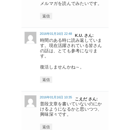
メルマガを読んでみたいです。
返信
2016年01月16日 22:48
K.U. さん:
時間のある時に読み返していま
す。現在活躍されている皆さん
の話は、とても参考になりま
す。
復活しませんかね～。
返信
2016年01月16日 10:35
こえだ さん:
普段文章を書いていないのにか
けるようになるかと思いつつ、
興味深々です。
返信