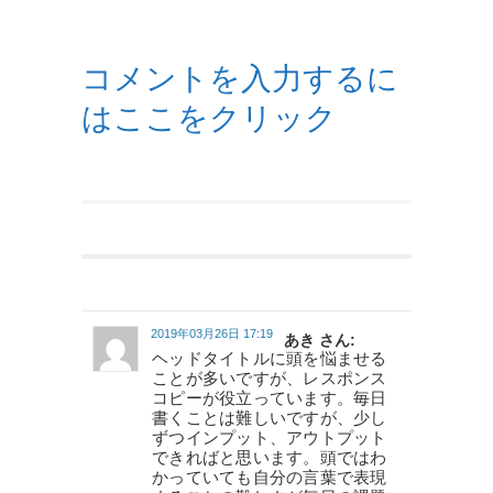
コメントを入力するに
はここをクリック
2019年03月26日 17:19
あき さん:
ヘッドタイトルに頭を悩ませる
ことが多いですが、レスポンス
コピーが役立っています。毎日
書くことは難しいですが、少し
ずつインプット、アウトプット
できればと思います。頭ではわ
かっていても自分の言葉で表現