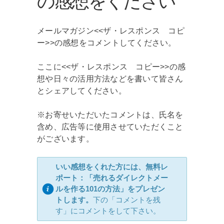
の感想をください
メールマガジン<<ザ・レスポンス コピ
ー>>の感想をコメントしてください。
ここに<<ザ・レスポンス コピー>>の感
想や日々の活用方法などを書いて皆さん
とシェアしてください。
※お寄せいただいたコメントは、氏名を
含め、広告等に使用させていただくこと
がございます。
いい感想をくれた方には、無料レ
ポート：「売れるダイレクトメー
ルを作る101の方法」をプレゼン
トします。
下の「コメントを残
す」にコメントをして下さい。