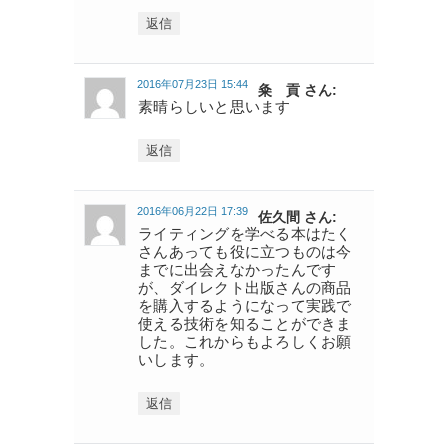
返信
2016年07月23日 15:44
粂 貢 さん:
素晴らしいと思います
返信
2016年06月22日 17:39
佐久間 さん:
ライティングを学べる本はたく
さんあっても役に立つものは今
までに出会えなかったんです
が、ダイレクト出版さんの商品
を購入するようになって実践で
使える技術を知ることができま
した。これからもよろしくお願
いします。
返信