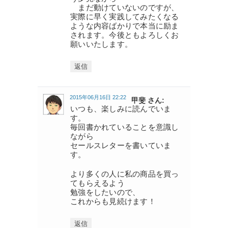
まだ動けていないのですが、
実際に早く実践してみたくなる
ような内容ばかりで本当に励ま
されます。今後ともよろしくお
願いいたします。
返信
2015年06月16日 22:22
甲斐 さん:
いつも、楽しみに読んでいま
す。
毎回書かれていることを意識し
ながら
セールスレターを書いていま
す。
より多くの人に私の商品を買っ
てもらえるよう
勉強をしたいので、
これからも見続けます！
返信