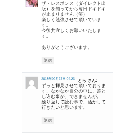
ザ・レスポンス（ダイレクト出
版）を知ってから毎日ドキドキ
が止まりません（笑）
楽しく勉強させて頂いていま
す。
今後共宜しくお願いいたしま
す。
ありがとうございます。
返信
2015年02月17日 04:23
とら さん:
ずっと拝見させて頂いておりま
す、なかなか自分の中に、落と
し込む事が、できませんが。
繰り返して読む事で、活かして
行きたいと思います。
返信