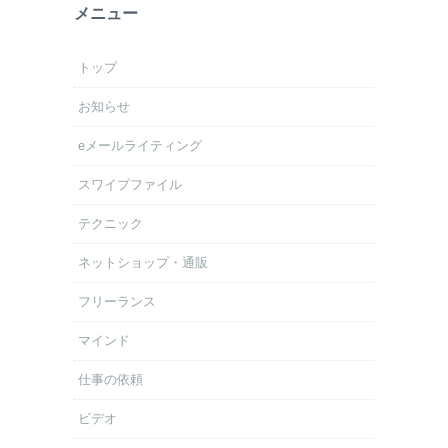
メニュー
トップ
お知らせ
eメールライティング
スワイプファイル
テクニック
ネットショップ・通販
フリーランス
マインド
仕事の依頼
ビデオ