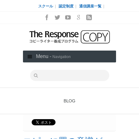
スクール
|
認定制度
|
通信講座一覧
|
Menu -
Navigation
BLOG