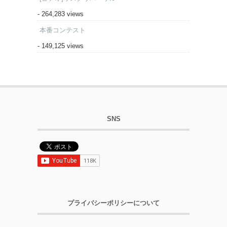
- 264,283 views
本番コンテスト
- 149,125 views
SNS
プライバシーポリシーについて