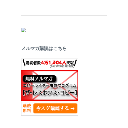
メルマガ購読はこちら