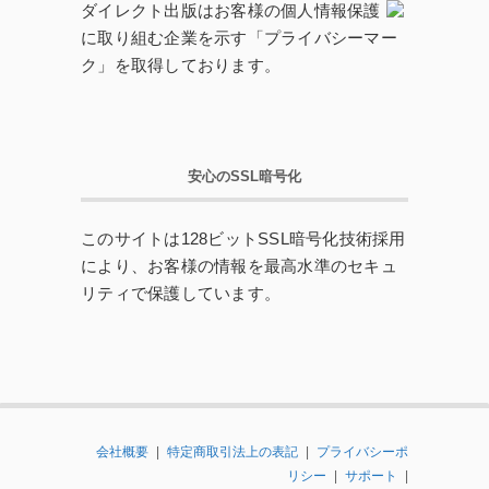
ダイレクト出版はお客様の個人情報保護
に取り組む企業を示す「プライバシーマー
ク」を取得しております。
安心のSSL暗号化
このサイトは128ビットSSL暗号化技術採用
により、お客様の情報を最高水準のセキュ
リティで保護しています。
会社概要
|
特定商取引法上の表記
|
プライバシーポ
リシー
|
サポート
|