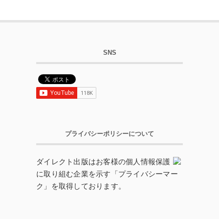
SNS
プライバシーポリシーについて
ダイレクト出版はお客様の個人情報保護
に取り組む企業を示す「プライバシーマー
ク」を取得しております。