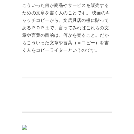
こういった何か商品やサービスを販売する
ための文章を書く人のことです。 映画のキ
ャッチコピーから、文房具店の棚に貼って
あるＰＯＰまで、言ってみればこれらの文
章や言葉の目的は、何かを売ること。だか
らこういった文章や言葉（＝コピー）を書
く人をコピーライターというのです。