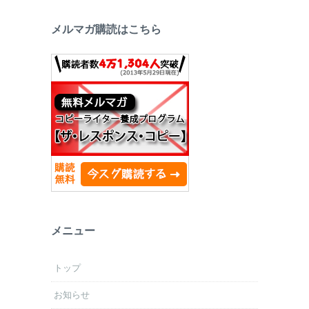
メルマガ購読はこちら
メニュー
トップ
お知らせ