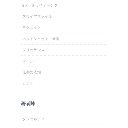
eメールライティング
スワイプファイル
テクニック
ネットショップ・通販
フリーランス
マインド
仕事の依頼
ビデオ
著者陣
ダンケネディ