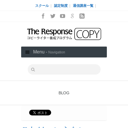
スクール
|
認定制度
|
通信講座一覧
|
Menu -
Navigation
BLOG