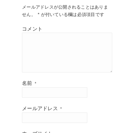
メールアドレスが公開されることはありま
せん。
*
が付いている欄は必須項目です
コメント
名前
*
メールアドレス
*