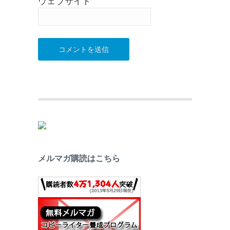
ウェブサイト
メルマガ購読はこちら