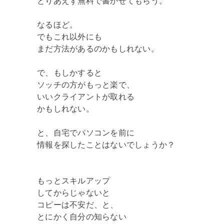
とりあえず無料で書かせてもらう。
なるほど。
でもこれ以外にも
まだ方法があるのかもしれない。
で、もしかすると
ソッチの方がもっと楽で、
いいクライアントが取れる
かもしれない。
と、自宅でパソコンを前に
情報を探したことはないでしょうか？
もっとスキルアップ
してからじゃないと
コピーは不安だ、と、
とにかく自分の知らない