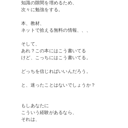
知識の隙間を埋めるため、
次々に勉強をする。
本、教材、
ネットで拾える無料の情報、、、
そして、
あれ？この本にはこう書いてる
けど、こっちにはこう書いてる。
どっちを信じればいいんだろう。
と、迷ったことはないでしょうか？
もしあなたに
こういう経験があるなら、
それは、