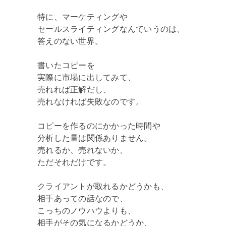
特に、マーケティングや
セールスライティングなんていうのは、
答えのない世界。
書いたコピーを
実際に市場に出してみて、
売れれば正解だし、
売れなければ失敗なのです。
コピーを作るのにかかった時間や
分析した量は関係ありません。
売れるか、売れないか、
ただそれだけです。
クライアントが取れるかどうかも、
相手あっての話なので、
こっちのノウハウよりも、
相手がその気になるかどうか、