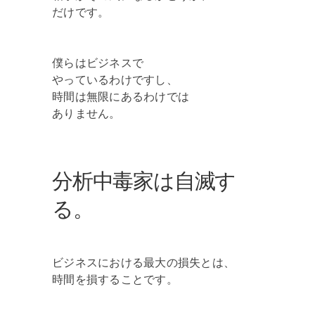
だけです。
僕らはビジネスで
やっているわけですし、
時間は無限にあるわけでは
ありません。
分析中毒家は自滅す
る。
ビジネスにおける最大の損失とは、
時間を損することです。