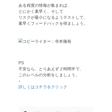
ある程度の情報が集まれば、
とにかく素早く、そして
リスクが最小になるようテストして、
素早くフィードバックを得ましょう。
PS
不安なら、とりあえず２時間半で、
このレベルの分析をしましょう。
↓
詳しくはコチラをクリック