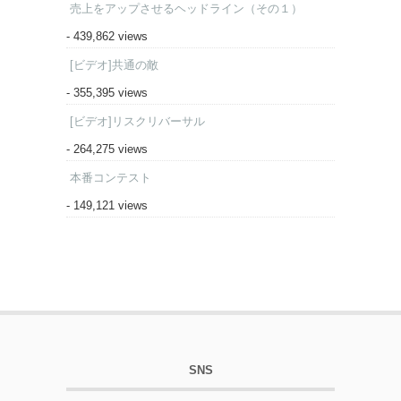
売上をアップさせるヘッドライン（その１）
- 439,862 views
[ビデオ]共通の敵
- 355,395 views
[ビデオ]リスクリバーサル
- 264,275 views
本番コンテスト
- 149,121 views
SNS