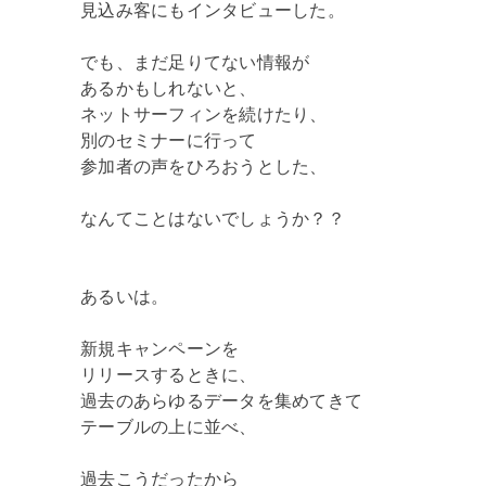
見込み客にもインタビューした。
でも、まだ足りてない情報が
あるかもしれないと、
ネットサーフィンを続けたり、
別のセミナーに行って
参加者の声をひろおうとした、
なんてことはないでしょうか？？
あるいは。
新規キャンペーンを
リリースするときに、
過去のあらゆるデータを集めてきて
テーブルの上に並べ、
過去こうだったから