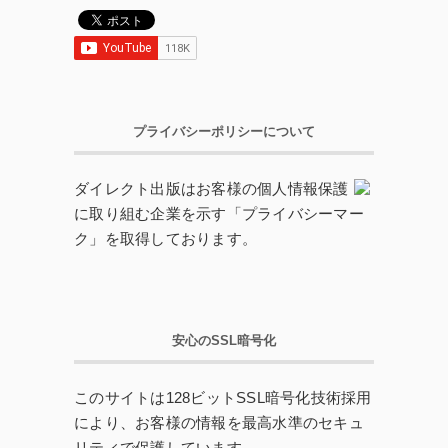
プライバシーポリシーについて
ダイレクト出版はお客様の個人情報保護
に取り組む企業を示す「プライバシーマー
ク」を取得しております。
安心のSSL暗号化
このサイトは128ビットSSL暗号化技術採用
により、お客様の情報を最高水準のセキュ
リティで保護しています。