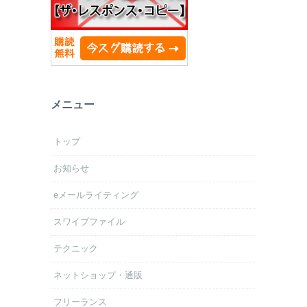
メニュー
トップ
お知らせ
eメールライティング
スワイプファイル
テクニック
ネットショップ・通販
フリーランス