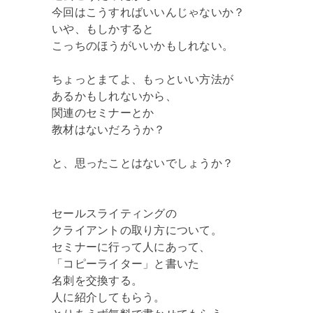
今回はこうすればいいんじゃないか？
いや、もしかすると
こっちのほうがいいかもしれない。
ちょっとまてよ、もっといい方法が
あるかもしれないから、
関連のセミナーとか
教材はないだろうか？
と、思ったことはないでしょうか？
セールスライティングの
クライアントの取り方について。
セミナーに行って人にあって、
「コピーライター」と書いた
名刺を交換する。
人に紹介してもらう。