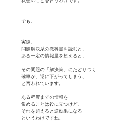
状態のことを言うわけです。
でも、
実際、
問題解決系の教科書を読むと、
ある一定の情報量を超えると、
その問題の「解決策」にたどりつく
確率が、逆に下がってしまう、
と言われています。
ある程度までの情報を
集めることは役に立つけど、
それを超えると逆効果になる
というわけですね。