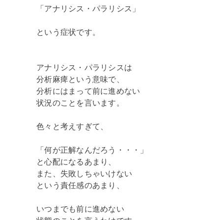
「アナリシス・パラリシス」
という症状です。
アナリシス・パラリシスは
分析麻痺という意味で、
分析にはまって前に進めない
状況のことを言います。
色々と考えすぎて、
「何が正解なんだろう・・・」
と心配になるあまり、
また、失敗しちゃいけない
という責任感のあまり、
いつまでも前に進めない