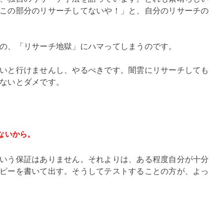
この部分のリサーチしてないや！」と、自分のリサーチの
の、「リサーチ地獄」にハマってしまうのです。
いと行けませんし、やるべきです。闇雲にリサーチしても
ないとダメです。
ないから。
いう保証はありません。それよりは、ある程度自分が十分
ピーを書いて出す。そうしてテストすることの方が、よっ