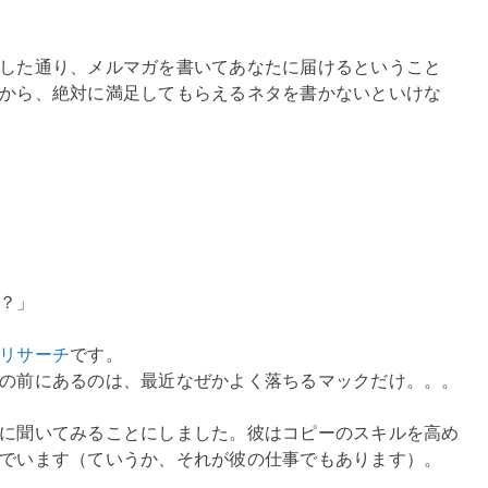
した通り、メルマガを書いてあなたに届けるということ
から、絶対に満足してもらえるネタを書かないといけな
？」
リサーチ
です。
の前にあるのは、最近なぜかよく落ちるマックだけ。。。
に聞いてみることにしました。彼はコピーのスキルを高め
でいます（ていうか、それが彼の仕事でもあります）。