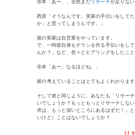
寺本「あー、、全然まだ
リサーチ
が足りない
西原「そうなんです。実家の手伝いをしてた
か」と思ってしまうんです。」
彼の実家は自営業をやっています。
で、一時彼自身もチラシを作る手伝いをして
んか？」など、色々とヒアリングをしたこと
寺本「あー。なるほどね。」
彼の考えていることはとてもよくわかります
そして彼と同じように、あなたも「リサーチ
いでしょうか？もっともっとリサーチしない
求は、もっと深いところにあるはずだ！」と
いけど）ことはないでしょうか？
リ