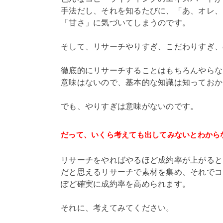
手法だし、それを知るたびに、「あ、オレ、
「甘さ」に気づいてしまうのです。
そして、リサーチやりすぎ、こだわりすぎ、
徹底的にリサーチすることはもちろんやらな
意味はないので、基本的な知識は知っておか
でも、やりすぎは意味がないのです。
だって、いくら考えても出してみないとわから
リサーチをやればやるほど成約率が上がると
だと思えるリサーチで素材を集め、それでコ
ぽど確実に成約率を高められます。
それに、考えてみてください。