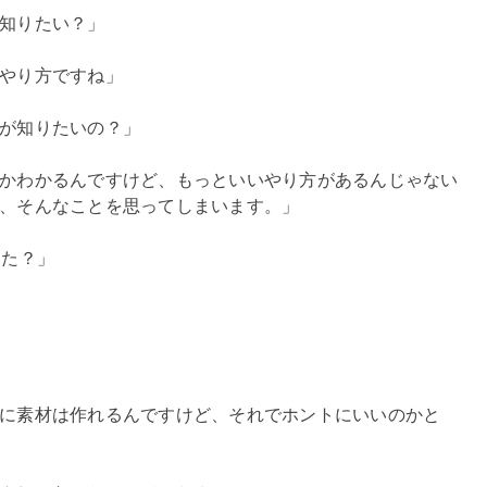
知りたい？」
やり方ですね」
が知りたいの？」
かわかるんですけど、もっといいやり方があるんじゃない
、そんなことを思ってしまいます。」
見た？」
に素材は作れるんですけど、それでホントにいいのかと