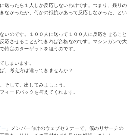
に送ったら１人しか反応しないわけです。つまり、残りの
きなかったか、何かの抵抗があって反応しなかった、とい
ないのです。１００人に送って１００人に反応させること
反応させることができれば合格なのです。マシンガンで大
で特定のターゲットを狙うのです。
てしまいます。
ば、考え方は違ってきませんか？
。そして、出してみましょう。
フィードバックを与えてくれます。
ピー
」メンバー向けのウェブセミナーで、僕のリサーチの