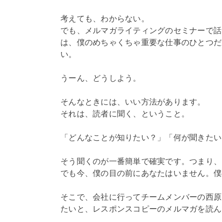
考えても、わからない。
でも、メルマガライティングのセミナーで話
は、僕のめちゃくちゃ重要な仕事のひとつだ
い。
うーん、どうしよう。
そんなときには、いい方法があります。
それは、読者に聞く、ということ。
「どんなことが知りたい？」「何が聞きたい
そう聞くのが一番簡単で確実です。つまり、
でも今、僕の目の前にあなたはいません。僕
そこで、会社に行ってチームメンバーの西原
たいと、レスポンスコピーのメルマガを読ん