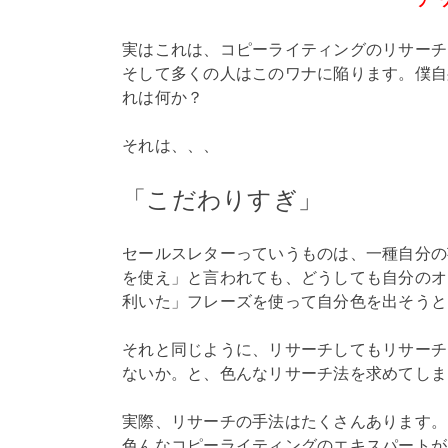
実はこれは、コピーライティングのリサーチ
そして多くの人はこのワナに陥ります。僕自
れは何か？
それは、、、
「こだわりすぎ」
セールスレターっていうものは、一種自分の
を使え」と言われても、どうしても自分のオ
利いた」フレーズを使って自分色を出そうと
それと同じように、リサーチしてもリサーチ
ないか。と、色んなリサーチ法を求めてしま
実際、リサーチの手法はたくさんあります。
色んなコピーライティングのエキスパートが