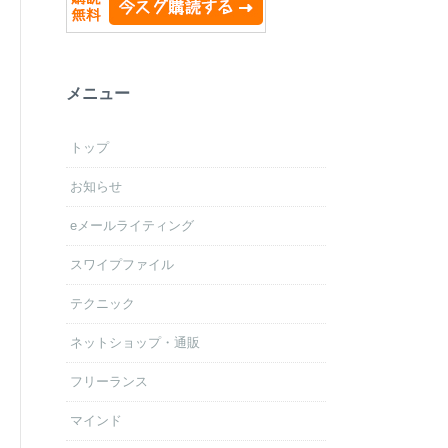
メニュー
トップ
お知らせ
eメールライティング
スワイプファイル
テクニック
ネットショップ・通販
フリーランス
マインド