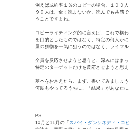
例えば成約率１％のコピーの場合、１００人
９９人は、全く読まないか、読んでも共感で
うことですよね。
コピーライティング的に言えば、これで構わ
を目的としたものではなく、特定の何人かに
量の獲物を一気に狙うのではなく、ライフル
全員を反応させようと思うと、深みにはまっ
特定のターゲットだけを反応させようと思え
基本をおさえたら、まず、書いてみましょう
何度もやってるうちに、「結果」があなたに
PS
10月と11月の「
スパイ・ダンケネディ・コ