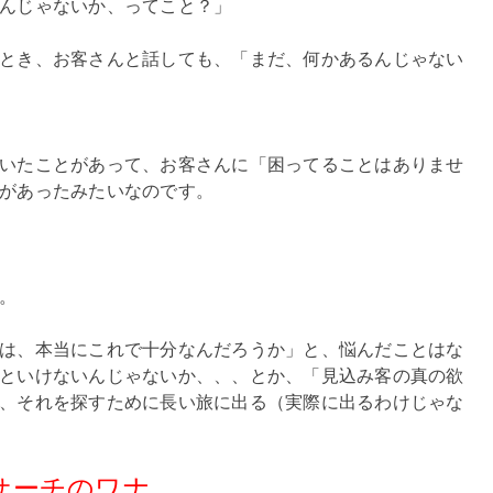
んじゃないか、ってこと？」
とき、お客さんと話しても、「まだ、何かあるんじゃない
いたことがあって、お客さんに「困ってることはありませ
があったみたいなのです。
。
は、本当にこれで十分なんだろうか」と、悩んだことはな
といけないんじゃないか、、、とか、「見込み客の真の欲
、それを探すために長い旅に出る（実際に出るわけじゃな
サーチのワナ