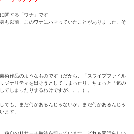
に関する「ワナ」です。
身も以前、このワナにハマっていたことがありました。そ
芸術作品のようなものです（だから、「スワイプファイル
リジナリティを出そうとしてしまったり、ちょっと「気の
してしまったりするわけですが、、、）。
しても、まだ何かあるんじゃないか。まだ何かあるんじゃ
います。
、独自のリサーチ手法を語っています。どれも素晴らしい