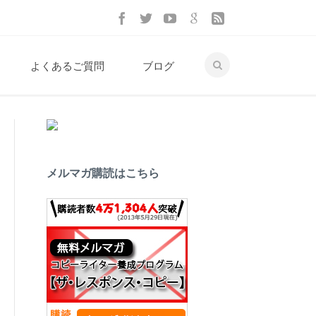
よくあるご質問
ブログ
メルマガ購読はこちら