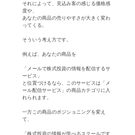
それによって、見込み客の感じる価格感
度や、
あなたの商品の売りやすさが大きく変わ
ってくる。
そういう考え方です。
例えば、あなたの商品を
「メールで株式投資の情報を配信するサ
ービス」
と位置づけるなら、このサービスは「メ
ール配信サービス」の商品カテゴリに入
れられます。
一方この商品のポジショニングを変え
て、
「株式投資の情報が学べるスクールです