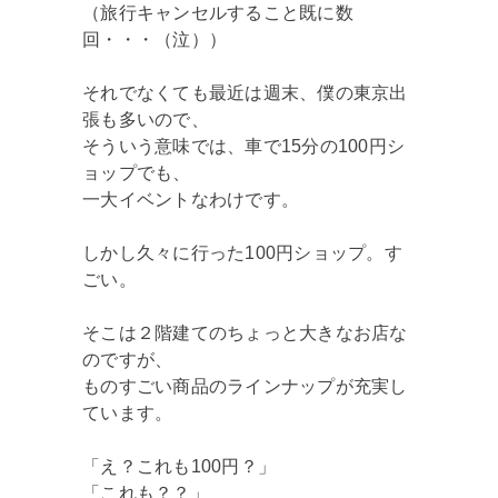
（旅行キャンセルすること既に数
回・・・（泣））
それでなくても最近は週末、僕の東京出
張も多いので、
そういう意味では、車で15分の100円シ
ョップでも、
一大イベントなわけです。
しかし久々に行った100円ショップ。す
ごい。
そこは２階建てのちょっと大きなお店な
のですが、
ものすごい商品のラインナップが充実し
ています。
「え？これも100円？」
「これも？？」