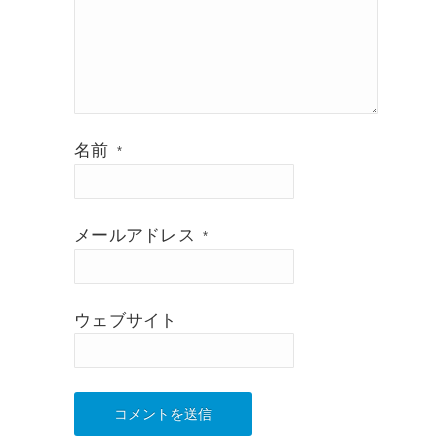
名前
*
メールアドレス
*
ウェブサイト