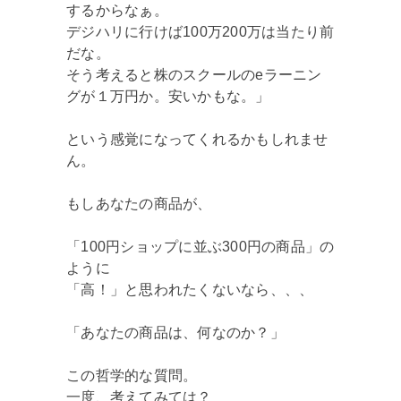
するからなぁ。
デジハリに行けば100万200万は当たり前
だな。
そう考えると株のスクールのeラーニン
グが１万円か。安いかもな。」
という感覚になってくれるかもしれませ
ん。
もしあなたの商品が、
「100円ショップに並ぶ300円の商品」の
ように
「高！」と思われたくないなら、、、
「あなたの商品は、何なのか？」
この哲学的な質問。
一度、考えてみては？