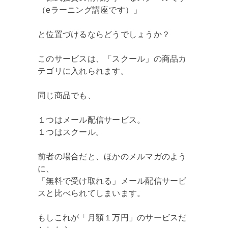
（eラーニング講座です）」
と位置づけるならどうでしょうか？
このサービスは、「スクール」の商品カ
テゴリに入れられます。
同じ商品でも、
１つはメール配信サービス。
１つはスクール。
前者の場合だと、ほかのメルマガのよう
に、
「無料で受け取れる」メール配信サービ
スと比べられてしまいます。
もしこれが「月額１万円」のサービスだ