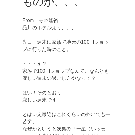
ものが、、、
From：寺本隆裕
品川のホテルより、、、
先日、週末に家族で地元の100円ショッ
プに行った時のこと。
・・・え？
家族で100円ショップなんて、なんとも
寂しい週末の過ごし方やなって？
はい！そのとおり！
寂しい週末です！
とはいえ最近はこれくらいの外出でも一
苦労。
なぜかというと次男の「一星（いっせ