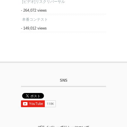
[ビデオ]リスクリバーサル
- 264,072 views
本番コンテスト
- 149,012 views
SNS