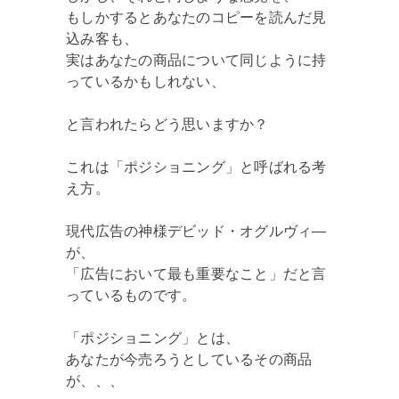
もしかするとあなたのコピーを読んだ見
込み客も、
実はあなたの商品について同じように持
っているかもしれない、
と言われたらどう思いますか？
これは「ポジショニング」と呼ばれる考
え方。
現代広告の神様デビッド・オグルヴィ―
が、
「広告において最も重要なこと」だと言
っているものです。
「ポジショニング」とは、
あなたが今売ろうとしているその商品
が、、、