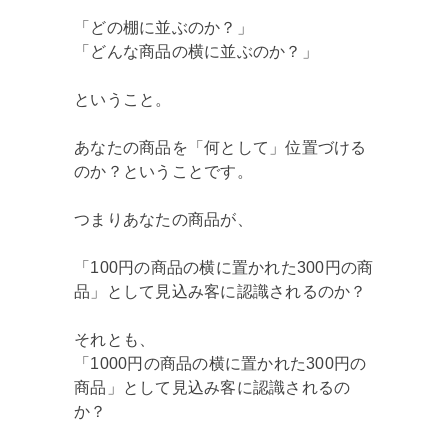
「どの棚に並ぶのか？」
「どんな商品の横に並ぶのか？」
ということ。
あなたの商品を「何として」位置づける
のか？ということです。
つまりあなたの商品が、
「100円の商品の横に置かれた300円の商
品」として見込み客に認識されるのか？
それとも、
「1000円の商品の横に置かれた300円の
商品」として見込み客に認識されるの
か？