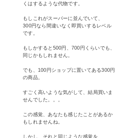
くはするような代物です。
もしこれがスーパーに並んでいて、
300円なら間違いなく即買いするレベル
です。
もしかすると500円、700円くらいでも、
同じかもしれません。
でも、100円ショップに置いてある300円
の商品。
すごく高いような気がして、結局買いま
せんでした。。。
この感覚、あなたも感じたことがあるか
もしれませんね。
しかし、それと同じような感覚を、