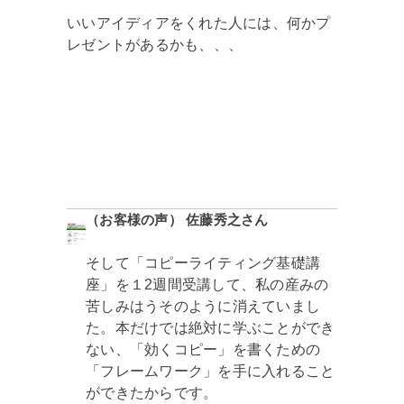
いいアイディアをくれた人には、何かプ
レゼントがあるかも、、、
（お客様の声） 佐藤秀之さん
そして「コピーライティング基礎講
座」を１2週間受講して、私の産みの
苦しみはうそのように消えていまし
た。本だけでは絶対に学ぶことができ
ない、「効くコピー」を書くための
「フレームワーク」を手に入れること
ができたからです。