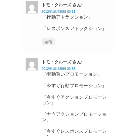
トモ・クルーズ さん:
2012年10月30日 00:11
『行動アトラクション』
『レスポンスアトラクション』
返信
トモ・クルーズ さん:
2012年10月29日 23:35
『衝動買いプロモーション』
『今すぐ行動プロモーション』
『今すぐアクションプロモーシ
ョン』
『ナウアクションプロモーショ
ン』
『今すぐレスポンスプロモーシ