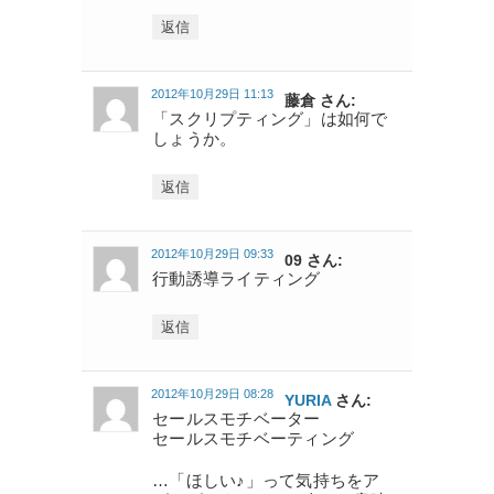
返信
2012年10月29日 11:13
藤倉 さん:
「スクリプティング」は如何で
しょうか。
返信
2012年10月29日 09:33
09 さん:
行動誘導ライティング
返信
2012年10月29日 08:28
YURIA
さん:
セールスモチベーター
セールスモチベーティング
…「ほしい♪」って気持ちをア