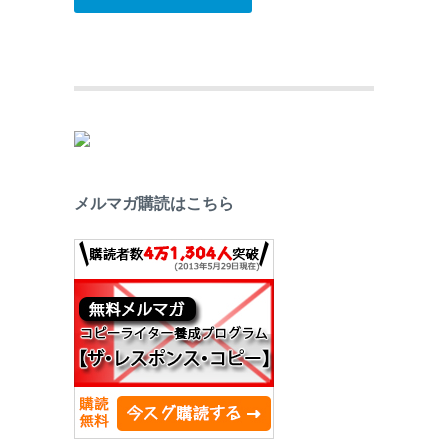
メルマガ購読はこちら