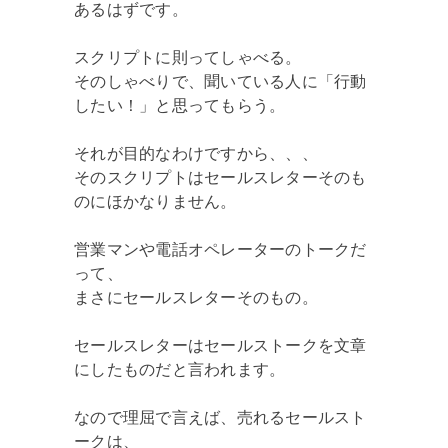
あるはずです。
スクリプトに則ってしゃべる。
そのしゃべりで、聞いている人に「行動
したい！」と思ってもらう。
それが目的なわけですから、、、
そのスクリプトはセールスレターそのも
のにほかなりません。
営業マンや電話オペレーターのトークだ
って、
まさにセールスレターそのもの。
セールスレターはセールストークを文章
にしたものだと言われます。
なので理屈で言えば、売れるセールスト
ークは、