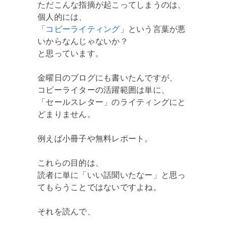
ただこんな指摘が起こってしまうのは、
個人的には、
「
コピーライティング
」という言葉が悪
いからなんじゃないか？
と思っています。
金曜日のブログにも書いたんですが、
コピーライターの活躍範囲は単に、
「セールスレター」のライティングにと
どまりません。
例えば小冊子や無料レポート。
これらの目的は、
読者に単に「いい話聞いたなー」と思っ
てもらうことではないですよね。
それを読んで、