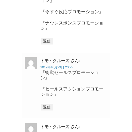
ョン』
『今すぐ反応プロモーション』
『ナウレスポンスプロモーショ
ン』
返信
トモ・クルーズ さん:
2012年10月29日 23:25
『衝動セールスプロモーショ
ン』
『セールスアクションプロモー
ション』
返信
トモ・クルーズ さん: