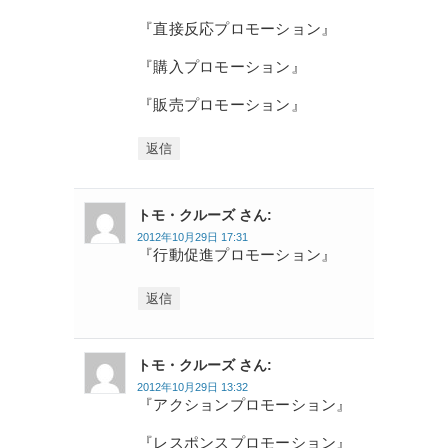
『直接反応プロモーション』
『購入プロモーション』
『販売プロモーション』
返信
トモ・クルーズ さん:
2012年10月29日 17:31
『行動促進プロモーション』
返信
トモ・クルーズ さん:
2012年10月29日 13:32
『アクションプロモーション』
『レスポンスプロモーション』