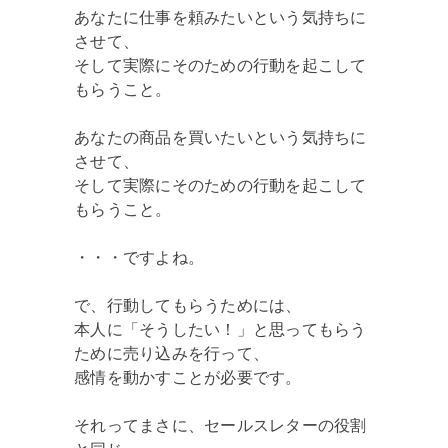
あなたに仕事を頼みたいという気持ちに
させて、
そして実際にそのための行動を起こして
もらうこと。
あなたの商品を買いたいという気持ちに
させて、
そして実際にそのための行動を起こして
もらうこと。
・・・ですよね。
で、行動してもらうためには、
本人に「そうしたい！」と思ってもらう
ために売り込みを行って、
感情を動かすことが必要です。
それってまさに、セールスレターの役割