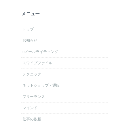
メニュー
トップ
お知らせ
eメールライティング
スワイプファイル
テクニック
ネットショップ・通販
フリーランス
マインド
仕事の依頼