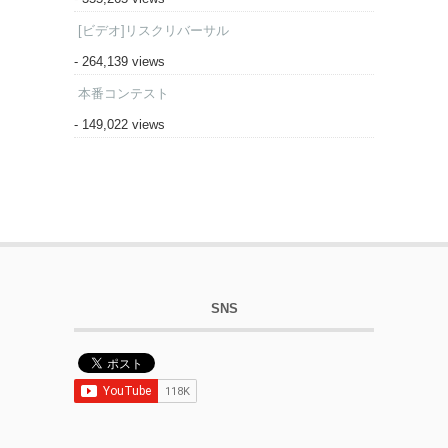
[ビデオ]リスクリバーサル
- 264,139 views
本番コンテスト
- 149,022 views
SNS