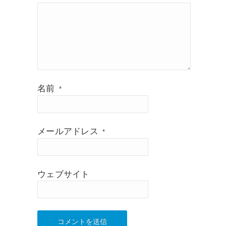
名前
*
メールアドレス
*
ウェブサイト