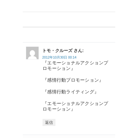
トモ・クルーズ さん:
2012年10月30日 00:14
『エモーショナルアクションプ
ロモーション』
『感情行動プロモーション』
『感情行動ライティング』
『エモーショナルアクションプ
ロモーション』
返信