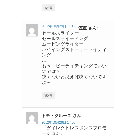
返信
2012年10月29日 17:42
笠置 さん:
セールスライター
セールスライティング
ムービングライター
バイイングストーリーライティ
ング
…
もうコピーライティングでいい
のでは？
狭くないと思えば狭くないです
よ～
返信
トモ・クルーズ さん:
2012年10月29日 17:36
『ダイレクトレスポンスプロモ
ーション』