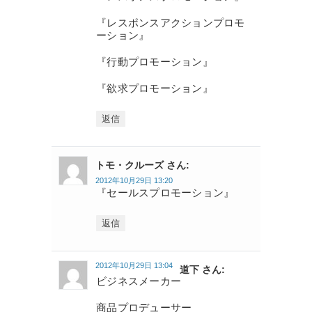
『レスポンスアクションプロモ
ーション』
『行動プロモーション』
『欲求プロモーション』
返信
トモ・クルーズ さん:
2012年10月29日 13:20
『セールスプロモーション』
返信
2012年10月29日 13:04
道下 さん:
ビジネスメーカー
商品プロデューサー