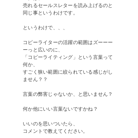
売れるセールスレターを読み上げるのと
同じ事というわけです。
というわけで、、、
コピーライターの活躍の範囲はズーーー
ーっと広いのに、
「コピーライティング」という言葉って
何か、
すごく狭い範囲に絞られている感じがし
ません？？
言葉の弊害じゃないか、と思いません？
何か他にいい言葉ないですかね？
いいのを思いついたら、
コメントで教えてください。