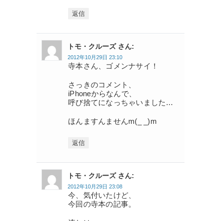
返信
トモ・クルーズ さん:
2012年10月29日 23:10
寺本さん、ゴメンナサイ！
さっきのコメント、
iPhoneからなんで、
呼び捨てになっちゃいました…
ほんますんませんm(_ _)m
返信
トモ・クルーズ さん:
2012年10月29日 23:08
今、気付いたけど、
今回の寺本の記事。