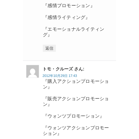
『感情プロモーション』
『感情ライティング』
『エモーショナルライティン
グ』
返信
トモ・クルーズ さん:
2012年10月29日 17:43
『購入アクションプロモーショ
ン』
『販売アクションプロモーショ
ン』
『ウォンツプロモーション』
『ウォンツアクションプロモー
ション』