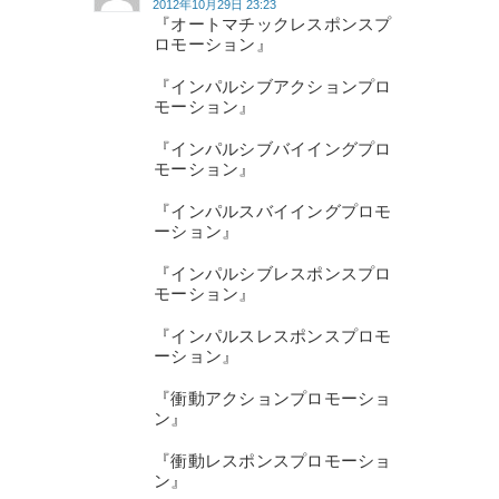
2012年10月29日 23:23
『オートマチックレスポンスプ
ロモーション』
『インパルシブアクションプロ
モーション』
『インパルシブバイイングプロ
モーション』
『インパルスバイイングプロモ
ーション』
『インパルシブレスポンスプロ
モーション』
『インパルスレスポンスプロモ
ーション』
『衝動アクションプロモーショ
ン』
『衝動レスポンスプロモーショ
ン』