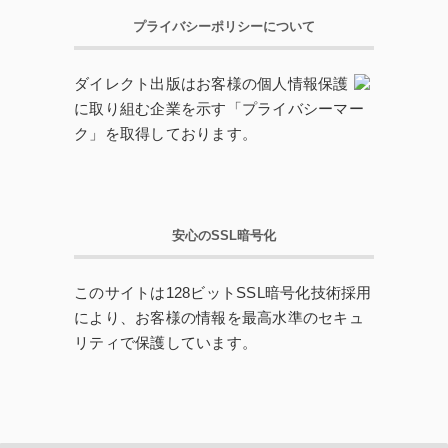
プライバシーポリシーについて
ダイレクト出版はお客様の個人情報保護
に取り組む企業を示す「プライバシーマー
ク」を取得しております。
安心のSSL暗号化
このサイトは128ビットSSL暗号化技術採用
により、お客様の情報を最高水準のセキュ
リティで保護しています。