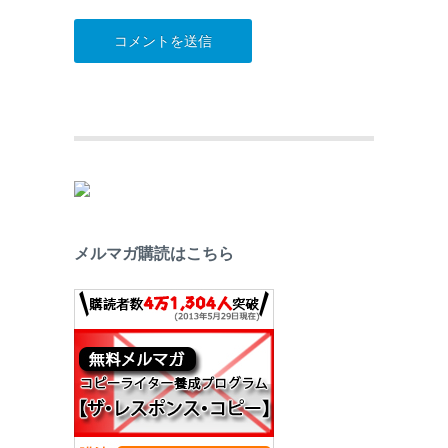
メルマガ購読はこちら