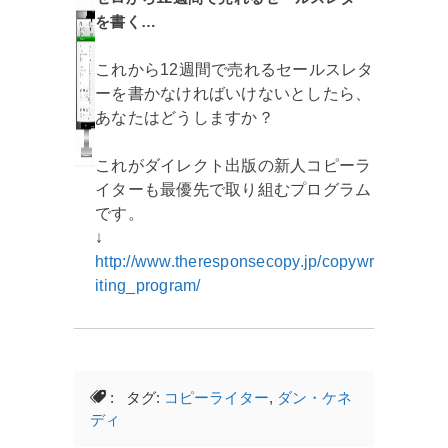
を書く…
これから12週間で売れるセールスレタ
ーを書かなければいけないとしたら、
あなたはどうしますか？
これがダイレクト出版の新人コピーラ
イターも最優先で取り組むプログラム
です。
↓
http://www.theresponsecopy.jp/copywr
iting_program/
: タグ:
コピーライター
,
ダン・ケネ
ディ