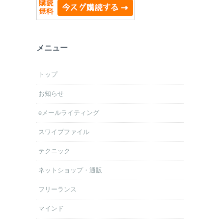
メニュー
トップ
お知らせ
eメールライティング
スワイプファイル
テクニック
ネットショップ・通販
フリーランス
マインド