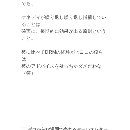
でも、
ケネディが繰り返し繰り返し指摘してい
ることは、
確実に、長期的に効果が出る原則という
こと。
彼に比べてDRMの経験がヒヨコの僕ら
は、
彼のアドバイスを疑っちゃダメだわな
（笑）
ゼロから12週間で売れるセールスレター