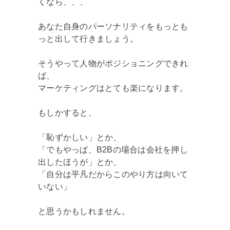
くなら、、、
あなた自身のパーソナリティをもっとも
っと出して行きましょう。
そうやって人物がポジショニングできれ
ば、
マーケティングはとても楽になります。
もしかすると、
「恥ずかしい」とか、
「でもやっぱ、B2Bの場合は会社を押し
出したほうが」とか、
「自分は平凡だからこのやり方は向いて
いない」
と思うかもしれません。