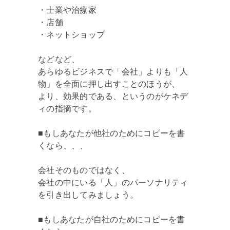
・士業や治療家
・店舗
・ネットショップ
などなど、
あらゆるビジネスで「会社」よりも「人
物」を全面に押し出すことのほうが、
より、効果的である、というのがケネデ
ィの指摘です。
■もしあなたが他社のためにコピーを書
くなら、、、
会社そのものではなく、
会社の中にいる「人」のパーソナリティ
を引き出してみましょう。
■もしあなたが自社のためにコピーを書