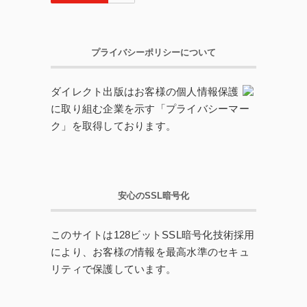
プライバシーポリシーについて
ダイレクト出版はお客様の個人情報保護
に取り組む企業を示す「プライバシーマー
ク」を取得しております。
安心のSSL暗号化
このサイトは128ビットSSL暗号化技術採用
により、お客様の情報を最高水準のセキュ
リティで保護しています。