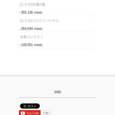
[ビデオ]共通の敵
- 355,146 views
[ビデオ]リスクリバーサル
- 264,044 views
本番コンテスト
- 149,001 views
SNS