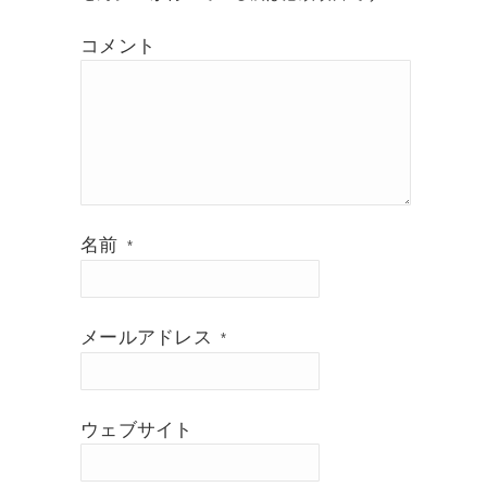
コメント
名前
*
メールアドレス
*
ウェブサイト