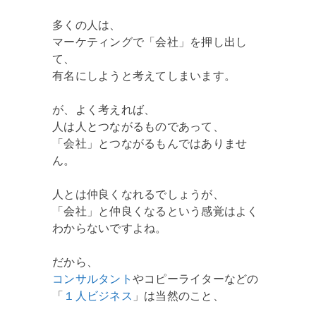
多くの人は、
マーケティングで「会社」を押し出し
て、
有名にしようと考えてしまいます。
が、よく考えれば、
人は人とつながるものであって、
「会社」とつながるもんではありませ
ん。
人とは仲良くなれるでしょうが、
「会社」と仲良くなるという感覚はよく
わからないですよね。
だから、
コンサルタント
やコピーライターなどの
「
１人ビジネス
」は当然のこと、