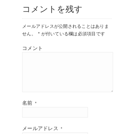
コメントを残す
メールアドレスが公開されることはありま
せん。
*
が付いている欄は必須項目です
コメント
名前
*
メールアドレス
*