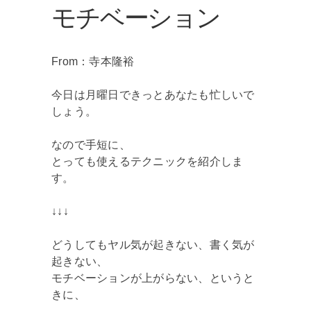
モチベーション
From：寺本隆裕
今日は月曜日できっとあなたも忙しいで
しょう。
なので手短に、
とっても使えるテクニックを紹介しま
す。
↓↓↓
どうしてもヤル気が起きない、書く気が
起きない、
モチベーションが上がらない、というと
きに、