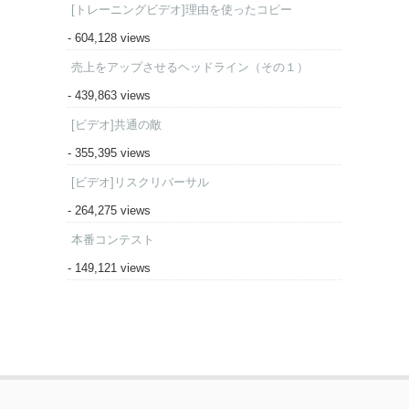
[トレーニングビデオ]理由を使ったコピー
- 604,128 views
売上をアップさせるヘッドライン（その１）
- 439,863 views
[ビデオ]共通の敵
- 355,395 views
[ビデオ]リスクリバーサル
- 264,275 views
本番コンテスト
- 149,121 views