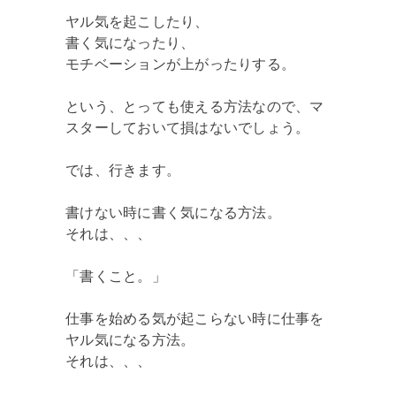
ヤル気を起こしたり、
書く気になったり、
モチベーションが上がったりする。
という、とっても使える方法なので、マ
スターしておいて損はないでしょう。
では、行きます。
書けない時に書く気になる方法。
それは、、、
「書くこと。」
仕事を始める気が起こらない時に仕事を
ヤル気になる方法。
それは、、、