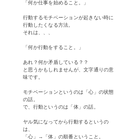
「何か仕事を始めること。」
行動するモチベーションが起きない時に
行動したくなる方法。
それは、、、
「何か行動をすること。」
あれ？何か矛盾している？？
と思うかもしれませんが、文字通りの意
味です。
モチベーションというのは「心」の状態
の話。
で、行動というのは「体」の話。
ヤル気になってから行動するというの
は、
「心」→「体」の順番ということ。