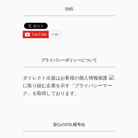
SNS
プライバシーポリシーについて
ダイレクト出版はお客様の個人情報保護
に取り組む企業を示す「プライバシーマー
ク」を取得しております。
安心のSSL暗号化