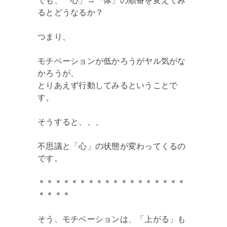
でも、「心」→「体」の順番を変えてみ
るとどうなるか？
つまり、
モチベーションが低かろうがヤル気がな
かろうが、
とりあえず行動してみるということで
す。
そうすると、、、
不思議と「心」の状態が変わってくるの
です。
＊＊＊＊＊＊＊＊＊＊＊＊＊＊＊＊＊＊
＊＊＊＊
そう、モチベーションは、「上がる」も