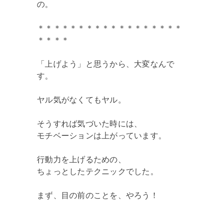
の。
＊＊＊＊＊＊＊＊＊＊＊＊＊＊＊＊＊＊
＊＊＊＊
「上げよう」と思うから、大変なんで
す。
ヤル気がなくてもヤル。
そうすれば気づいた時には、
モチベーションは上がっています。
行動力を上げるための、
ちょっとしたテクニックでした。
まず、目の前のことを、やろう！