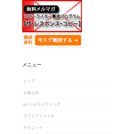
メニュー
トップ
お知らせ
eメールライティング
スワイプファイル
テクニック