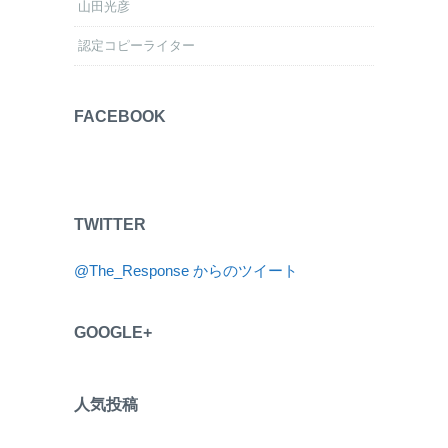
山田光彦
認定コピーライター
FACEBOOK
TWITTER
@The_Response からのツイート
GOOGLE+
人気投稿