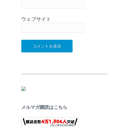
ウェブサイト
メルマガ購読はこちら