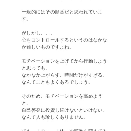
一般的にはその順番だと思われていま
す。
がしかし、、、
心をコントロールするというのはなかな
か難しいものですよね。
モチベーションを上げてから行動しよう
と思っても、
なかなか上がらず、時間だけがすぎる、
なんてこともよくあるでしょう。
そのため、モチベーションを高めよう
と、
自己啓発に投資し続けないといけない、
なんて人も珍しくありません。