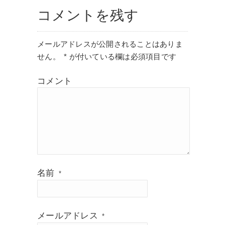
コメントを残す
メールアドレスが公開されることはありま
せん。
*
が付いている欄は必須項目です
コメント
名前
*
メールアドレス
*