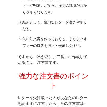
ァーが明確。だから、注文の説明が分か
りやすくなります。
結果として、強力なレターを書きやすく
なる。
先に注文書を作っておくと、よりよいオ
ファーの特典を選択・作成しやすい。
ですから、私が常に、二番目に作成して
いるのは、注文書です。
強力な注文書のポイン
ト
レターを受け取った人があなたのレター
を読まずに注文したら、その注文書は、