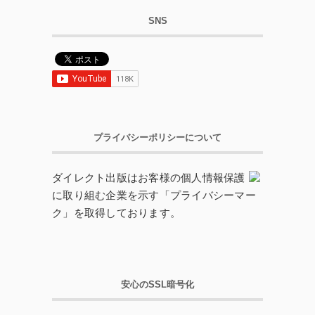
SNS
プライバシーポリシーについて
ダイレクト出版はお客様の個人情報保護
に取り組む企業を示す「プライバシーマー
ク」を取得しております。
安心のSSL暗号化