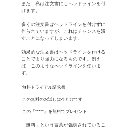
また、私は注文書にもヘッドラインを付
けます。
多くの注文書はヘッドラインを付けずに
作られていますが、これはチャンスを潰
すことになってしまいます。
効果的な注文書はヘッドラインを付ける
ことでより強力になるものです。例え
ば、このようなヘッドラインを使いま
す。
無料トライアル請求書
この無料のお試しは今だけです
この『*****』を無料でプレゼント
「無料」という言葉が強調されているこ