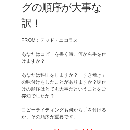
グの順序が大事な
訳！
FROM：テッド・ニコラス
あなたはコピーを書く時、何から手を付
けますか？
あなたは料理をしますか？「すき焼き」
の味付けをしたことがありますか？味付
けの順序はとても大事だということをご
存知でしたか？
コピーライティングも何から手を付ける
か、その順序が重要です。