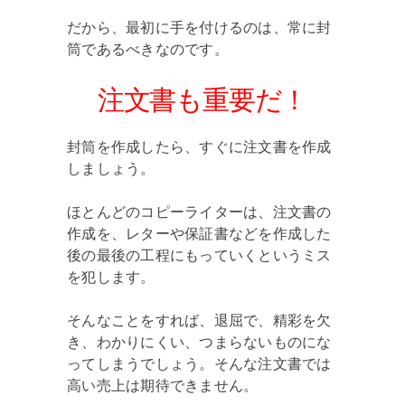
だから、最初に手を付けるのは、常に封
筒であるべきなのです。
注文書も重要だ！
封筒を作成したら、すぐに注文書を作成
しましょう。
ほとんどのコピーライターは、注文書の
作成を、レターや保証書などを作成した
後の最後の工程にもっていくというミス
を犯します。
そんなことをすれば、退屈で、精彩を欠
き、わかりにくい、つまらないものにな
ってしまうでしょう。そんな注文書では
高い売上は期待できません。