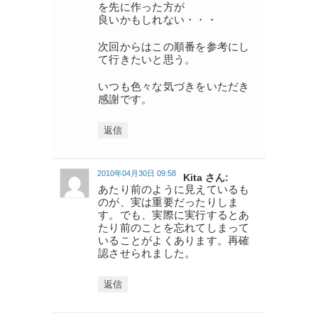
を先に作った方が
良いかもしれない・・・
次回からはこの順番を参考にし
て行きたいと思う。
いつも色々な気づきをいただき
感謝です。
返信
2010年04月30日 09:58
Kita さん:
あたり前のように見えているも
のが、実は重要だったりしま
す。でも、実際に実行するとあ
たり前のことを忘れてしまって
いることがよくあります。再確
認させられました。
返信