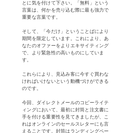
とに気を付けて下さい。「無料」という
言葉は、何かを売り込む際に最も強力で
重要な言葉です。
そして、「今だけ」ということばにより
期間を限定しています。これにより、あ
なたのオファーをよりエキサイティング
で、より緊急性の高いものにしていま
す。
これらにより、見込み客に今すぐ買わな
ければいけないという動機づけができる
のです。
今回、ダイレクトメールのコピーライテ
ィングにおいて、最初に封筒と注文書に
手を付ける重要性を見てきましたが、こ
れはオンラインのセールスレターにも言
えることです。封筒はランディングペー