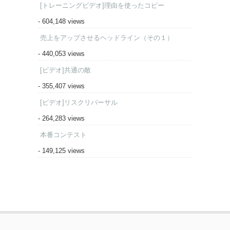
[トレーニングビデオ]理由を使ったコピー
- 604,148 views
売上をアップさせるヘッドライン（その１）
- 440,053 views
[ビデオ]共通の敵
- 355,407 views
[ビデオ]リスクリバーサル
- 264,283 views
本番コンテスト
- 149,125 views