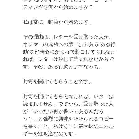
ティングを何から始めますか？
私は常に、封筒から始めます。
その理由は、レターを受け取った人が、
オファーの成功への第一歩である“ある行
動”を好奇心にかられて起こしてくれなけ
れば、レターは決して読まれないからで
す。その、ある行動とはすなわち、
封筒を開けてもらうことです。
封筒を開けてもらえなければ、レターは
読まれません。ですから、受け取った人
が「いったい何が書いてあるんだろ
う？」と強烈に興味をそそられるコピー
を書くこと、私はそこに最大級のエネル
ギーを注ぎ込むのです。