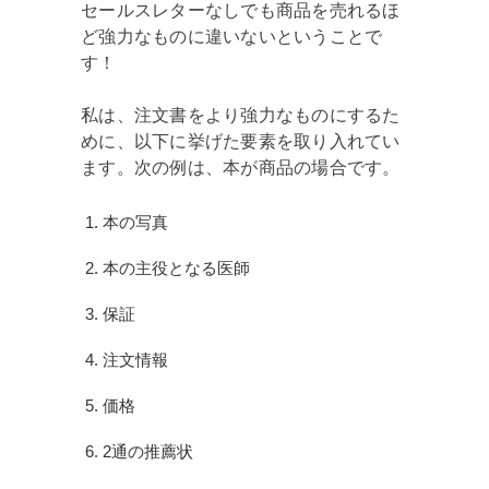
セールスレターなしでも商品を売れるほ
ど強力なものに違いないということで
す！
私は、注文書をより強力なものにするた
めに、以下に挙げた要素を取り入れてい
ます。次の例は、本が商品の場合です。
本の写真
本の主役となる医師
保証
注文情報
価格
2通の推薦状