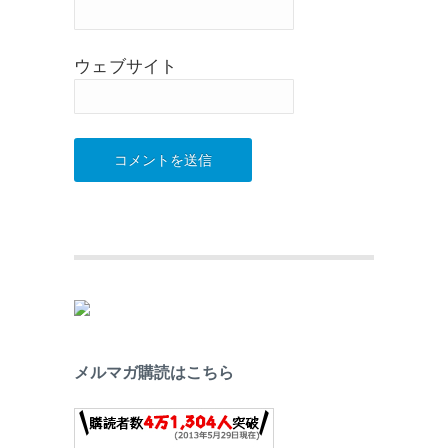
ウェブサイト
メルマガ購読はこちら