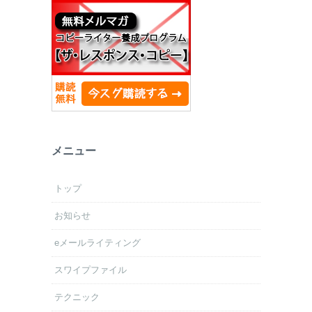
メニュー
トップ
お知らせ
eメールライティング
スワイプファイル
テクニック