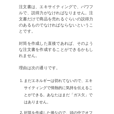
注文書は、エキサイティングで、パワフ
ルで、説得力がなければなりません。注
文書だけで商品を売れるぐらいの説得力
のあるものでなければならないというこ
とです。
封筒を作成した直後であれば、そのよう
な注文書を作成することができるかもし
れません。
理由は次の通りです。
まだエネルギーは切れてないので、エキ
サイティングで情熱的に気持を伝えるこ
とができる。あなたはまだ「ガス欠」で
はありません。
封筒を作成した後なので、頭の中でオフ