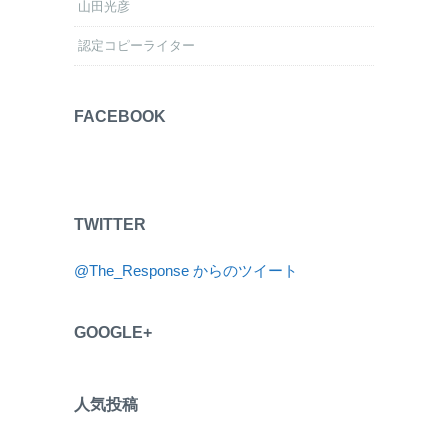
山田光彦
認定コピーライター
FACEBOOK
TWITTER
@The_Response からのツイート
GOOGLE+
人気投稿