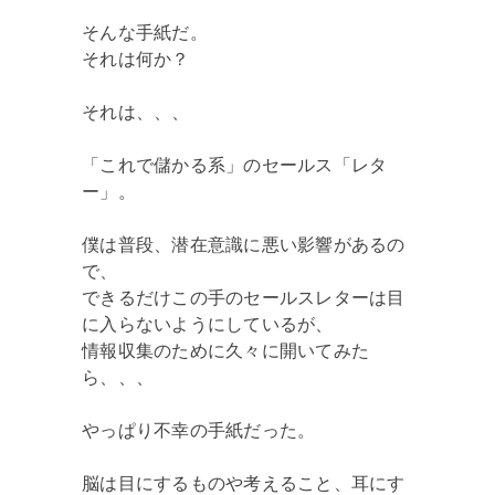
そんな手紙だ。
それは何か？
それは、、、
「これで儲かる系」のセールス「レタ
ー」。
僕は普段、潜在意識に悪い影響があるの
で、
できるだけこの手のセールスレターは目
に入らないようにしているが、
情報収集のために久々に開いてみた
ら、、、
やっぱり不幸の手紙だった。
脳は目にするものや考えること、耳にす