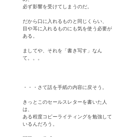
必ず影響を受けてしまうのだ。
だから口に入れるものと同じくらい、
目や耳に入れるものにも気を使う必要が
ある。
ましてや、それを「書き写す」なん
て。。。
・・・さて話を手紙の内容に戻そう。
きっとこのセールスレターを書いた人
は、
ある程度コピーライティングを勉強して
いるんだろう。