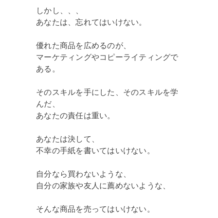
しかし、、、
あなたは、忘れてはいけない。
優れた商品を広めるのが、
マーケティングやコピーライティングで
ある。
そのスキルを手にした、そのスキルを学
んだ、
あなたの責任は重い。
あなたは決して、
不幸の手紙を書いてはいけない。
自分なら買わないような、
自分の家族や友人に薦めないような、
そんな商品を売ってはいけない。