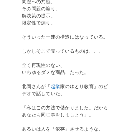
問題への共感。
その問題の煽り。
解決策の提示。
限定性で煽り。
そういった一連の構造にはなっている。
しかしそこで売っているものは、、、
全く再現性のない、
いわゆるダメな商品、だった。
北岡さんが「
起業
家のゆとり教育」のビ
デオで話していた、
「私はこの方法で儲かりました。だから
あなたも同じ事をしましょう」。
あるいは人を「依存」させるような、