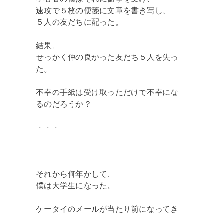
速攻で５枚の便箋に文章を書き写し、
５人の友だちに配った。
結果、
せっかく仲の良かった友だち５人を失っ
た。
不幸の手紙は受け取っただけで不幸にな
るのだろうか？
・・・
それから何年かして、
僕は大学生になった。
ケータイのメールが当たり前になってき