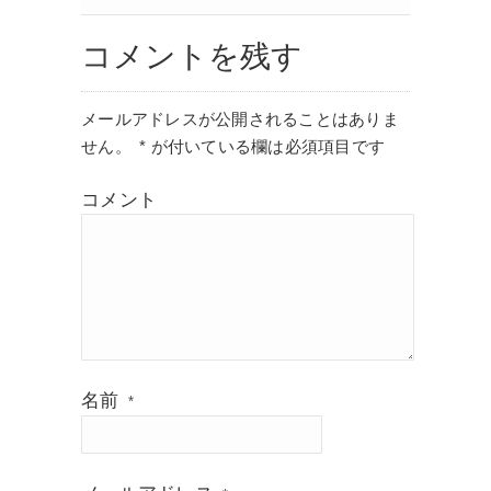
コメントを残す
メールアドレスが公開されることはありま
せん。
*
が付いている欄は必須項目です
コメント
名前
*