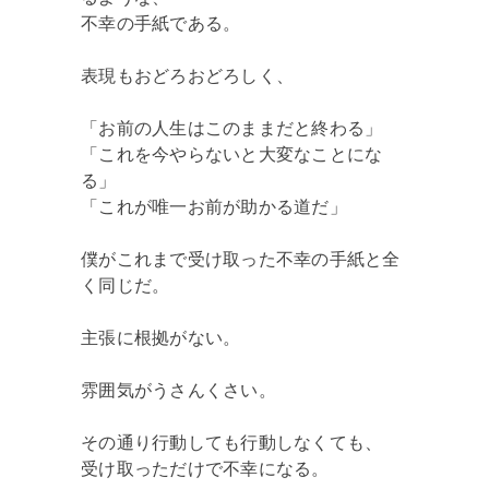
不幸の手紙である。
表現もおどろおどろしく、
「お前の人生はこのままだと終わる」
「これを今やらないと大変なことにな
る」
「これが唯一お前が助かる道だ」
僕がこれまで受け取った不幸の手紙と全
く同じだ。
主張に根拠がない。
雰囲気がうさんくさい。
その通り行動しても行動しなくても、
受け取っただけで不幸になる。