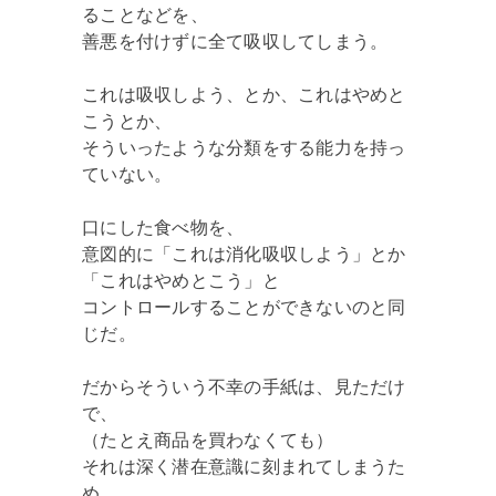
ることなどを、
善悪を付けずに全て吸収してしまう。
これは吸収しよう、とか、これはやめと
こうとか、
そういったような分類をする能力を持っ
ていない。
口にした食べ物を、
意図的に「これは消化吸収しよう」とか
「これはやめとこう」と
コントロールすることができないのと同
じだ。
だからそういう不幸の手紙は、見ただけ
で、
（たとえ商品を買わなくても）
それは深く潜在意識に刻まれてしまうた
め、