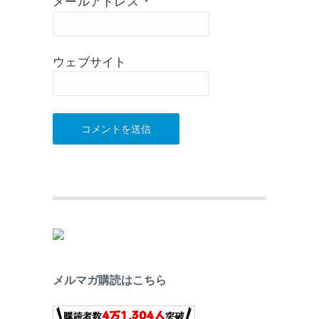
メールアドレス
*
ウェブサイト
メルマガ購読はこちら