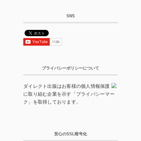
SNS
プライバシーポリシーについて
ダイレクト出版はお客様の個人情報保護
に取り組む企業を示す「プライバシーマー
ク」を取得しております。
安心のSSL暗号化