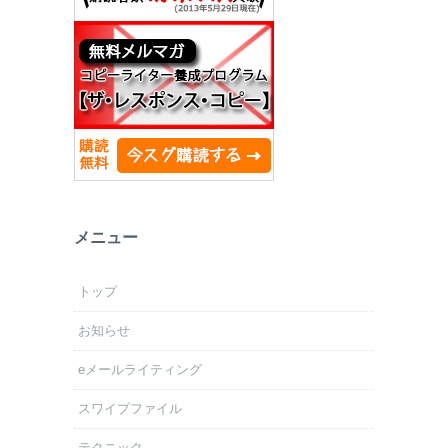
メニュー
トップ
お知らせ
eメールライティング
スワイプファイル
テクニック