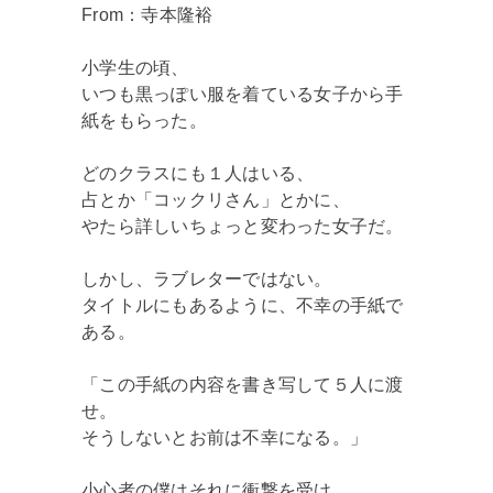
From：寺本隆裕
小学生の頃、
いつも黒っぽい服を着ている女子から手
紙をもらった。
どのクラスにも１人はいる、
占とか「コックリさん」とかに、
やたら詳しいちょっと変わった女子だ。
しかし、ラブレターではない。
タイトルにもあるように、不幸の手紙で
ある。
「この手紙の内容を書き写して５人に渡
せ。
そうしないとお前は不幸になる。」
小心者の僕はそれに衝撃を受け、