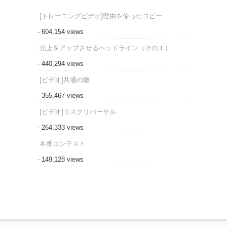
[トレーニングビデオ]理由を使ったコピー
- 604,154 views
売上をアップさせるヘッドライン（その１）
- 440,294 views
[ビデオ]共通の敵
- 355,467 views
[ビデオ]リスクリバーサル
- 264,333 views
本番コンテスト
- 149,128 views