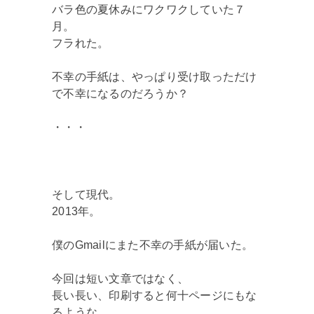
バラ色の夏休みにワクワクしていた７
月。
フラれた。
不幸の手紙は、やっぱり受け取っただけ
で不幸になるのだろうか？
・・・
そして現代。
2013年。
僕のGmailにまた不幸の手紙が届いた。
今回は短い文章ではなく、
長い長い、印刷すると何十ページにもな
るような、