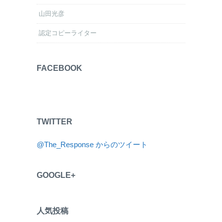
山田光彦
認定コピーライター
FACEBOOK
TWITTER
@The_Response からのツイート
GOOGLE+
人気投稿