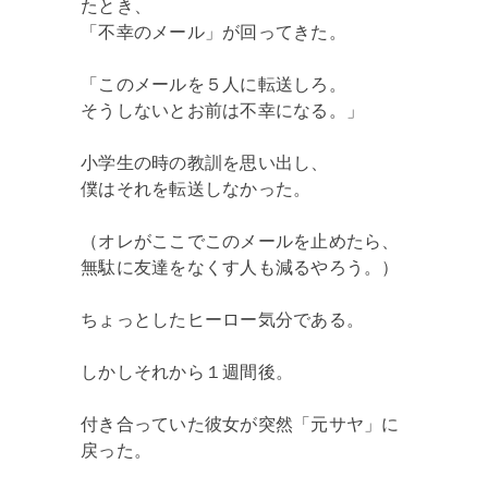
たとき、
「不幸のメール」が回ってきた。
「このメールを５人に転送しろ。
そうしないとお前は不幸になる。」
小学生の時の教訓を思い出し、
僕はそれを転送しなかった。
（オレがここでこのメールを止めたら、
無駄に友達をなくす人も減るやろう。）
ちょっとしたヒーロー気分である。
しかしそれから１週間後。
付き合っていた彼女が突然「元サヤ」に
戻った。