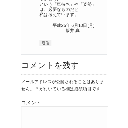
という「気持ち」や「姿勢」
は、必要なものだと
私は考えています。
平成25年 6月10日(月)
坂井 真
返信
コメントを残す
メールアドレスが公開されることはありま
せん。
*
が付いている欄は必須項目です
コメント