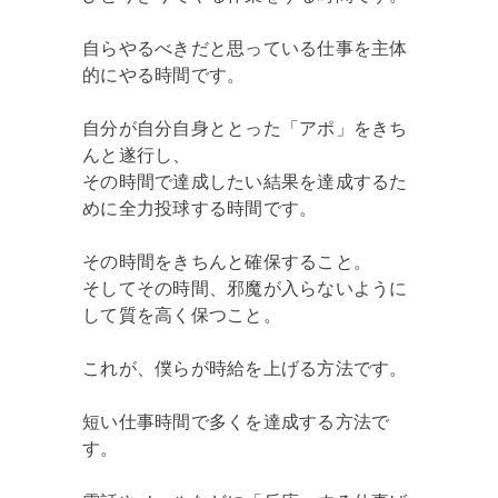
自らやるべきだと思っている仕事を主体
的にやる時間です。
自分が自分自身ととった「アポ」をきち
んと遂行し、
その時間で達成したい結果を達成するた
めに全力投球する時間です。
その時間をきちんと確保すること。
そしてその時間、邪魔が入らないように
して質を高く保つこと。
これが、僕らが時給を上げる方法です。
短い仕事時間で多くを達成する方法で
す。