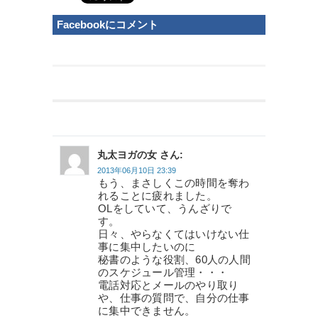
Facebookにコメント
丸太ヨガの女 さん:
2013年06月10日 23:39
もう、まさしくこの時間を奪わ
れることに疲れました。
OLをしていて、うんざりで
す。
日々、やらなくてはいけない仕
事に集中したいのに
秘書のような役割、60人の人間
のスケジュール管理・・・
電話対応とメールのやり取り
や、仕事の質問で、自分の仕事
に集中できません。