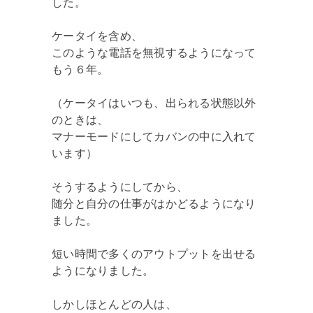
した。
ケータイを含め、
このような電話を無視するようになって
もう６年。
（ケータイはいつも、出られる状態以外
のときは、
マナーモードにしてカバンの中に入れて
います）
そうするようにしてから、
随分と自分の仕事がはかどるようになり
ました。
短い時間で多くのアウトプットを出せる
ようになりました。
しかしほとんどの人は、