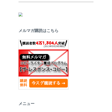
メルマガ購読はこちら
メニュー