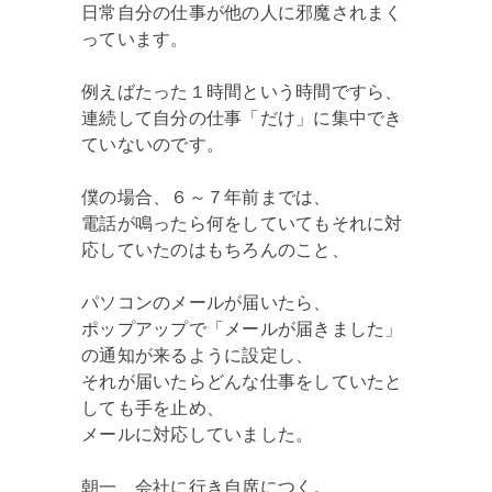
日常自分の仕事が他の人に邪魔されまく
っています。
例えばたった１時間という時間ですら、
連続して自分の仕事「だけ」に集中でき
ていないのです。
僕の場合、６～７年前までは、
電話が鳴ったら何をしていてもそれに対
応していたのはもちろんのこと、
パソコンのメールが届いたら、
ポップアップで「メールが届きました」
の通知が来るように設定し、
それが届いたらどんな仕事をしていたと
しても手を止め、
メールに対応していました。
朝一、会社に行き自席につく。