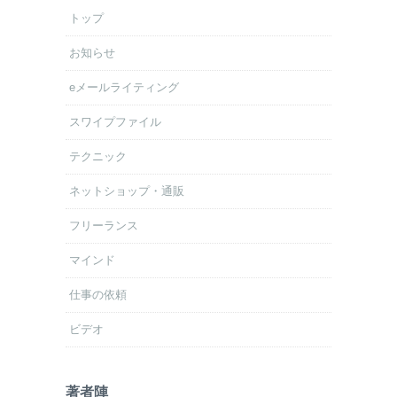
トップ
お知らせ
eメールライティング
スワイプファイル
テクニック
ネットショップ・通販
フリーランス
マインド
仕事の依頼
ビデオ
著者陣