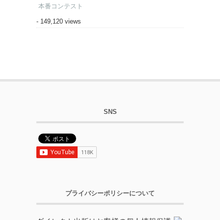
本番コンテスト
- 149,120 views
SNS
プライバシーポリシーについて