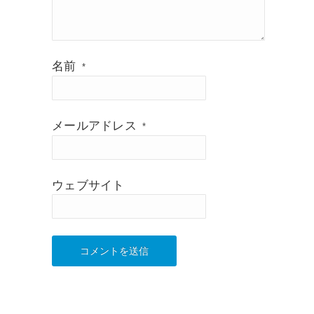
名前
*
メールアドレス
*
ウェブサイト