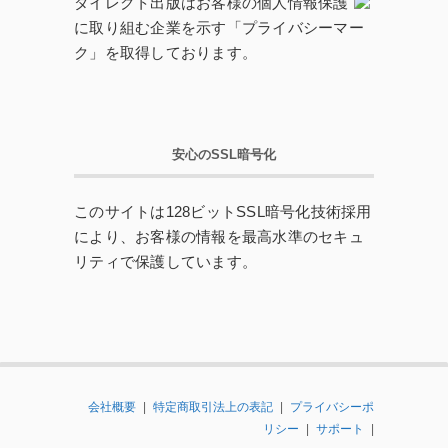
ダイレクト出版はお客様の個人情報保護
に取り組む企業を示す「プライバシーマー
ク」を取得しております。
安心のSSL暗号化
このサイトは128ビットSSL暗号化技術採用
により、お客様の情報を最高水準のセキュ
リティで保護しています。
会社概要
|
特定商取引法上の表記
|
プライバシーポ
リシー
|
サポート
|