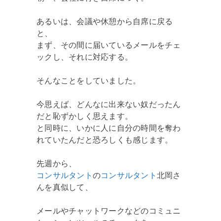
あるいは、会議や休憩から自席に戻る
と、
まず、その間に届いているメールをチェ
ックし、それに対応する。
そんなことをしていました。
今思えば、どんなに出来ない奴だったん
だと恥ずかしく思えます。
と同時に、いかに人に自分の時間を奪わ
れていたんだと恐ろしくも感じます。
先週から、
コンサルタント
の
コンサルタント
北岡さ
んを真似して、
メールやチャットワークなどのコミュニ