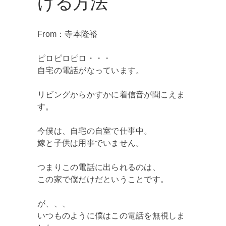
げる方法
From：寺本隆裕
ピロピロピロ・・・
自宅の電話がなっています。
リビングからかすかに着信音が聞こえま
す。
今僕は、自宅の自室で仕事中。
嫁と子供は用事でいません。
つまりこの電話に出られるのは、
この家で僕だけだということです。
が、、、
いつものように僕はこの電話を無視しま