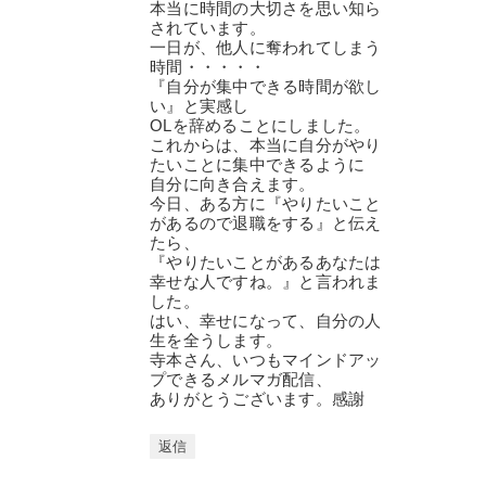
本当に時間の大切さを思い知ら
されています。
一日が、他人に奪われてしまう
時間・・・・・
『自分が集中できる時間が欲し
い』と実感し
OLを辞めることにしました。
これからは、本当に自分がやり
たいことに集中できるように
自分に向き合えます。
今日、ある方に『やりたいこと
があるので退職をする』と伝え
たら、
『やりたいことがあるあなたは
幸せな人ですね。』と言われま
した。
はい、幸せになって、自分の人
生を全うします。
寺本さん、いつもマインドアッ
プできるメルマガ配信、
ありがとうございます。感謝
返信