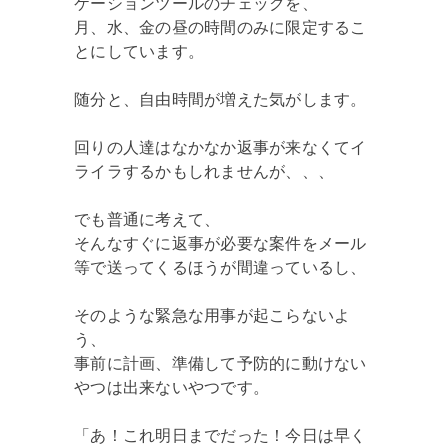
ケーションツールのチェックを、
月、水、金の昼の時間のみに限定するこ
とにしています。
随分と、自由時間が増えた気がします。
回りの人達はなかなか返事が来なくてイ
ライラするかもしれませんが、、、
でも普通に考えて、
そんなすぐに返事が必要な案件をメール
等で送ってくるほうが間違っているし、
そのような緊急な用事が起こらないよ
う、
事前に計画、準備して予防的に動けない
やつは出来ないやつです。
「あ！これ明日までだった！今日は早く