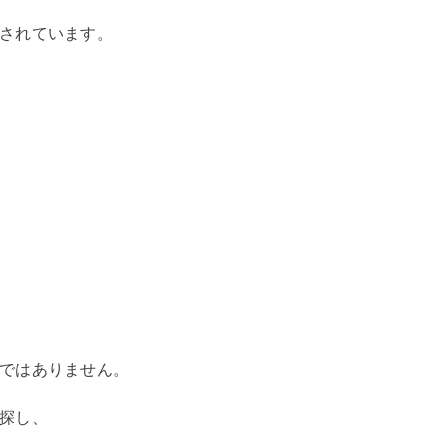
されています。
ではありません。
探し、