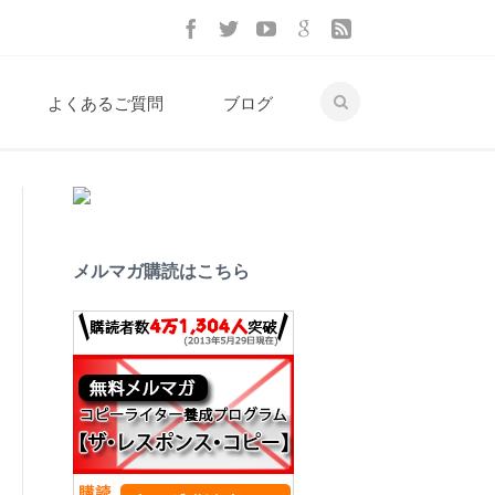
よくあるご質問
ブログ
メルマガ購読はこちら