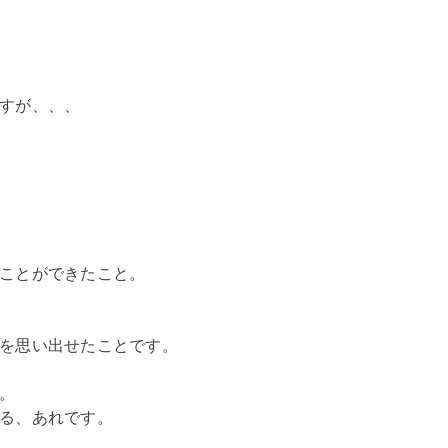
すが、、、
ことができたこと。
を思い出せたことです。
。
る、あれです。