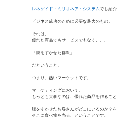
レネゲイド・ミリオネア・システム
でも紹介
ビジネス成功のために必要な最大のもの。
それは、
優れた商品でもサービスでもなく、、、
「腹をすかせた群衆」
だということ。
つまり、熱いマーケットです。
マーケティングにおいて、
もっとも大事なのは、優れた商品を作ること
腹をすかせたお客さんがどこにいるのか？を
そこに食べ物を売る、ということです。