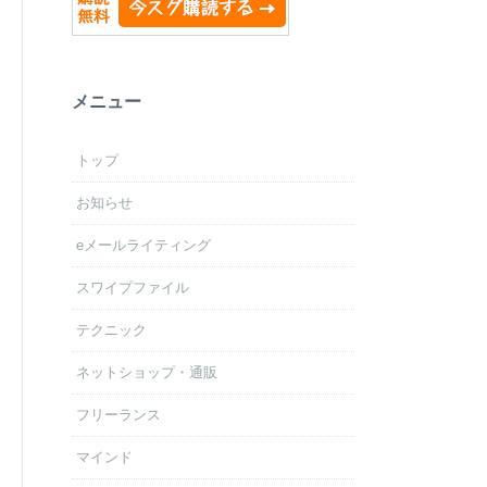
メニュー
トップ
お知らせ
eメールライティング
スワイプファイル
テクニック
ネットショップ・通販
フリーランス
マインド