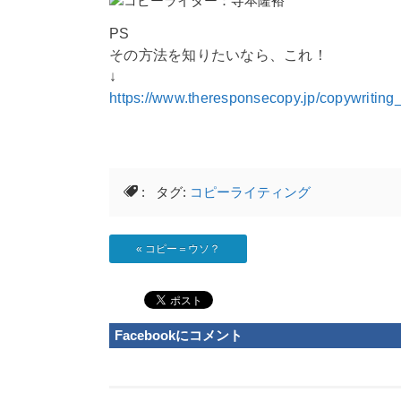
PS
その方法を知りたいなら、これ！
↓
https://www.theresponsecopy.jp/copywriting
: タグ:
コピーライティング
«
コピー＝ウソ？
Facebookにコメント