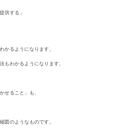
提供する」
わかるようになります。
法もわかるようになります。
かせること」も、
縮図のようなものです。