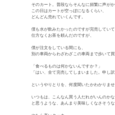
そのカート。普段ならそんなに頻繁に声がか
この日はカートが空っぽになるくらい、
どんどん売れていくんです。
僕も水が飲みたかったのですが完売していて
仕方なくお茶を頼んだのですが、
僕が注文をしている間にも、
別の車両からわざわざこの車両まで歩いて買
「食べるものは何かないんですか？」
「はい、全て完売してしまいました。申し訳
というやりとりを、何度聞いたかわかりませ
いつもは、こんなん買う人だれがいんのかな
と思うような、あんまり美味しくなさそうな