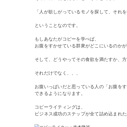
「人が欲しがっているモノを探して、それを
ということなのです。
もしあなたがコピーを学べば、
お腹をすかせている群衆がどこにいるのかが
そして、どうやってその食欲を満たすか、方
それだけでなく、、、
お腹いっぱいだと思っている人の「お腹をす
できるようになります。
コピーライティングは、
ビジネス成功のステップが全て詰め込まれた