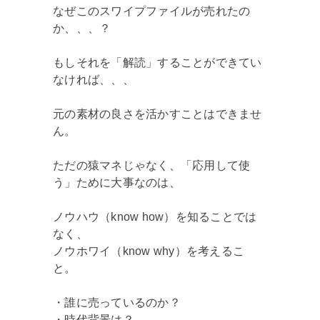
なぜこのスワイプファイルが売れたの
か、、、？
もしそれを「解読」することができてい
なければ、、、
元の素材の良さを活かすことはできませ
ん。
ただの猿マネじゃなく、「応用して使
う」ために大事なのは、
ノウハウ（know how）を知ることでは
なく、
ノウホワイ（know why）を考えるこ
と。
・誰に売っているのか？
・時代背景は？