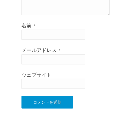
名前
*
メールアドレス
*
ウェブサイト