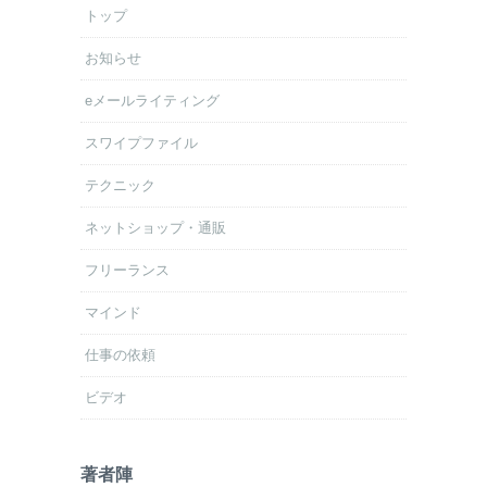
トップ
お知らせ
eメールライティング
スワイプファイル
テクニック
ネットショップ・通販
フリーランス
マインド
仕事の依頼
ビデオ
著者陣