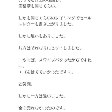
価格帯も同じくらい。
しかも同じくらいのタイミングでセール
スレターも書き上がりました。
しかし違いもありました。
片方はそれなりにヒットしました。
「やっぱ、スワイプパクったからですね
～。
エゴを捨ててよかったです～」
と笑顔。
しかし一方は違いました。
全く売れなかったのです。