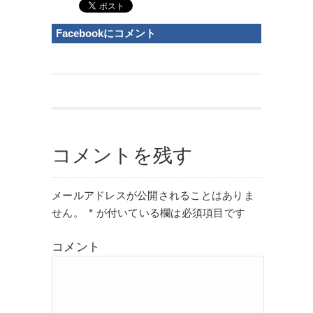
Facebookにコメント
コメントを残す
メールアドレスが公開されることはありま
せん。
*
が付いている欄は必須項目です
コメント