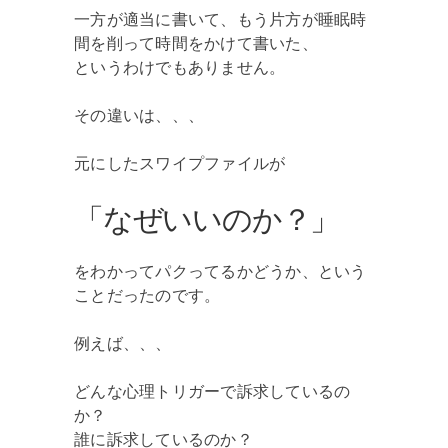
一方が適当に書いて、もう片方が睡眠時
間を削って時間をかけて書いた、
というわけでもありません。
その違いは、、、
元にしたスワイプファイルが
「なぜいいのか？」
をわかってパクってるかどうか、という
ことだったのです。
例えば、、、
どんな心理トリガーで訴求しているの
か？
誰に訴求しているのか？