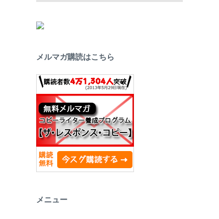
メルマガ購読はこちら
メニュー