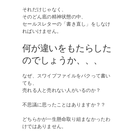
それだけじゃなく、
そのどん底の精神状態の中、
セールスレターの「書き直し」をしなけ
ればいけません。
何が違いをもたらした
のでしょうか、、、
なぜ、スワイプファイルをパクって書い
ても、
売れる人と売れない人がいるのか？
不思議に思ったことはありますか？？
どちらかが一生懸命取り組まなかったわ
けではありません。