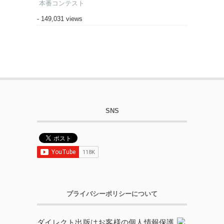
本番コンテスト
- 149,031 views
SNS
プライバシーポリシーについて
ダイレクト出版はお客様の個人情報保護