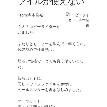
ァイルが使えない
From:寺本隆裕
２人のコピーライターが
いました。
ふたりともコピーを学んで１年くらい。
勉強熱心で仕事熱心。
明るい性格で、とても良く似ていまし
た。
彼らはともに、
同じスワイプファイルを参考に、
セールスレターを書きはじめました。
マーケットも、
売ってる商品の種類も、