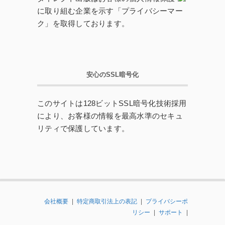
に取り組む企業を示す「プライバシーマー
ク」を取得しております。
安心のSSL暗号化
このサイトは128ビットSSL暗号化技術採用
により、お客様の情報を最高水準のセキュ
リティで保護しています。
会社概要
|
特定商取引法上の表記
|
プライバシーポ
リシー
|
サポート
|