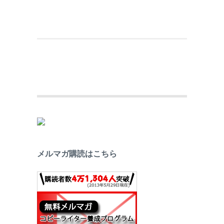
メルマガ購読はこちら