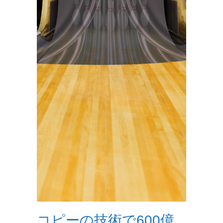
コピーの技術で600億