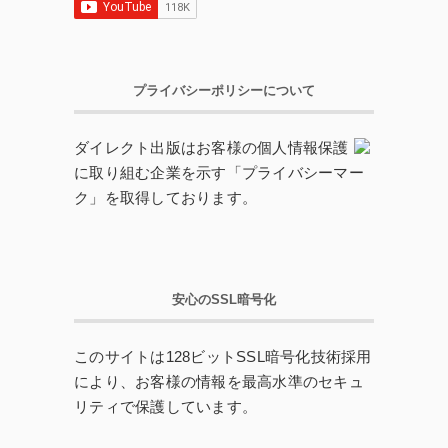
プライバシーポリシーについて
ダイレクト出版はお客様の個人情報保護
に取り組む企業を示す「プライバシーマー
ク」を取得しております。
安心のSSL暗号化
このサイトは128ビットSSL暗号化技術採用
により、お客様の情報を最高水準のセキュ
リティで保護しています。