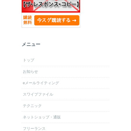
メニュー
トップ
お知らせ
eメールライティング
スワイプファイル
テクニック
ネットショップ・通販
フリーランス