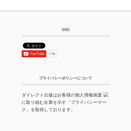
SNS
プライバシーポリシーについて
ダイレクト出版はお客様の個人情報保護
に取り組む企業を示す「プライバシーマー
ク」を取得しております。