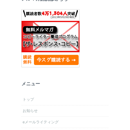
メニュー
トップ
お知らせ
eメールライティング