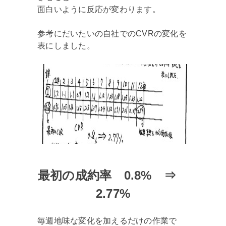
面白いように反応が変わります。
参考にだいたいの自社でのCVRの変化を
表にしました。
最初の成約率 0.8% ⇒
2.77%
毎週地味な変化を加えるだけの作業で