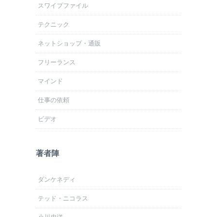
スワイプファイル
テクニック
ネットショップ・通販
フリーランス
マインド
仕事の依頼
ビデオ
著者陣
ダンケネディ
テッド・ニコラス