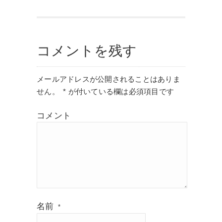
コメントを残す
メールアドレスが公開されることはありま
せん。
*
が付いている欄は必須項目です
コメント
名前
*