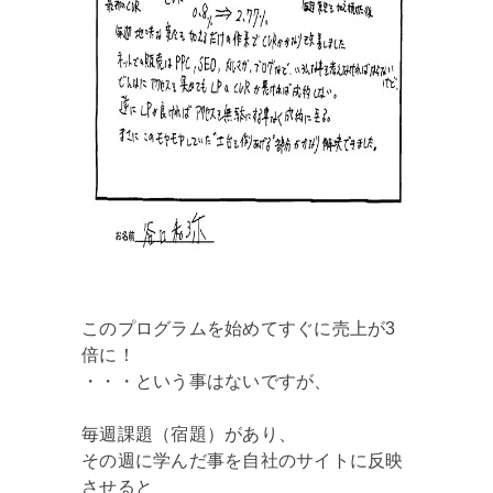
このプログラムを始めてすぐに売上が3
倍に！
・・・という事はないですが、
毎週課題（宿題）があり、
その週に学んだ事を自社のサイトに反映
させると