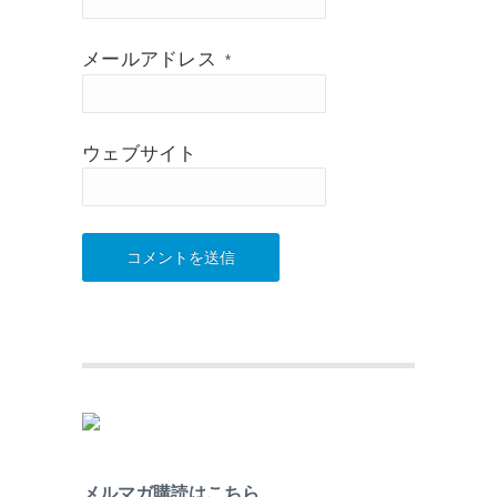
メールアドレス
*
ウェブサイト
メルマガ購読はこちら