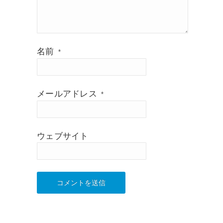
名前
*
メールアドレス
*
ウェブサイト