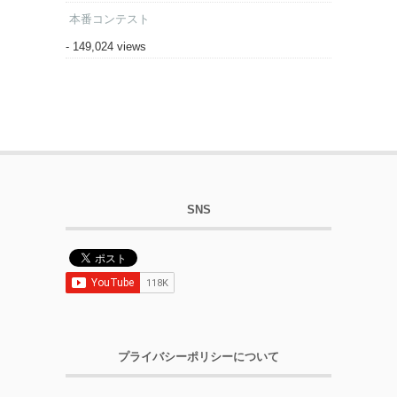
本番コンテスト
- 149,024 views
SNS
プライバシーポリシーについて