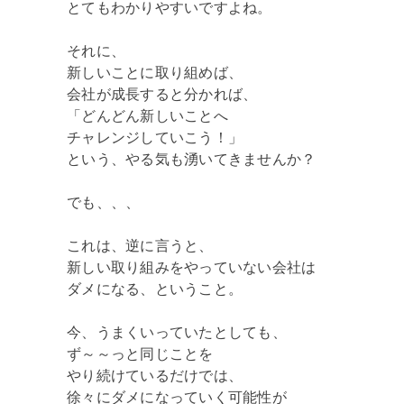
とてもわかりやすいですよね。
それに、
新しいことに取り組めば、
会社が成長すると分かれば、
「どんどん新しいことへ
チャレンジしていこう！」
という、やる気も湧いてきませんか？
でも、、、
これは、逆に言うと、
新しい取り組みをやっていない会社は
ダメになる、ということ。
今、うまくいっていたとしても、
ず～～っと同じことを
やり続けているだけでは、
徐々にダメになっていく可能性が