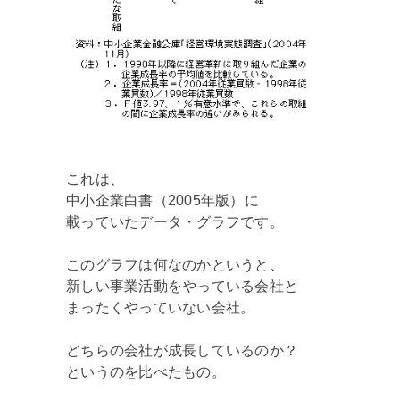
これは、
中小企業白書（2005年版）に
載っていたデータ・グラフです。
このグラフは何なのかというと、
新しい事業活動をやっている会社と
まったくやっていない会社。
どちらの会社が成長しているのか？
というのを比べたもの。