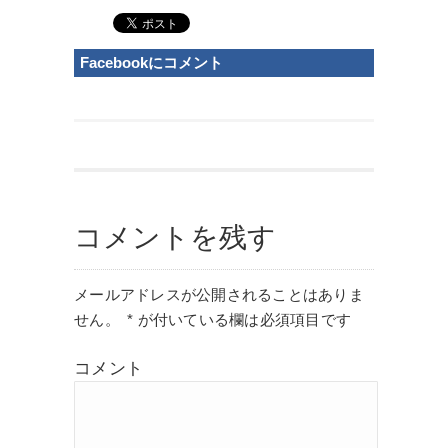
Facebookにコメント
コメントを残す
メールアドレスが公開されることはありま
せん。
*
が付いている欄は必須項目です
コメント