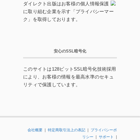
ダイレクト出版はお客様の個人情報保護
に取り組む企業を示す「プライバシーマー
ク」を取得しております。
安心のSSL暗号化
このサイトは128ビットSSL暗号化技術採用
により、お客様の情報を最高水準のセキュ
リティで保護しています。
会社概要
|
特定商取引法上の表記
|
プライバシーポ
リシー
|
サポート
|