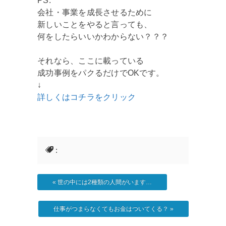
PS.
会社・事業を成長させるために
新しいことをやると言っても、
何をしたらいいかわからない？？？
それなら、ここに載っている
成功事例をパクるだけでOKです。
↓
詳しくはコチラをクリック
:
«
世の中には2種類の人間がいます…
仕事がつまらなくてもお金はついてくる？
»