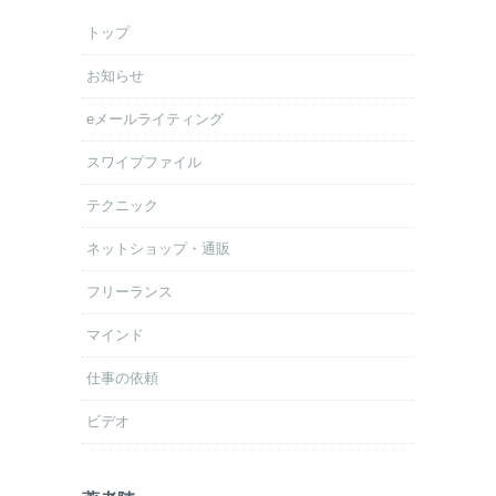
トップ
お知らせ
eメールライティング
スワイプファイル
テクニック
ネットショップ・通販
フリーランス
マインド
仕事の依頼
ビデオ