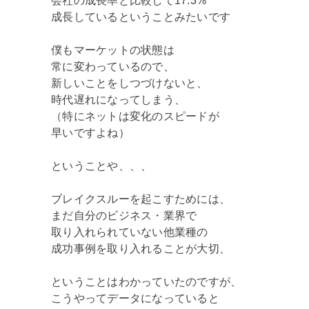
会社の成長率と比較して17.3%
成長しているということみたいです
僕もマーケットの状態は
常に変わっているので、
新しいことをしつづけないと、
時代遅れになってしまう、
（特にネットは変化のスピードが
早いですよね）
ということや、、、
ブレイクスルーを起こすためには、
まだ自分のビジネス・業界で
取り入れられていない他業種の
成功事例を取り入れることが大切、
ということはわかっていたのですが、
こうやってデータになっていると