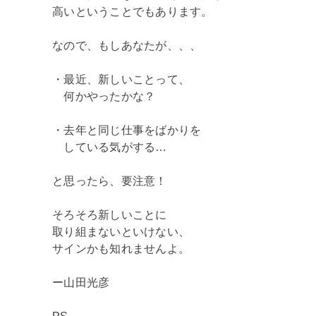
高いということでもあります。
なので、もしあなたが、、、
・最近、新しいことって、
何かやったかな？
・去年と同じ仕事をばかりを
している気がする…
と思ったら、要注意！
そろそろ新しいことに
取り組まないといけない、
サインかも知れませんよ。
ー山田光彦