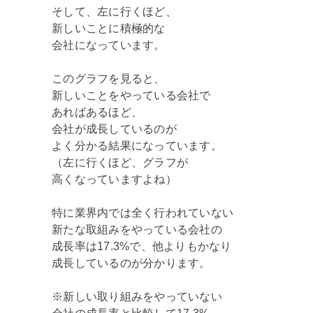
そして、左に行くほど、
新しいことに積極的な
会社になっています。
このグラフを見ると、
新しいことをやっている会社で
あればあるほど、
会社が成長しているのが
よく分かる結果になっています。
（左に行くほど、グラフが
高くなっていますよね）
特に業界内では全く行われていない
新たな取組みをやっている会社の
成長率は17.3%で、他よりもかなり
成長しているのが分かります。
※新しい取り組みをやっていない