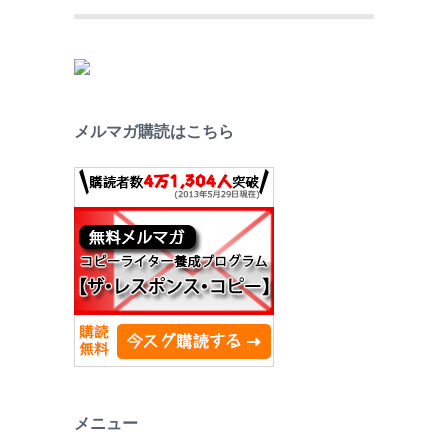
メルマガ購読はこちら
メニュー