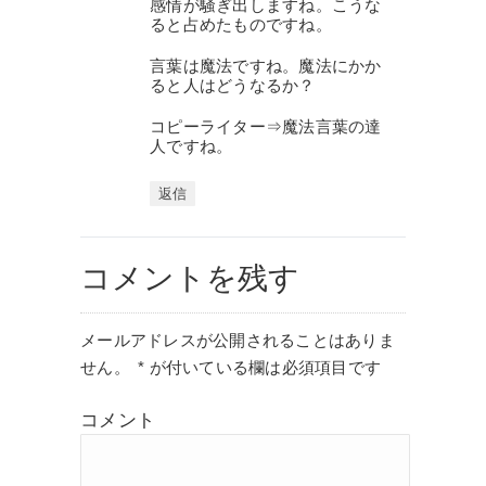
感情が騒ぎ出しますね。こうな
ると占めたものですね。
言葉は魔法ですね。魔法にかか
ると人はどうなるか？
コピーライター⇒魔法言葉の達
人ですね。
返信
コメントを残す
メールアドレスが公開されることはありま
せん。
*
が付いている欄は必須項目です
コメント