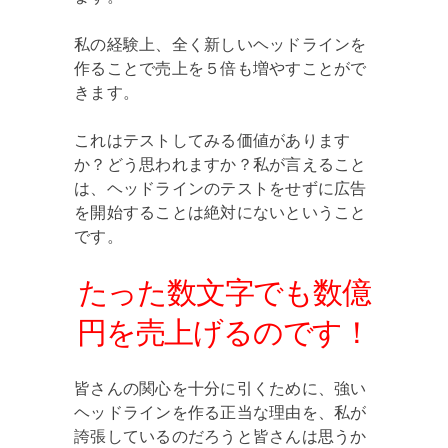
私の経験上、全く新しいヘッドラインを
作ることで売上を５倍も増やすことがで
きます。
これはテストしてみる価値があります
か？どう思われますか？私が言えること
は、ヘッドラインのテストをせずに広告
を開始することは絶対にないということ
です。
たった数文字でも数億
円を売上げるのです！
皆さんの関心を十分に引くために、強い
ヘッドラインを作る正当な理由を、私が
誇張しているのだろうと皆さんは思うか