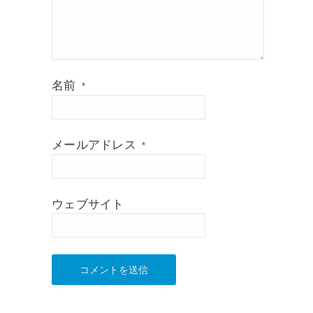
名前
*
メールアドレス
*
ウェブサイト