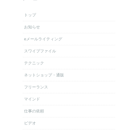
トップ
お知らせ
eメールライティング
スワイプファイル
テクニック
ネットショップ・通販
フリーランス
マインド
仕事の依頼
ビデオ