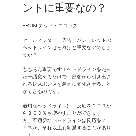
ントに重要なの？
FROM テッド・ニコラス
セールスレター、広告、パンフレットの
ヘッドラインはそれほど重要なのでしょ
うか？
もちろん重要です！ヘッドラインをたっ
た一語変えるだけで、顧客から引き出さ
れるレスポンスを劇的に変化させること
ができるのです。
適切なヘッドラインは、反応を２００か
ら３００％も増やすことができます。一
方、不適切なヘッドラインは反応を７
５％か、それ以上も削減することがあり
ます。