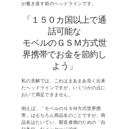
が書き直す前のヘッドラインです。
「１５０カ国以上で通
話可能な
モベルのＧＳＭ方式世
界携帯でお金を節約し
よう」
私の見解では、これはまあまあ良く出来
たヘッドラインですが、いくつかの点に
おいて満足できません。
例えば、「モベルのＧＳＭ方式世界携
帯」はもちろん商品名のことですが、商
品名はたいてい、製造者側のための「自