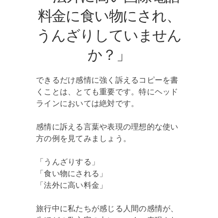
料金に食い物にされ、
うんざりしていません
か？」
できるだけ感情に強く訴えるコピーを書
くことは、とても重要です。特にヘッド
ラインにおいては絶対です。
感情に訴える言葉や表現の理想的な使い
方の例を見てみましょう。
「うんざりする」
「食い物にされる」
「法外に高い料金」
旅行中に私たちが感じる人間の感情が、