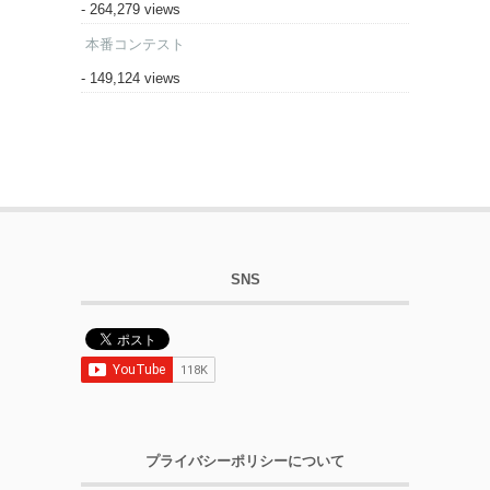
- 264,279 views
本番コンテスト
- 149,124 views
SNS
プライバシーポリシーについて