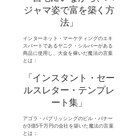
ジャマ姿で富を築く方
法」
インターネット・マーケティングのエキ
スパートであるヤニク・シルバーがある
商品に使用し、大金を稼いだ魔法の言葉
とは：
「インスタント・セー
ルスレター・テンプレ
ート集」
アゴラ・パブリッシングのビル・バナー
が3億5千万円の会社を築いた魔法の言葉
とは：