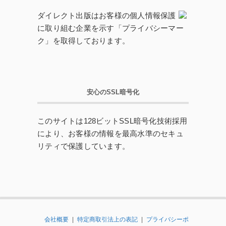
ダイレクト出版はお客様の個人情報保護
に取り組む企業を示す「プライバシーマー
ク」を取得しております。
安心のSSL暗号化
このサイトは128ビットSSL暗号化技術採用
により、お客様の情報を最高水準のセキュ
リティで保護しています。
会社概要
|
特定商取引法上の表記
|
プライバシーポ