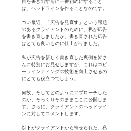
目を書き出す前に一番初めにすること
は、ヘッドラインを作ることなのです。
つい最近、「広告を見直す」という課題
のあるクライアントのために、私が広告
を書き直しましたが、書き直された広告
はとても良いものに仕上がりました。
私が広告を新しく書き直した裏側を皆さ
んに特別にお見せしますが、これはコピ
ーラインティングの技術を向上させるの
にとても役立つでしょう。
何故、そしてどのようにアプローチした
のか、そっくりそのままここに公開しま
す。さらに、クライアントのヘッドライ
ンに対してコメントします。
以下がクライアントから寄せられた、私