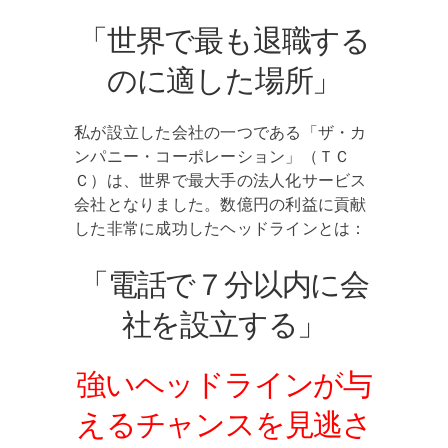
「世界で最も退職する
のに適した場所」
私が設立した会社の一つである「ザ・カ
ンパニー・コーポレーション」（ＴＣ
Ｃ）は、世界で最大手の法人化サービス
会社となりました。数億円の利益に貢献
した非常に成功したヘッドラインとは：
「電話で７分以内に会
社を設立する」
強いヘッドラインが与
えるチャンスを見逃さ