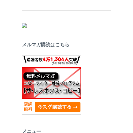
メルマガ購読はこちら
メニュー