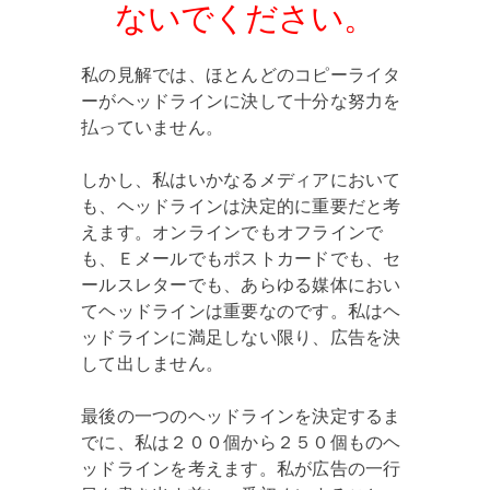
ないでください。
私の見解では、ほとんどのコピーライタ
ーがヘッドラインに決して十分な努力を
払っていません。
しかし、私はいかなるメディアにおいて
も、ヘッドラインは決定的に重要だと考
えます。オンラインでもオフラインで
も、Ｅメールでもポストカードでも、セ
ールスレターでも、あらゆる媒体におい
てヘッドラインは重要なのです。私はヘ
ッドラインに満足しない限り、広告を決
して出しません。
最後の一つのヘッドラインを決定するま
でに、私は２００個から２５０個ものヘ
ッドラインを考えます。私が広告の一行