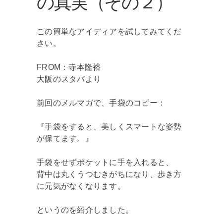
の真実（その２）
この簡単なアイディアを試してみてくだ
さい。
FROM：寺本隆裕
大阪のスタバより
前回のメルマガで、手袋のコピー：
『手袋をすると、美しくスマートな姿勢
が保てます。』
手袋をせずポケットに手を入れると、
背中は丸くうつむきがちになり、歩き方
に元気がなくなります。
というのを紹介しました。