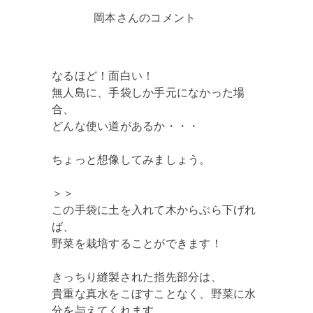
岡本さんのコメント
なるほど！面白い！
無人島に、手袋しか手元になかった場
合、
どんな使い道があるか・・・
ちょっと想像してみましょう。
＞＞
この手袋に土を入れて木からぶら下げれ
ば、
野菜を栽培することができます！
きっちり縫製された指先部分は、
貴重な真水をこぼすことなく、野菜に水
分を与えてくれます。