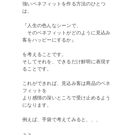
強いベネフィットを作る方法のひとつ
は、
『人生の色んなシーンで、
そのベネフィットがどのように見込み
客をハッピーにするか』
を考えることです。
そしてそれを、できるだけ鮮明に表現す
ることです。
これができれば、見込み客は商品のベネ
フィットを
より感情の深いところで受け止めるよう
になります。
例えば、手袋で考えてみると、、、
＞＞