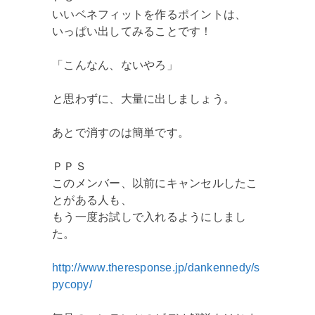
いいベネフィットを作るポイントは、
いっぱい出してみることです！
「こんなん、ないやろ」
と思わずに、大量に出しましょう。
あとで消すのは簡単です。
ＰＰＳ
このメンバー、以前にキャンセルしたこ
とがある人も、
もう一度お試しで入れるようにしまし
た。
http://www.theresponse.jp/dankennedy/s
pycopy/