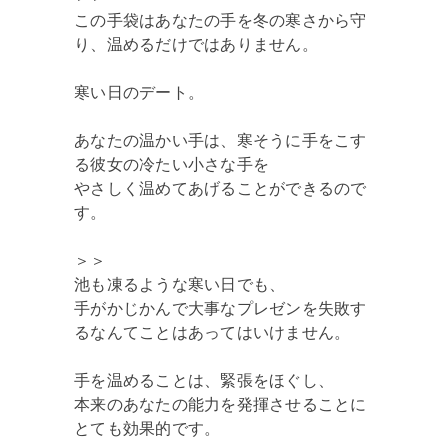
この手袋はあなたの手を冬の寒さから守
り、温めるだけではありません。
寒い日のデート。
あなたの温かい手は、寒そうに手をこす
る彼女の冷たい小さな手を
やさしく温めてあげることができるので
す。
＞＞
池も凍るような寒い日でも、
手がかじかんで大事なプレゼンを失敗す
るなんてことはあってはいけません。
手を温めることは、緊張をほぐし、
本来のあなたの能力を発揮させることに
とても効果的です。