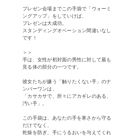
プレゼン会場までこの手袋で「ウォーミ
ングアップ」をしていけば、
プレゼンは大成功。
スタンディングオベーション間違いなし
です！
＞＞
手は、女性が初対面の男性に対して最も
見る体の部分の一つです。
彼女たちが嫌う「触りたくない手」のナ
ンバーワンは、
「カサカサで、所々にアカギレのある、
汚い手」。
この手袋は、あなたの手を寒さから守る
だけでなく、
乾燥を防ぎ、手にうるおいを与えてくれ