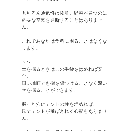
もちろん通気性は抜群。野菜が育つのに
必要な空気を遮断することはありませ
ん。
これであなたは食料に困ることはなくな
ります。
＞＞
土を掘るときはこの手袋をはめれば安
全。
固い地面でも指を傷つけることなく深い
穴を掘ることができます。
掘った穴にテントの柱を埋めれば、
風でテントが飛ばされる心配もありませ
ん。