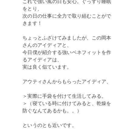
これで強い風の日も安心。ぐっすり睡眠
をとり、
次の日の仕事に全力で取り組むことがで
きます！
ちょっとふざけてみましたが、この岡本
さんのアイディアと、
今日僕が紹介する強いベネフィットを作
るアイディアは、
実は良く似ています。
アウティさんからもらったアイディア、
＞実際に手袋を付けて生活してみる。
＞（寝ている時に付けてみると、乾燥を
防ぐなんてあるかも。。）
というのとも近いです。