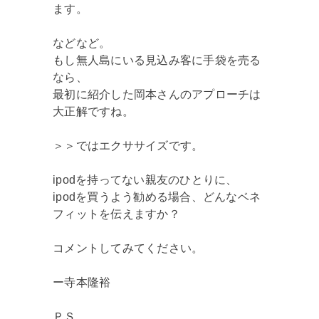
ます。
などなど。
もし無人島にいる見込み客に手袋を売る
なら、
最初に紹介した岡本さんのアプローチは
大正解ですね。
＞＞ではエクササイズです。
ipodを持ってない親友のひとりに、
ipodを買うよう勧める場合、どんなベネ
フィットを伝えますか？
コメントしてみてください。
ー寺本隆裕
ＰＳ