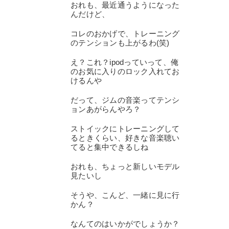
おれも、最近通うようになった
んだけど、
コレのおかげで、トレーニング
のテンションも上がるわ(笑)
え？これ？ipodっていって、俺
のお気に入りのロック入れてお
けるんや
だって、ジムの音楽ってテンシ
ョンあがらんやろ？
ストイックにトレーニングして
るときくらい、好きな音楽聴い
てると集中できるしね
おれも、ちょっと新しいモデル
見たいし
そうや、こんど、一緒に見に行
かん？
なんてのはいかがでしょうか？