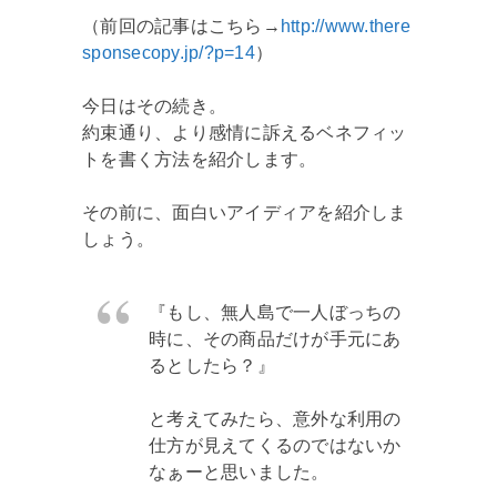
（前回の記事はこちら→
http://www.there
sponsecopy.jp/?p=14
）
今日はその続き。
約束通り、より感情に訴えるベネフィッ
トを書く方法を紹介します。
その前に、面白いアイディアを紹介しま
しょう。
『もし、無人島で一人ぼっちの
時に、その商品だけが手元にあ
るとしたら？』
と考えてみたら、意外な利用の
仕方が見えてくるのではないか
なぁーと思いました。