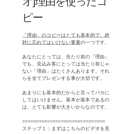
オ]理由を使ったコ
ピー
「理由」のコピーはとても基本的で、絶
対に忘れてはいけない要素
の一つです。
あなたにとっては、当たり前の「理由」
でも、見込み客にとっては当たり前じゃ
ない「理由」はたくさんあります。それ
らを全てプレゼンする事が大切です。
あまりにも基本的だからと言ってバカに
してはいけません。基本が基本であるの
は、とても影響が大きいからなのです。
==============================
ステップ１：まずはこちらのビデオを見