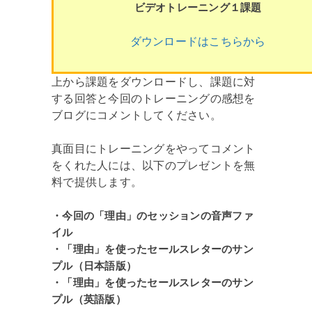
ビデオトレーニング１課題
ダウンロードはこちらから
上から課題をダウンロードし、課題に対
する回答と今回のトレーニングの感想を
ブログにコメントしてください。
真面目にトレーニングをやってコメント
をくれた人には、以下のプレゼントを無
料で提供します。
・今回の「理由」のセッションの音声ファ
イル
・「理由」を使ったセールスレターのサン
プル（日本語版）
・「理由」を使ったセールスレターのサン
プル（英語版）