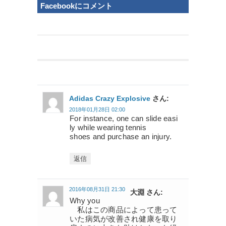
Facebookにコメント
Adidas Crazy Explosive
さん:
2018年01月28日 02:00
For instance, one can slide easi
ly while wearing tennis
shoes and purchase an injury.
返信
2016年08月31日 21:30
大淵 さん:
Why you
私はこの商品によって患って
いた病気が改善され健康を取り