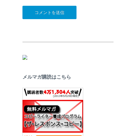
メルマガ購読はこちら