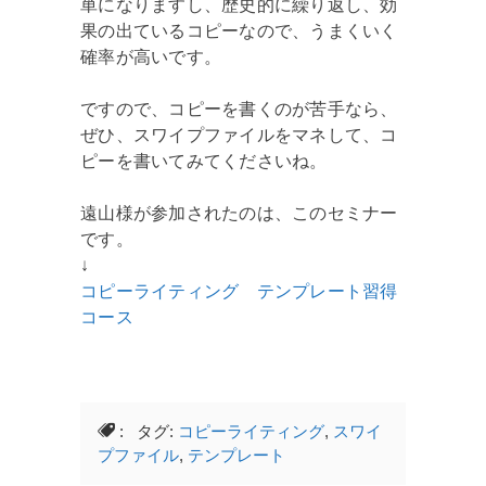
単になりますし、歴史的に繰り返し、効
果の出ているコピーなので、うまくいく
確率が高いです。
ですので、コピーを書くのが苦手なら、
ぜひ、スワイプファイルをマネして、コ
ピーを書いてみてくださいね。
遠山様が参加されたのは、このセミナー
です。
↓
コピーライティング テンプレート習得
コース
: タグ:
コピーライティング
,
スワイ
プファイル
,
テンプレート