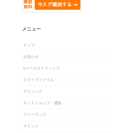
メニュー
トップ
お知らせ
eメールライティング
スワイプファイル
テクニック
ネットショップ・通販
フリーランス
マインド