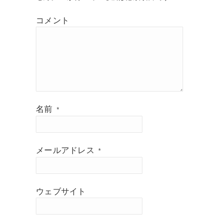
コメント
名前
*
メールアドレス
*
ウェブサイト