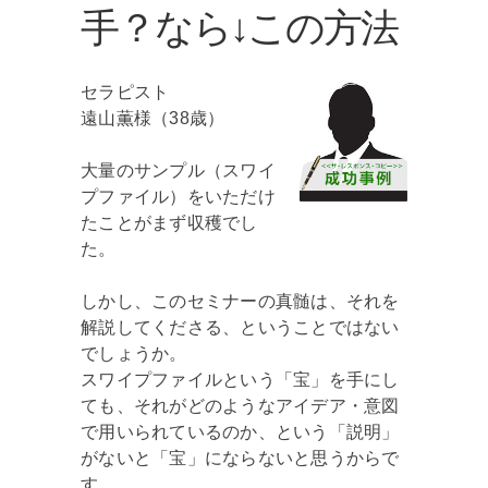
手？なら↓この方法
セラピスト
遠山薫様（38歳）
大量のサンプル（スワイ
プファイル）をいただけ
たことがまず収穫でし
た。
しかし、このセミナーの真髄は、それを
解説してくださる、ということではない
でしょうか。
スワイプファイルという「宝」を手にし
ても、それがどのようなアイデア・意図
で用いられているのか、という「説明」
がないと「宝」にならないと思うからで
す。