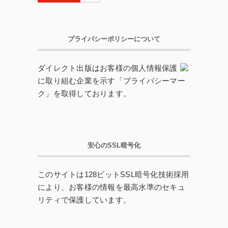
プライバシーポリシーについて
ダイレクト出版はお客様の個人情報保護
に取り組む企業を示す「プライバシーマー
ク」を取得しております。
安心のSSL暗号化
このサイトは128ビットSSL暗号化技術採用
により、お客様の情報を最高水準のセキュ
リティで保護しています。