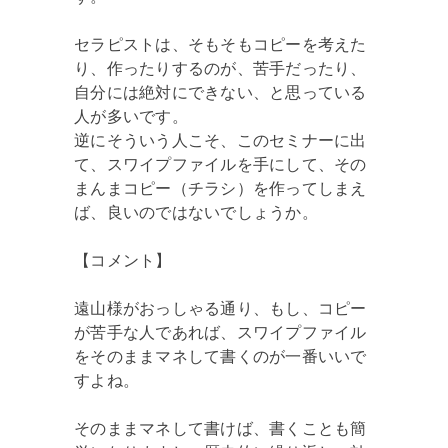
セラピストは、そもそもコピーを考えた
り、作ったりするのが、苦手だったり、
自分には絶対にできない、と思っている
人が多いです。
逆にそういう人こそ、このセミナーに出
て、スワイプファイルを手にして、その
まんまコピー（チラシ）を作ってしまえ
ば、良いのではないでしょうか。
【コメント】
遠山様がおっしゃる通り、もし、コピー
が苦手な人であれば、スワイプファイル
をそのままマネして書くのが一番いいで
すよね。
そのままマネして書けば、書くことも簡