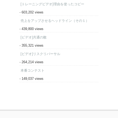
[トレーニングビデオ]理由を使ったコピー
- 603,202 views
売上をアップさせるヘッドライン（その１）
- 439,800 views
[ビデオ]共通の敵
- 355,321 views
[ビデオ]リスクリバーサル
- 264,214 views
本番コンテスト
- 149,037 views