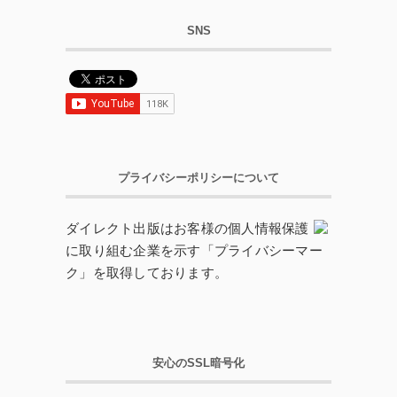
SNS
プライバシーポリシーについて
ダイレクト出版はお客様の個人情報保護
に取り組む企業を示す「プライバシーマー
ク」を取得しております。
安心のSSL暗号化