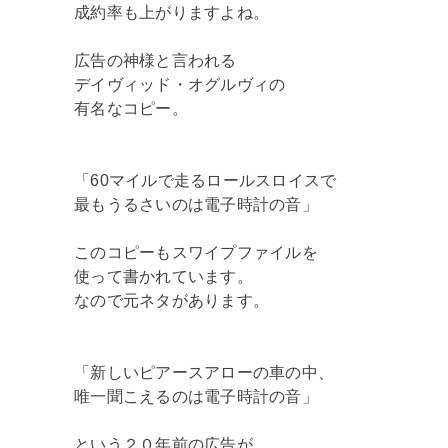
成約率も上がりますよね。
広告の神様と言われる
デイヴィッド・オグルヴィの
有名なコピー。
「60マイルで走るロールスロイスで
最もうるさいのは電子時計の音」
このコピーもスワイプファイルを
使って書かれています。
なので元ネタがあります。
「新しいピアースアローの車の中、
唯一聞こえるのは電子時計の音」
という２０年前の広告が