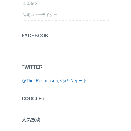
山田光彦
認定コピーライター
FACEBOOK
TWITTER
@The_Response からのツイート
GOOGLE+
人気投稿