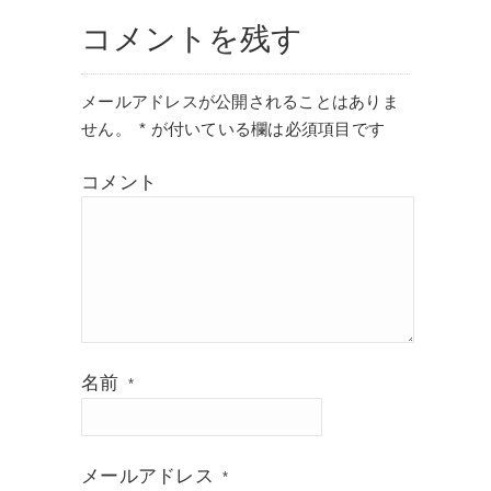
コメントを残す
メールアドレスが公開されることはありま
せん。
*
が付いている欄は必須項目です
コメント
名前
*
メールアドレス
*