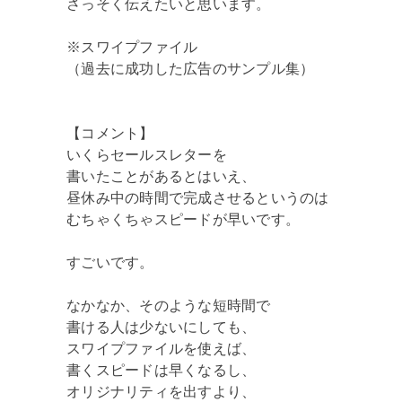
さっそく伝えたいと思います。
※スワイプファイル
（過去に成功した広告のサンプル集）
【コメント】
いくらセールスレターを
書いたことがあるとはいえ、
昼休み中の時間で完成させるというのは
むちゃくちゃスピードが早いです。
すごいです。
なかなか、そのような短時間で
書ける人は少ないにしても、
スワイプファイルを使えば、
書くスピードは早くなるし、
オリジナリティを出すより、