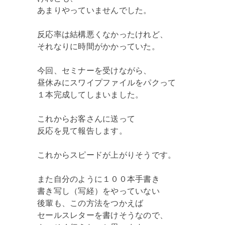
あまりやっていませんでした。
反応率は結構悪くなかったけれど、
それなりに時間がかかっていた。
今回、セミナーを受けながら、
昼休みにスワイプファイルをパクって
１本完成してしまいました。
これからお客さんに送って
反応を見て報告します。
これからスピードが上がりそうです。
また自分のように１００本手書き
書き写し（写経）をやっていない
後輩も、この方法をつかえば
セールスレターを書けそうなので、