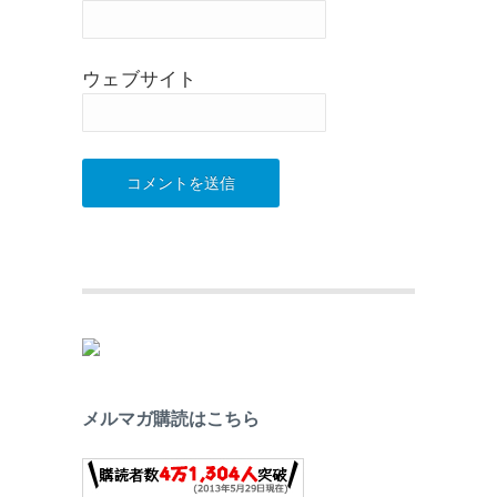
ウェブサイト
メルマガ購読はこちら