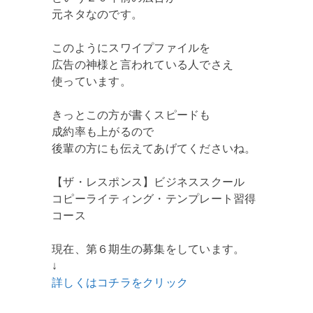
元ネタなのです。
このようにスワイプファイルを
広告の神様と言われている人でさえ
使っています。
きっとこの方が書くスピードも
成約率も上がるので
後輩の方にも伝えてあげてくださいね。
【ザ・レスポンス】ビジネススクール
コピーライティング・テンプレート習得
コース
現在、第６期生の募集をしています。
↓
詳しくはコチラをクリック