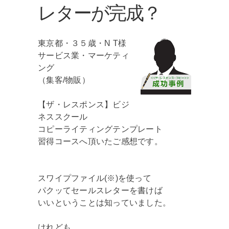
レターが完成？
東京都・３５歳・N T様
サービス業・マーケティ
ング
（集客/物販）
【ザ・レスポンス】ビジ
ネススクール
コピーライティングテンプレート
習得コースへ頂いたご感想です。
スワイプファイル(※)を使って
パクッてセールスレターを書けば
いいということは知っていました。
けれども、