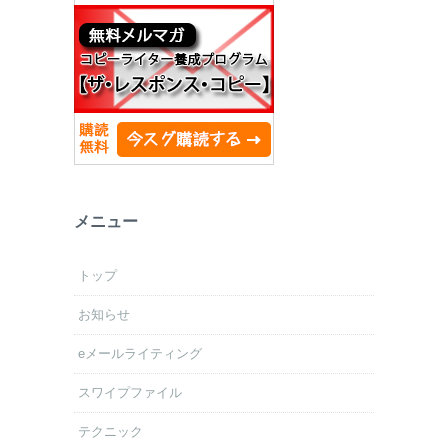
メニュー
トップ
お知らせ
eメールライティング
スワイプファイル
テクニック