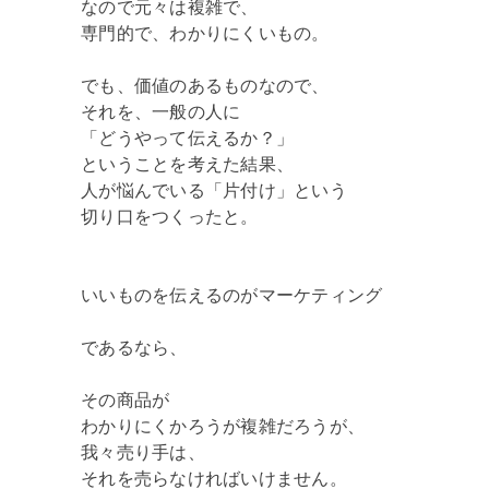
なので元々は複雑で、
専門的で、わかりにくいもの。
でも、価値のあるものなので、
それを、一般の人に
「どうやって伝えるか？」
ということを考えた結果、
人が悩んでいる「片付け」という
切り口をつくったと。
いいものを伝えるのがマーケティング
であるなら、
その商品が
わかりにくかろうが複雑だろうが、
我々売り手は、
それを売らなければいけません。