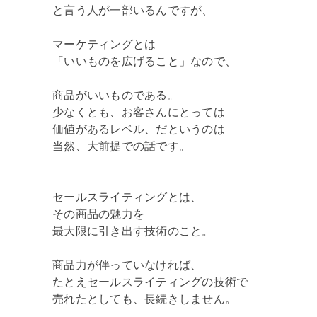
と言う人が一部いるんですが、
マーケティングとは
「いいものを広げること」なので、
商品がいいものである。
少なくとも、お客さんにとっては
価値があるレベル、だというのは
当然、大前提での話です。
セールスライティングとは、
その商品の魅力を
最大限に引き出す技術のこと。
商品力が伴っていなければ、
たとえセールスライティングの技術で
売れたとしても、長続きしません。