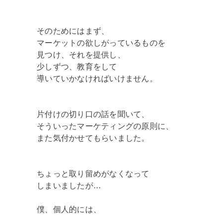
そのためにはまず、
マーケットの欲しがっているものを
見つけ、それを提供し、
少しずつ、教育をして
導いていかなければいけません。
片付けの切り口の話を聞いて、
そういったマーケティングの原則に、
また気付かせてもらいました。
ちょっと取り留めがなくなって
しまいましたが…
僕、個人的には、