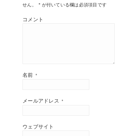
せん。
*
が付いている欄は必須項目です
コメント
名前
*
メールアドレス
*
ウェブサイト