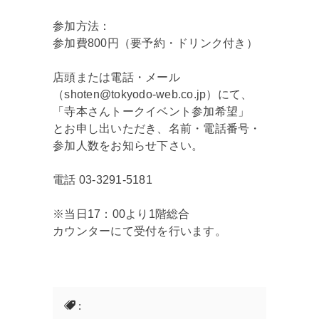
参加方法：
参加費800円（要予約・ドリンク付き）
店頭または電話・メール
（shoten@tokyodo-web.co.jp）にて、
「寺本さんトークイベント参加希望」
とお申し出いただき、名前・電話番号・
参加人数をお知らせ下さい。
電話 03-3291-5181
※当日17：00より1階総合
カウンターにて受付を行います。
: