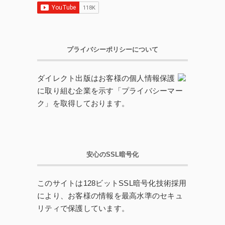
プライバシーポリシーについて
ダイレクト出版はお客様の個人情報保護
に取り組む企業を示す「プライバシーマー
ク」を取得しております。
安心のSSL暗号化
このサイトは128ビットSSL暗号化技術採用
により、お客様の情報を最高水準のセキュ
リティで保護しています。