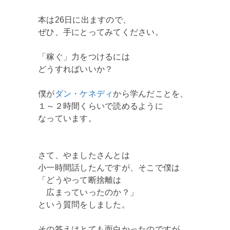
本は26日に出ますので、
ぜひ、手にとってみてください。
「稼ぐ」力をつけるには
どうすればいいか？
僕が
ダン・ケネディ
から学んだことを、
１～２時間くらいで読めるように
なっています。
さて、やましたさんとは
小一時間話したんですが、そこで僕は
「どうやって断捨離は
広まっていったのか？」
という質問をしました。
その答えはとても面白かったのですが、