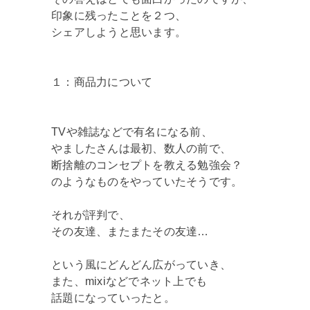
印象に残ったことを２つ、
シェアしようと思います。
１：商品力について
TVや雑誌などで有名になる前、
やましたさんは最初、数人の前で、
断捨離のコンセプトを教える勉強会？
のようなものをやっていたそうです。
それが評判で、
その友達、またまたその友達…
という風にどんどん広がっていき、
また、mixiなどでネット上でも
話題になっていったと。