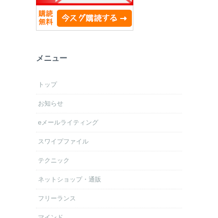
メニュー
トップ
お知らせ
eメールライティング
スワイプファイル
テクニック
ネットショップ・通販
フリーランス
マインド