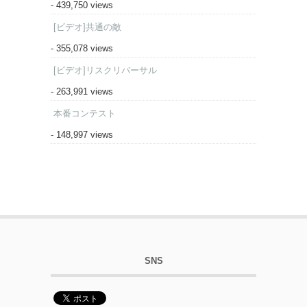
- 439,750 views
[ビデオ]共通の敵
- 355,078 views
[ビデオ]リスクリバーサル
- 263,991 views
本番コンテスト
- 148,997 views
SNS