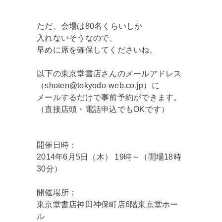
ただ、会場は80名くらいしか
入れないそうなので、
早めに席を確保してくださいね。
以下の東京堂書店さんのメールアドレス
（shoten@tokyodo-web.co.jp）に
メールするだけで事前予約ができます。
（直接店頭・電話申込でもOKです）
開催日時：
2014年6月5日（木） 19時～（開場18時
30分）
開催場所：
東京堂書店神田神保町店6階東京堂ホー
ル