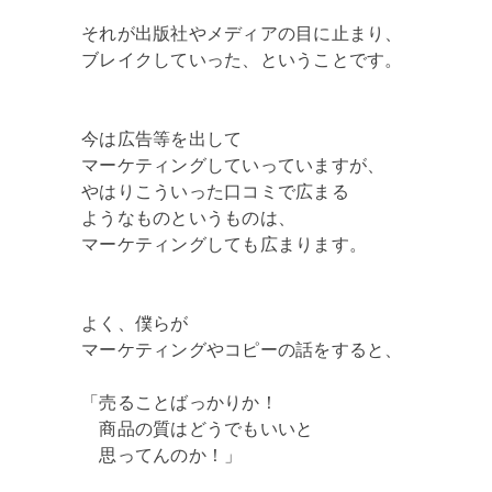
それが出版社やメディアの目に止まり、
ブレイクしていった、ということです。
今は広告等を出して
マーケティングしていっていますが、
やはりこういった口コミで広まる
ようなものというものは、
マーケティングしても広まります。
よく、僕らが
マーケティングやコピーの話をすると、
「売ることばっかりか！
商品の質はどうでもいいと
思ってんのか！」