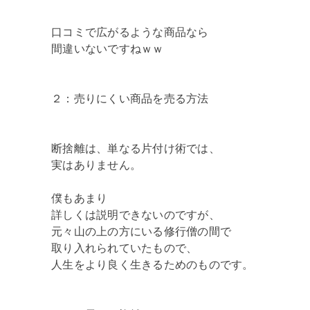
口コミで広がるような商品なら
間違いないですねｗｗ
２：売りにくい商品を売る方法
断捨離は、単なる片付け術では、
実はありません。
僕もあまり
詳しくは説明できないのですが、
元々山の上の方にいる修行僧の間で
取り入れられていたもので、
人生をより良く生きるためのものです。