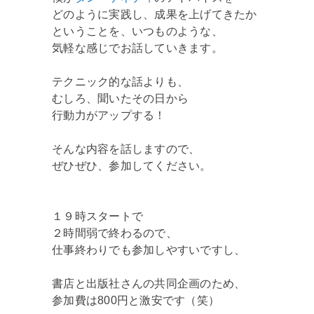
どのように実践し、成果を上げてきたか
ということを、いつものような、
気軽な感じでお話していきます。
テクニック的な話よりも、
むしろ、聞いたその日から
行動力がアップする！
そんな内容を話しますので、
ぜひぜひ、参加してください。
１９時スタートで
２時間弱で終わるので、
仕事終わりでも参加しやすいですし、
書店と出版社さんの共同企画のため、
参加費は800円と激安です（笑）