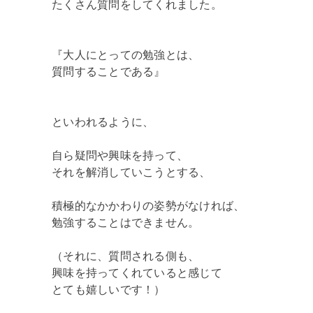
たくさん質問をしてくれました。
『大人にとっての勉強とは、
質問することである』
といわれるように、
自ら疑問や興味を持って、
それを解消していこうとする、
積極的なかかわりの姿勢がなければ、
勉強することはできません。
（それに、質問される側も、
興味を持ってくれていると感じて
とても嬉しいです！）