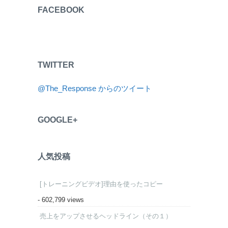
FACEBOOK
TWITTER
@The_Response からのツイート
GOOGLE+
人気投稿
[トレーニングビデオ]理由を使ったコピー
- 602,799 views
売上をアップさせるヘッドライン（その１）