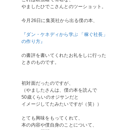
やましたひでこさんとのツーショット。
今月26日に集英社から出る僕の本、
『ダン・ケネディから学ぶ 「稼ぐ社長」
の作り方』
の書評を書いてくれたお礼をしに行った
ときのものです。
初対面だったのですが、
（やましたさんは、僕の本を読んで
50歳くらいのオジサンだと
イメージしてたみたいですが（笑））
とても興味をもってくれて、
本の内容や僕自身のことについて、