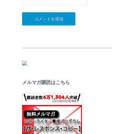
メルマガ購読はこちら