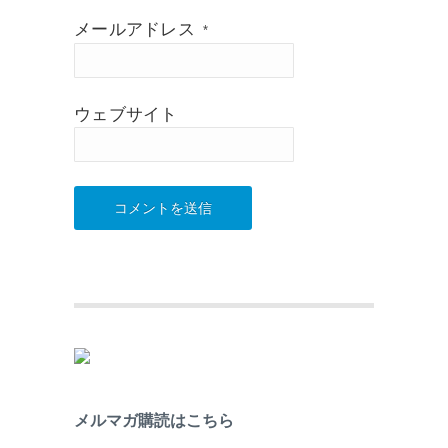
メールアドレス
*
ウェブサイト
メルマガ購読はこちら