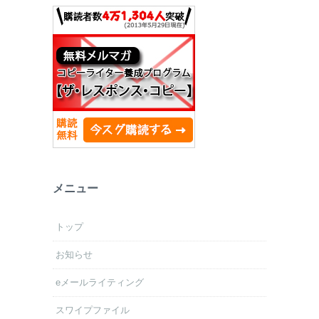
メニュー
トップ
お知らせ
eメールライティング
スワイプファイル