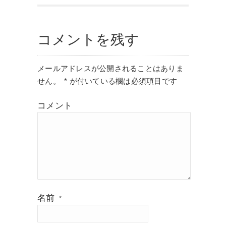
コメントを残す
メールアドレスが公開されることはありま
せん。
*
が付いている欄は必須項目です
コメント
名前
*