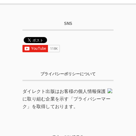
SNS
プライバシーポリシーについて
ダイレクト出版はお客様の個人情報保護
に取り組む企業を示す「プライバシーマー
ク」を取得しております。