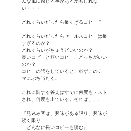
んな風に感じる事があるかもしれな
い・・・
どれくらいだったら長すぎるコピー？
どれくらいだったらセールスコピーは長
すぎるのか？
どれくらいがちょうどいいのか？
長いコピーと短いコピー、どっちがいい
のか？
コピーの話をしていると、必ずこのテー
マにぶち当たる。
これに関する答えはすでに何度もテスト
され、何度も出ている。それは、、、
『見込み客は、興味がある限り、興味が
続く限り、
どんなに長いコピーも読む』