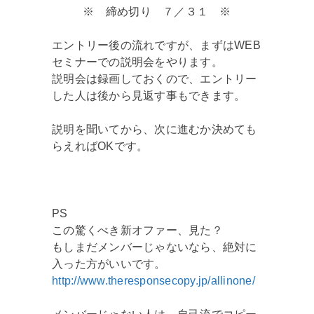
※ 締め切り ７／３１ ※
エントリー後の流れですが、まずはWEB
セミナーでの説明会をやります。
説明会は録画しておくので、エントリー
した人は後から見返す事もできます。
説明を聞いてから、次に進むか決めても
らえればOKです。
PS
この驚くべき新オファー、見た？
もしまだメンバーじゃないなら、絶対に
入った方がいいです。
http://www.theresponsecopy.jp/allinone/