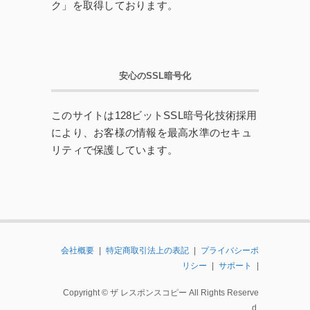
ク」を取得しております。
安心のSSL暗号化
このサイトは128ビットSSL暗号化技術採用
により、お客様の情報を最高水準のセキュ
リティで保護しています。
会社概要
|
特定商取引法上の表記
|
プライバシーポ
リシー
|
サポート
|
Copyright © ザ レスポンスコピー All Rights Reserve
D.