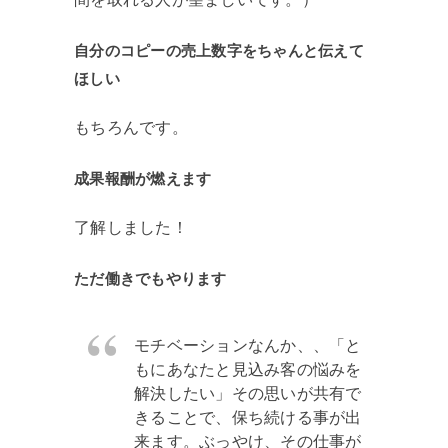
自分のコピーの売上数字をちゃんと伝えて
ほしい
もちろんです。
成果報酬が燃えます
了解しました！
ただ働きでもやります
モチベーションなんか、、「と
もにあなたと見込み客の悩みを
解決したい」その思いが共有で
きることで、保ち続ける事が出
来ます。ぶっやけ、その仕事が