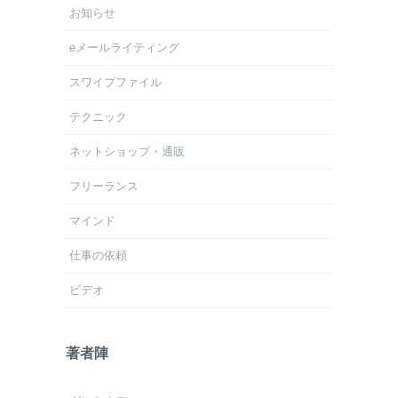
お知らせ
eメールライティング
スワイプファイル
テクニック
ネットショップ・通販
フリーランス
マインド
仕事の依頼
ビデオ
著者陣