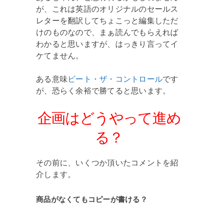
が、これは英語のオリジナルのセールス
レターを翻訳してちょこっと編集しただ
けのものなので、まぁ読んでもらえれば
わかると思いますが、はっきり言ってイ
ケてません。
ある意味
ビート・ザ・コントロール
です
が、恐らく余裕で勝てると思います。
企画はどうやって進め
る？
その前に、いくつか頂いたコメントを紹
介します。
商品がなくてもコピーが書ける？