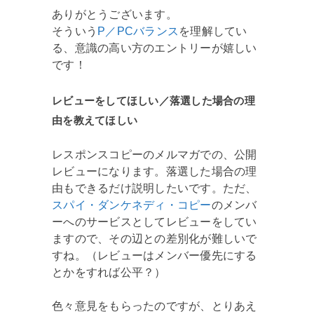
ありがとうございます。
そういう
P／PCバランス
を理解してい
る、意識の高い方のエントリーが嬉しい
です！
レビューをしてほしい／落選した場合の理
由を教えてほしい
レスポンスコピーのメルマガでの、公開
レビューになります。落選した場合の理
由もできるだけ説明したいです。ただ、
スパイ・ダンケネディ・コピー
のメンバ
ーへのサービスとしてレビューをしてい
ますので、その辺との差別化が難しいで
すね。（レビューはメンバー優先にする
とかをすれば公平？）
色々意見をもらったのですが、とりあえ