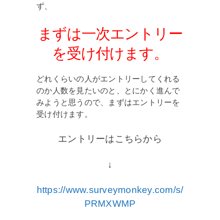
ず、
まずは一次エントリー
を受け付けます。
どれくらいの人がエントリーしてくれる
のか人数を見たいのと、とにかく進んで
みようと思うので、まずはエントリーを
受け付けます。
エントリーはこちらから
↓
https://www.surveymonkey.com/s/
PRMXWMP