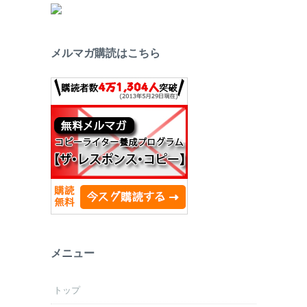
メルマガ購読はこちら
メニュー
トップ