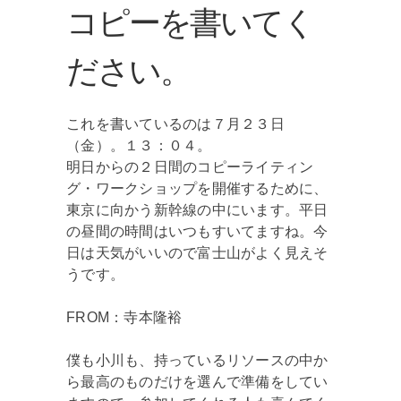
コピーを書いてく
ださい。
これを書いているのは７月２３日
（金）。１３：０４。
明日からの２日間のコピーライティン
グ・ワークショップを開催するために、
東京に向かう新幹線の中にいます。平日
の昼間の時間はいつもすいてますね。今
日は天気がいいので富士山がよく見えそ
うです。
FROM：寺本隆裕
僕も小川も、持っているリソースの中か
ら最高のものだけを選んで準備をしてい