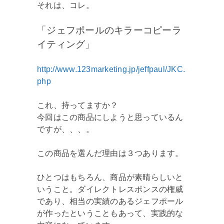
それは、コレ。
「ジェフポールのキラーコピーラ
イティング」
http://www.123marketing.jp/jeffpaul/JKC.
php
これ、持ってますか？
今回はこの商品にしようと思っているん
ですが、、、。
この商品を選んだ理由は３つあります。
ひとつはもちろん、商品が素晴らしいと
いうこと。ダイレクトレスポンスの権威
であり、相当の実績のあるジェフポール
が作ったということもあって、実践的な