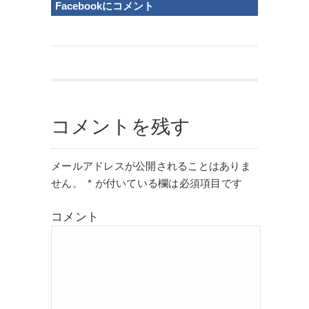
Facebookにコメント
コメントを残す
メールアドレスが公開されることはありま
せん。
*
が付いている欄は必須項目です
コメント