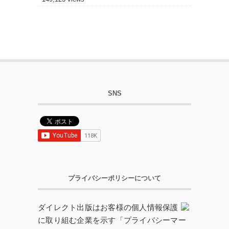
SNS
プライバシーポリシーについて
ダイレクト出版はお客様の個人情報保護
に取り組む企業を示す「プライバシーマー