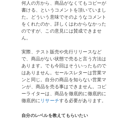
何人の方から、商品がなくてもコピーが
書ける、というコメントを頂いていまし
た。どういう意味でそのようなコメント
をくれたのか、詳しくはわからなかった
のですが、この意見には賛成できませ
ん。
実際、テスト販売や先行リリースなど
で、商品がない状態で売ると言う方法は
あります。でも今回はそういったもので
はありません。セールスレターは営業マ
ンと同じ。自分の商品を知らない営業マ
ンが、商品を売る事はできません。コピ
ーライターは、商品を徹底的に徹底的に
徹底的に
リサーチ
する必要があります。
自分のレベルを教えてもらいたい