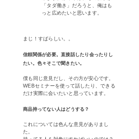
「タダ働き」だろうと、俺はも
っと広めたいと思います。
まじ！すばらしい。。
信頼関係が必要。直接話したり会ったりし
たい。色々そこで聞きたい。
僕も同じ意見だし、その方が安心です。
WEBセミナーを使って話したり、できる
だけ実際に会いたいと思っています。
商品持ってない人はどうする？
これについては色んな意見がありまし
た。