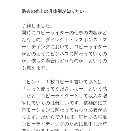
過去の売上の具体例が知りたい
了解しました。
同時にコピーライターの仕事の内容がど
んなもの。ダイレクト・レスポンス・マ
ーケティングにおいて、コピーライター
がどのようにビジネスに関わっていくの
か。僕らの場合はどうなのか。というの
も教えます。
（ヒント：１枚コピーを書いてあとは
「もっと使ってくださいよー」という感
じだと、コピーライターとして収入を増
やしていくのは難しいです。積極的にプ
ロモーションに関わってもらう必要があ
ります。だからできれば、毎日ある程度
コピーライティングのために集中した時
間を取れる人が望ましいです。）