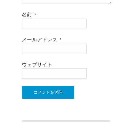
名前
*
メールアドレス
*
ウェブサイト