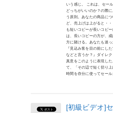
いう感じ。 これは、セー
どっちがいいのか？の際に
う原則。あなたの商品につ
ど、売上げは上がると・・
も短いコピーが長いコピー
は、長いコピーの方が、成
方に賭ける。あなたも迷っ
『見込み客を目の前にした
などと言うか？』ダイレク
真意をこのように表現した
て、「その辺で短く切り上
時間を存分に使ってセール
[初級ビデオ]