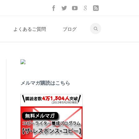
よくあるご質問
ブログ
メルマガ購読はこちら