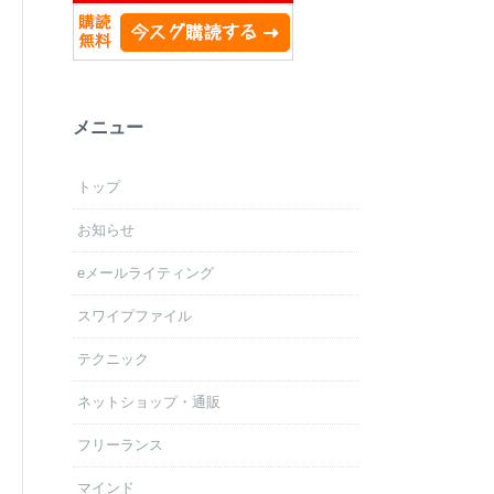
メニュー
トップ
お知らせ
eメールライティング
スワイプファイル
テクニック
ネットショップ・通販
フリーランス
マインド