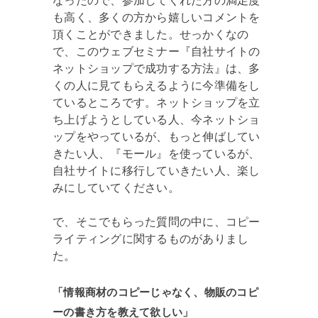
なったので、参加してくれた方の満足度
も高く、多くの方から嬉しいコメントを
頂くことができました。せっかくなの
で、このウェブセミナー『自社サイトの
ネットショップで成功する方法』は、多
くの人に見てもらえるように今準備をし
ているところです。ネットショップを立
ち上げようとしている人、今ネットショ
ップをやっているが、もっと伸ばしてい
きたい人、『モール』を使っているが、
自社サイトに移行していきたい人、楽し
みにしていてください。
で、そこでもらった質問の中に、コピー
ライティングに関するものがありまし
た。
「情報商材のコピーじゃなく、物販のコピ
ーの書き方を教えて欲しい」