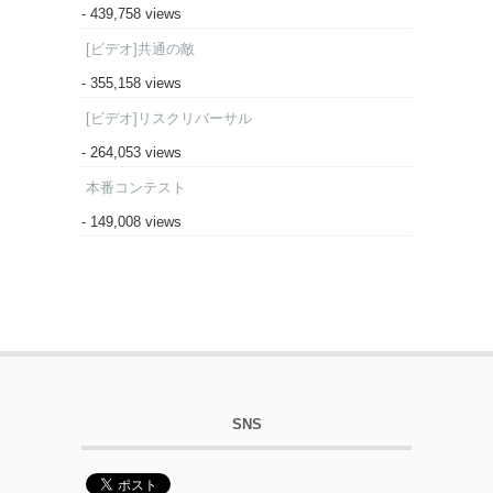
- 439,758 views
[ビデオ]共通の敵
- 355,158 views
[ビデオ]リスクリバーサル
- 264,053 views
本番コンテスト
- 149,008 views
SNS