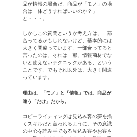
品が情報の場合だ。商品が「モノ」の場
合は一体どうすればいいのか？」
と・・・。
しかしこの質問というか考え方は、一部
合ってるかもしれないけど、基本的には
大きく間違っています。一部合ってると
言ったのは、それは一部、情報商材でな
いと使えないテクニックがある、という
ことです。でもそれ以外は、大きく間違
っています。
理由は、「モノ」と「情報」では、商品が
違う「だけ」だから。
コピーライティングは見込み客の夢を描
くスキルだと言われるように、その意識
の中心を読み手である見込み客やお客さ