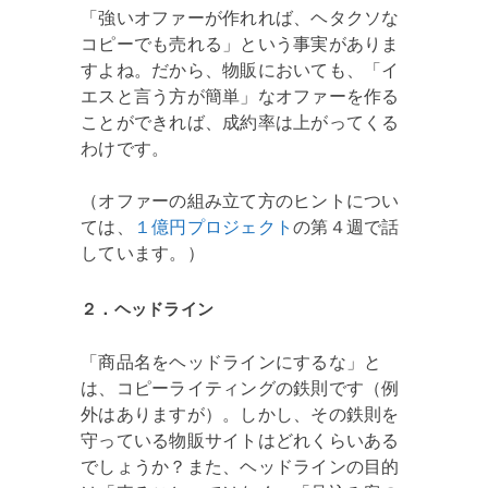
「強いオファーが作れれば、ヘタクソな
コピーでも売れる」という事実がありま
すよね。だから、物販においても、「イ
エスと言う方が簡単」なオファーを作る
ことができれば、成約率は上がってくる
わけです。
（オファーの組み立て方のヒントについ
ては、
１億円プロジェクト
の第４週で話
しています。）
２．ヘッドライン
「商品名をヘッドラインにするな」と
は、コピーライティングの鉄則です（例
外はありますが）。しかし、その鉄則を
守っている物販サイトはどれくらいある
でしょうか？また、ヘッドラインの目的