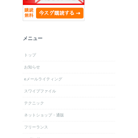
メニュー
トップ
お知らせ
eメールライティング
スワイプファイル
テクニック
ネットショップ・通販
フリーランス