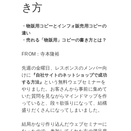
き方
・物販用コピーとインフォ販売用コピーの
違い
・売れる「物販用」コピーの書き方とは？
FROM：寺本隆裕
先週の金曜日、レスポンスのメンバー向
けに
『自社サイトのネットショップで成功
する方法』
という無料ウェブセミナーを
やりました。お客さんから事前に集めて
いた質問を見ながらマインドマップを作
っていると、段々欲張りになって、結構
盛りだくさんになってしまいました。
結局かなり作り込んだウェブセミナーに