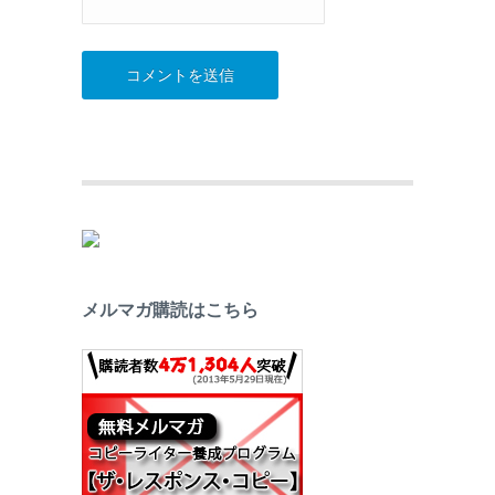
メルマガ購読はこちら