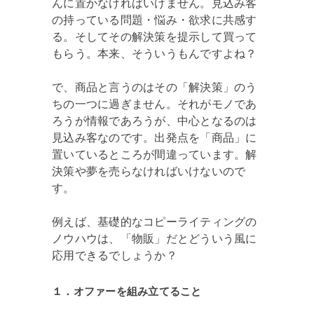
んに置かなければいけません。見込み客
の持っている問題・悩み・欲求に共感す
る。そしてその解決策を提示して買って
もらう。本来、そういうもんですよね？
で、商品と言うのはその「解決策」のう
ちの一つに過ぎません。それがモノであ
ろうが情報であろうが、中心となるのは
見込み客なのです。出発点を「商品」に
置いているところが間違っています。解
決策や夢を売らなければいけないので
す。
例えば、基礎的なコピーライティングの
ノウハウは、「物販」だとどういう風に
応用できるでしょうか？
１．オファーを組み立てること