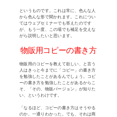
というものです。これは常に、色んな人
から色んな形で聞かれます。これについ
てはウェブセミナーでも答えたのです
が、もう一度、この場でも補足を交えな
がら説明したいと思います。
物販用コピーの書き方
物販用のコピーを教えて欲しい、と言う
人はきっと今までに「コピー」の書き方
を勉強したことがあるんでしょう。コピ
ーの書き方を勉強したことがあるからこ
そ、「その、物販バージョン」が知りた
い、というわけです。
「なるほど、コピーの書き方はそうやる
のか。一通りわかった。でも、それは商