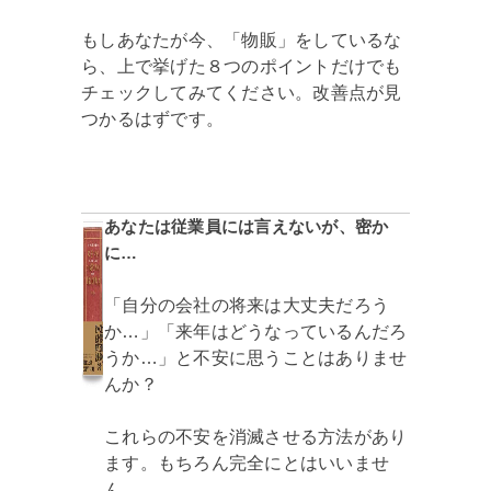
もしあなたが今、「物販」をしているな
ら、上で挙げた８つのポイントだけでも
チェックしてみてください。改善点が見
つかるはずです。
あなたは従業員には言えないが、密か
に…
「自分の会社の将来は大丈夫だろう
か…」「来年はどうなっているんだろ
うか…」と不安に思うことはありませ
んか？
これらの不安を消滅させる方法があり
ます。もちろん完全にとはいいませ
ん。