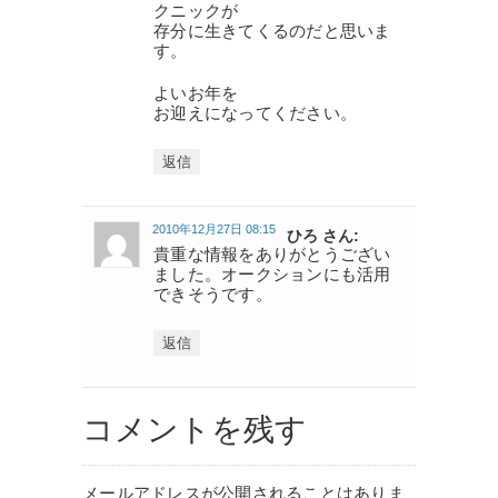
クニックが
存分に生きてくるのだと思いま
す。
よいお年を
お迎えになってください。
返信
2010年12月27日 08:15
ひろ さん:
貴重な情報をありがとうござい
ました。オークションにも活用
できそうです。
返信
コメントを残す
メールアドレスが公開されることはありま