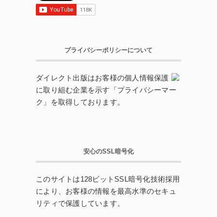
プライバシーポリシーについて
ダイレクト出版はお客様の個人情報保護
に取り組む企業を示す「プライバシーマー
ク」を取得しております。
安心のSSL暗号化
このサイトは128ビットSSL暗号化技術採用
により、お客様の情報を最高水準のセキュ
リティで保護しています。