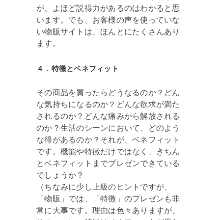
が、よほど説得力があるのはわかると思
います。でも、お客様の声を使っていな
い物販サイトは、ほんとにたくさんあり
ます。
４．特徴とベネフィット
その商品を買ったらどうなるのか？どん
な気持ちになるのか？どんな欲求が満た
されるのか？どんな痛みから解放される
のか？生活のシーンにおいて、どのよう
な得があるのか？それが、ベネフィット
です。機能や特徴だけではなく、きちん
とベネフィットまでプレゼンできている
でしょうか？
（ちなみに少し上級のヒントですが、
「物販」では、「特徴」のプレゼンも非
常に大事です。理由は色々ありますが、