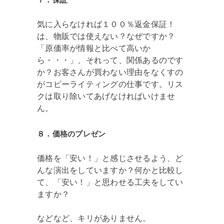
気に入らなければ１００％返金保証！
は、物販では使えない？なぜですか？
「原価率が情報と比べて高いか
ら・・・」、それって、関係あるのです
か？お客さんが買わない理由をなくすの
がコピーライティングの仕事です。リス
クは取り除いてあげなければいけませ
ん。
８．価格のプレゼン
価格を「安い！」と感じさせるよう、ど
んな演出をしていますか？何かと比較し
て、「安い！」と思わせる工夫をしてい
ますか？
などなど、キリがありません。