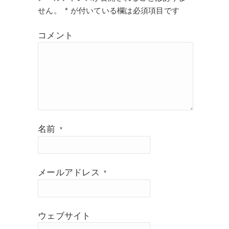
せん。
*
が付いている欄は必須項目です
コメント
名前
*
メールアドレス
*
ウェブサイト