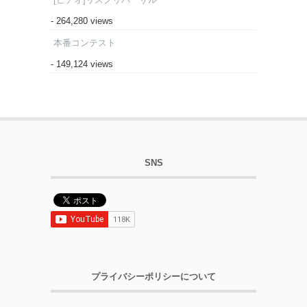
- 264,280 views
本番コンテスト
- 149,124 views
SNS
プライバシーポリシーについて