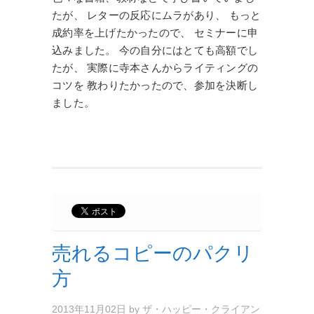
たが、 レターの反応にムラがあり、 もっと
成約率を上げたかったので、 セミナーに申
込みました。 今の自分にはとても高額でし
たが、 実際に寺本さんからライティングの
コツを 教わりたかったので、参加を決断し
ました。
売れるコピーのパクリ
方
2013年11月02日
by
ザ・ハッピー・クライアン