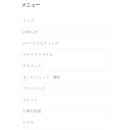
メニュー
トップ
お知らせ
eメールライティング
スワイプファイル
テクニック
ネットショップ・通販
フリーランス
マインド
仕事の依頼
ビデオ