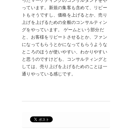
ったマーケティングのコンサルタントをや
っています。新規の集客も含めて、リピー
トもそうですし、価格を上げるとか、売り
上げを上げるための全般のコンサルティン
グをやっています。 ゲームという部分だ
と、お客様をリピートさせるとか、ファン
になってもらうとかになってもらうような
ところのほうが使いやすい、わかりやすい
と思うのですけども、コンサルティングと
しては、売り上げを上げるためのことは一
通りやっている感じです。