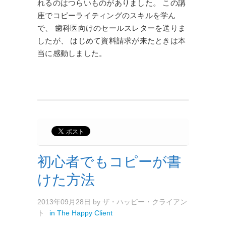
れるのはつらいものがありました。 この講
座でコピーライティングのスキルを学ん
で、 歯科医向けのセールスレターを送りま
したが、 はじめて資料請求が来たときは本
当に感動しました。
初心者でもコピーが書
けた方法
2013年09月28日
by
ザ・ハッピー・クライアン
ト
in
The Happy Client