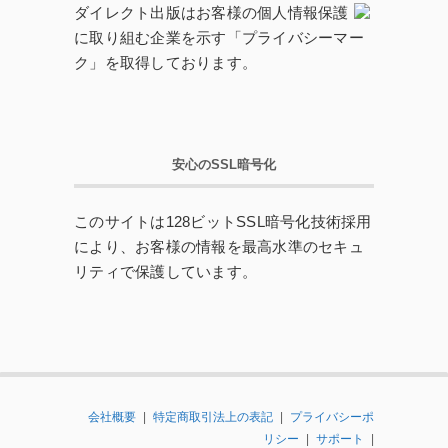
ダイレクト出版はお客様の個人情報保護
に取り組む企業を示す「プライバシーマー
ク」を取得しております。
安心のSSL暗号化
このサイトは128ビットSSL暗号化技術採用
により、お客様の情報を最高水準のセキュ
リティで保護しています。
会社概要
|
特定商取引法上の表記
|
プライバシーポ
リシー
|
サポート
|