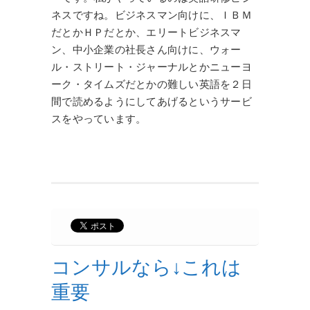
ネスですね。ビジネスマン向けに、ＩＢＭ
だとかＨＰだとか、エリートビジネスマ
ン、中小企業の社長さん向けに、ウォー
ル・ストリート・ジャーナルとかニューヨ
ーク・タイムズだとかの難しい英語を２日
間で読めるようにしてあげるというサービ
スをやっています。
コンサルなら↓これは
重要