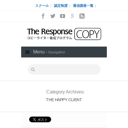
スクール
|
認定制度
|
通信講座一覧
|
Menu -
Navigation
Category Archives:
THE HAPPY CLIENT