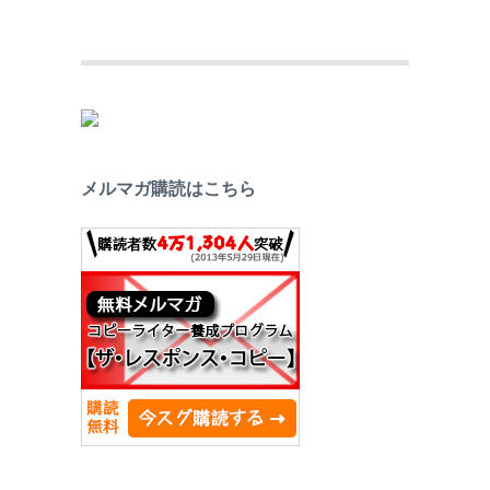
メルマガ購読はこちら