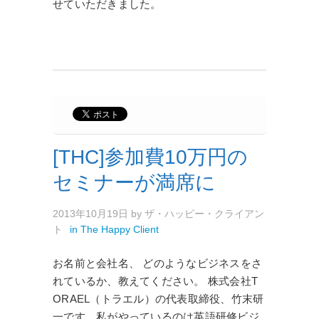
せていただきました。
[THC]参加費10万円の
セミナーが満席に
2013年10月19日
by
ザ・ハッピー・クライアン
ト
in
The Happy Client
お名前と会社名、 どのようなビジネスをさ
れているか、教えてください。 株式会社T
ORAEL（トラエル）の代表取締役、竹末研
一です。私がやっているのは英語研修ビジ