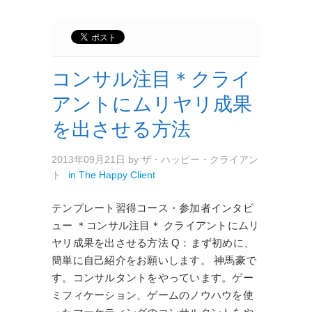
コンサル注目＊クライ
アントにムリヤリ成果
を出させる方法
2013年09月21日
by
ザ・ハッピー・クライアン
ト
in
The Happy Client
テンプレート習得コース・参加者インタビ
ュー ＊コンサル注目＊ クライアントにムリ
ヤリ成果を出させる方法 Q：まず初めに、
簡単に自己紹介をお願いします。 神馬豪で
す。コンサルタントをやっています。ゲー
ミフィケーション、ゲームのノウハウを使