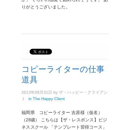
りがとうございました。
コピーライターの仕事
道具
2013年08月31日
by
ザ・ハッピー・クライアン
ト
in
The Happy Client
福岡県 コピーライター 吉原様（仮名）
（28歳） こちらは【ザ・レスポンス】ビジ
ネススクール 「テンプレート習得コース」