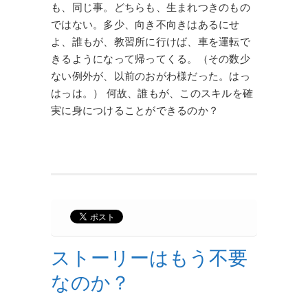
も、同じ事。どちらも、生まれつきのもの
ではない。多少、向き不向きはあるにせ
よ、誰もが、教習所に行けば、車を運転で
きるようになって帰ってくる。（その数少
ない例外が、以前のおがわ様だった。はっ
はっは。） 何故、誰もが、このスキルを確
実に身につけることができるのか？
ストーリーはもう不要
なのか？