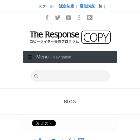
スクール
|
認定制度
|
通信講座一覧
|
Menu -
Navigation
BLOG