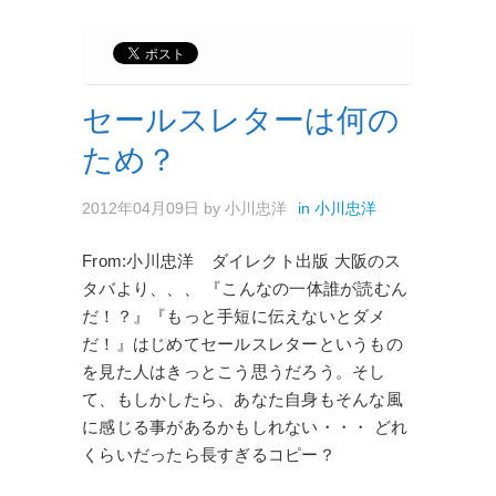
セールスレターは何の
ため？
2012年04月09日
by
小川忠洋
in
小川忠洋
From:小川忠洋 ダイレクト出版 大阪のス
タバより、、、 『こんなの一体誰が読むん
だ！？』『もっと手短に伝えないとダメ
だ！』はじめてセールスレターというもの
を見た人はきっとこう思うだろう。そし
て、もしかしたら、あなた自身もそんな風
に感じる事があるかもしれない・・・ どれ
くらいだったら長すぎるコピー？