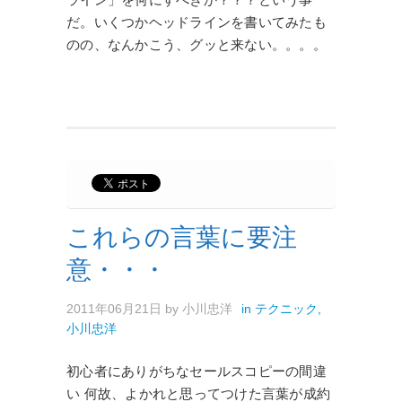
だ。いくつかヘッドラインを書いてみたも
のの、なんかこう、グッと来ない。。。。
これらの言葉に要注
意・・・
2011年06月21日
by
小川忠洋
in
テクニック
,
小川忠洋
初心者にありがちなセールスコピーの間違
い 何故、よかれと思ってつけた言葉が成約