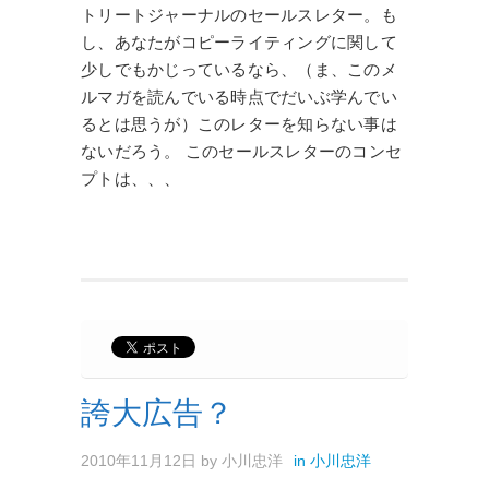
トリートジャーナルのセールスレター。も
し、あなたがコピーライティングに関して
少しでもかじっているなら、（ま、このメ
ルマガを読んでいる時点でだいぶ学んでい
るとは思うが）このレターを知らない事は
ないだろう。 このセールスレターのコンセ
プトは、、、
誇大広告？
2010年11月12日
by
小川忠洋
in
小川忠洋