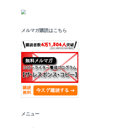
メルマガ購読はこちら
メニュー