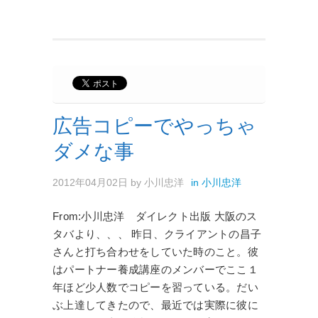
広告コピーでやっちゃ
ダメな事
2012年04月02日
by
小川忠洋
in
小川忠洋
From:小川忠洋 ダイレクト出版 大阪のス
タバより、、、 昨日、クライアントの昌子
さんと打ち合わせをしていた時のこと。彼
はパートナー養成講座のメンバーでここ１
年ほど少人数でコピーを習っている。だい
ぶ上達してきたので、最近では実際に彼に