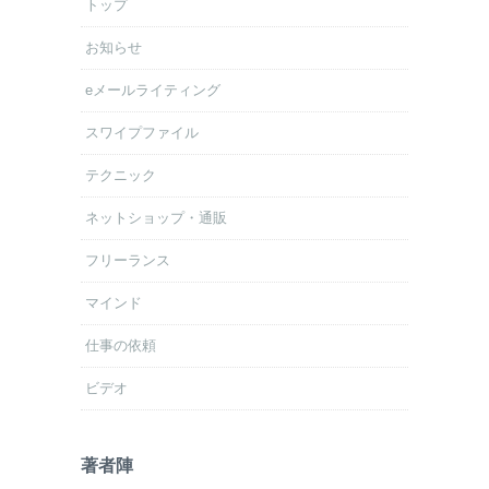
トップ
お知らせ
eメールライティング
スワイプファイル
テクニック
ネットショップ・通販
フリーランス
マインド
仕事の依頼
ビデオ
著者陣