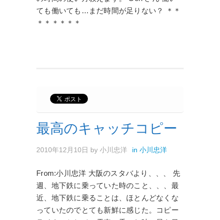
ても働いても…まだ時間が足りない？ ＊＊
＊＊＊＊＊＊
最高のキャッチコピー
2010年12月10日
by
小川忠洋
in
小川忠洋
From:小川忠洋 大阪のスタバより、、、 先
週、地下鉄に乗っていた時のこと、、、最
近、地下鉄に乗ることは、ほとんどなくな
っていたのでとても新鮮に感じた。コピー