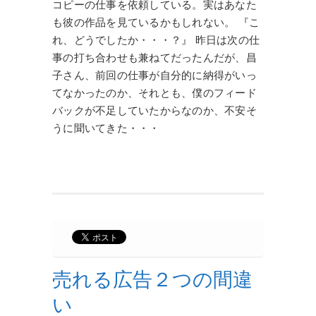
コピーの仕事を依頼している。実はあなた
も彼の作品を見ているかもしれない。 『こ
れ、どうでしたか・・・？』 昨日は次の仕
事の打ち合わせも兼ねてだったんだが、昌
子さん、前回の仕事が自分的に納得がいっ
てなかったのか、それとも、僕のフィード
バックが不足していたからなのか、不安そ
うに聞いてきた・・・
売れる広告２つの間違
い